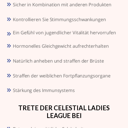
Sicher in Kombination mit anderen Produkten
Kontrollieren Sie Stimmungsschwankungen
Ein Gefühl von jugendlicher Vitalität hervorrufen
Hormonelles Gleichgewicht aufrechterhalten
Natürlich anheben und straffen der Brüste
Straffen der weiblichen Fortpflanzungsorgane
Stärkung des Immunsystems
TRETE DER CELESTIAL LADIES
LEAGUE BEI