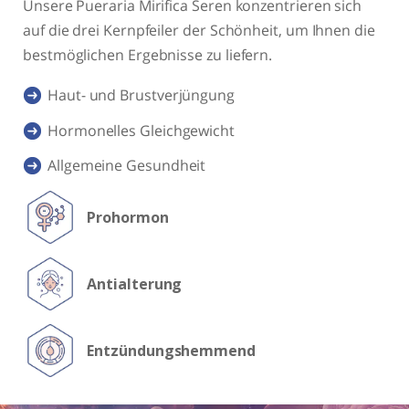
Unsere
Pueraria Mirifica
Seren konzentrieren sich
auf die drei Kernpfeiler der Schönheit, um Ihnen die
bestmöglichen Ergebnisse zu liefern.
Haut- und Brustverjüngung
Hormonelles Gleichgewicht
Allgemeine Gesundheit
Prohormon
Antialterung
Entzündungshemmend