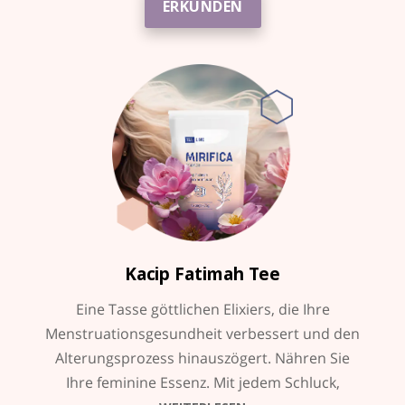
ERKUNDEN
Kacip Fatimah
Tee
Eine Tasse göttlichen Elixiers, die Ihre
Menstruationsgesundheit verbessert und den
Alterungsprozess hinauszögert. Nähren Sie
Ihre feminine Essenz. Mit jedem Schluck,