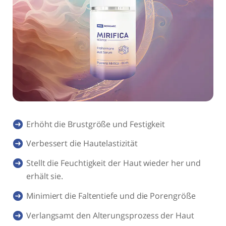
Erhöht die Brustgröße und Festigkeit
Verbessert die Hautelastizität
Stellt die Feuchtigkeit der Haut wieder her und
erhält sie.
Minimiert die Faltentiefe und die Porengröße
Verlangsamt den Alterungsprozess der Haut