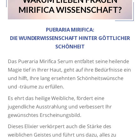
MIRIFICA WISSENSCHAFT?
PUERARIA MIRIFICA
:
DIE WUNDERWISSENSCHAFT HINTER GÖTTLICHER
SCHÖNHEIT
Das
Pueraria Mirifica
Serum entfaltet seine heilende
Magie tief in Ihrer Haut, geht auf ihre Bedürfnisse ein
und hilft, Ihre lang ersehnten Schönheitswünsche
und -träume zu erfüllen.
Es ehrt das heilige Weibliche, fördert eine
jugendliche Ausstrahlung und verbessert Ihr
gewünschtes Erscheinungsbild.
Dieses Elixier verkörpert auch die Stärke des
weiblichen Geistes und führt uns dazu, alles zu