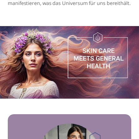
manifestieren, was das Universum für uns bereithält.