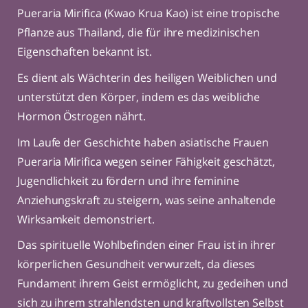
Pueraria Mirifica
(Kwao Krua Kao) ist eine tropische
Pflanze aus Thailand, die für ihre medizinischen
Eigenschaften bekannt ist.
Es dient als Wächterin des heiligen Weiblichen und
unterstützt den Körper, indem es das weibliche
Hormon Östrogen nährt.
Im Laufe der Geschichte haben asiatische Frauen
Pueraria Mirifica
wegen seiner Fähigkeit geschätzt,
Jugendlichkeit zu fördern und ihre feminine
Anziehungskraft zu steigern, was seine anhaltende
Wirksamkeit demonstriert.
Das spirituelle Wohlbefinden einer Frau ist in ihrer
körperlichen Gesundheit verwurzelt, da dieses
Fundament ihrem Geist ermöglicht, zu gedeihen und
sich zu ihrem strahlendsten und kraftvollsten Selbst