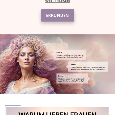
WEITERLESEN
ERKUNDEN
WARUM LIEBEN FRAUEN