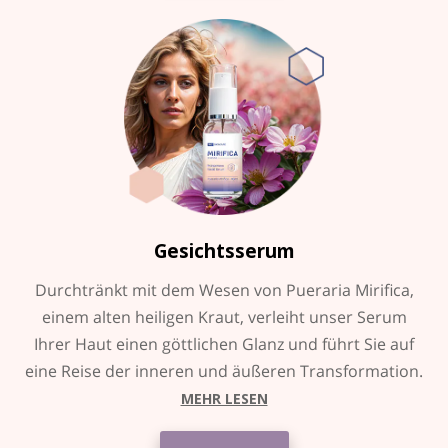
Gesichtsserum
Durchtränkt mit dem Wesen von
Pueraria Mirifica
,
einem alten heiligen Kraut, verleiht unser Serum
Ihrer Haut einen göttlichen Glanz und führt Sie auf
eine Reise der inneren und äußeren Transformation.
MEHR LESEN