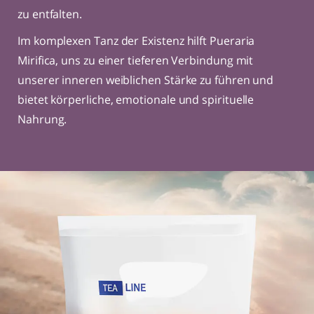
zu entfalten.
Im komplexen Tanz der Existenz hilft
Pueraria
Mirifica
, uns zu einer tieferen Verbindung mit
unserer inneren weiblichen Stärke zu führen und
bietet körperliche, emotionale und spirituelle
Nahrung.