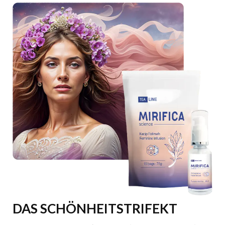
DAS SCHÖNHEITSTRIFEKT