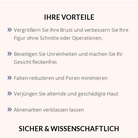
IHRE VORTEILE
Vergrößern Sie Ihre Brust und verbessern Sie Ihre
Figur ohne Schnitte oder Operationen.
Beseitigen Sie Unreinheiten und machen Sie Ihr
Gesicht fleckenfrei.
Falten reduzieren und Poren minimieren
Verjüngen Sie alternde und geschädigte Haut
Aknenarben verblassen lassen
SICHER & WISSENSCHAFTLICH