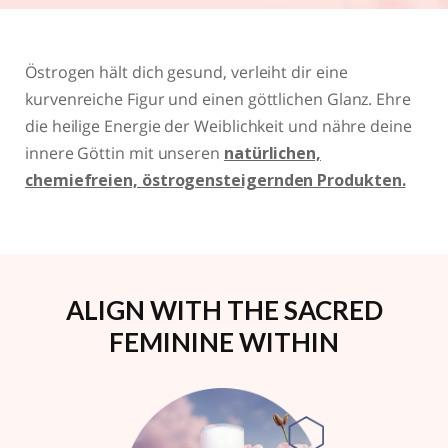
Östrogen hält dich gesund, verleiht dir eine
kurvenreiche Figur und einen göttlichen Glanz. Ehre
die heilige Energie der Weiblichkeit und nähre deine
innere Göttin mit unseren
natürlichen,
chemiefreien, östrogensteigernden Produkten.
ALIGN WITH THE SACRED
FEMININE WITHIN