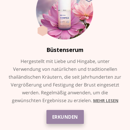
Büstenserum
Hergestellt mit Liebe und Hingabe, unter
Verwendung von natürlichen und traditionellen
thailändischen Kräutern, die seit Jahrhunderten zur
Vergrößerung und Festigung der Brust eingesetzt
werden. Regelmäßig anwenden, um die
gewünschten Ergebnisse zu erzielen.
MEHR LESEN
ERKUNDEN