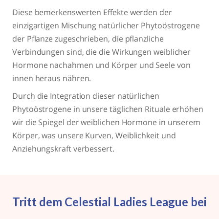
Diese bemerkenswerten Effekte werden der
einzigartigen Mischung natürlicher Phytoöstrogene
der Pflanze zugeschrieben, die pflanzliche
Verbindungen sind, die die Wirkungen weiblicher
Hormone nachahmen und Körper und Seele von
innen heraus nähren.
Durch die Integration dieser natürlichen
Phytoöstrogene in unsere täglichen Rituale erhöhen
wir die Spiegel der weiblichen Hormone in unserem
Körper, was unsere Kurven, Weiblichkeit und
Anziehungskraft verbessert.
Tritt dem Celestial Ladies League bei