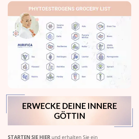
ERWECKE DEINE INNERE
GÖTTIN
STARTEN SIE HIER
und erhalten Sie ein