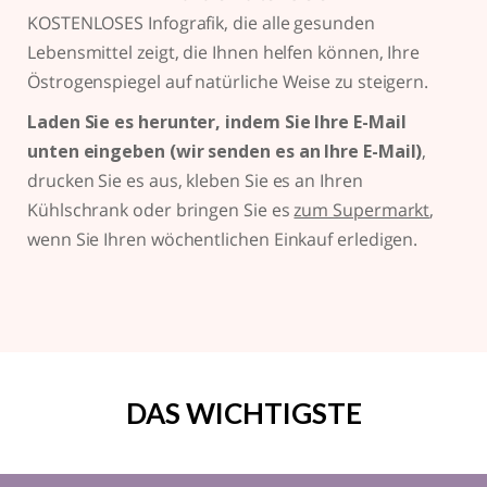
KOSTENLOSES Infografik, die alle gesunden
Lebensmittel zeigt, die Ihnen helfen können, Ihre
Östrogenspiegel auf natürliche Weise zu steigern.
Laden Sie es herunter, indem Sie Ihre E-Mail
unten eingeben (wir senden es an Ihre E-Mail)
,
drucken Sie es aus, kleben Sie es an Ihren
Kühlschrank oder bringen Sie es
zum Supermarkt
,
wenn Sie Ihren wöchentlichen Einkauf erledigen.
DAS WICHTIGSTE