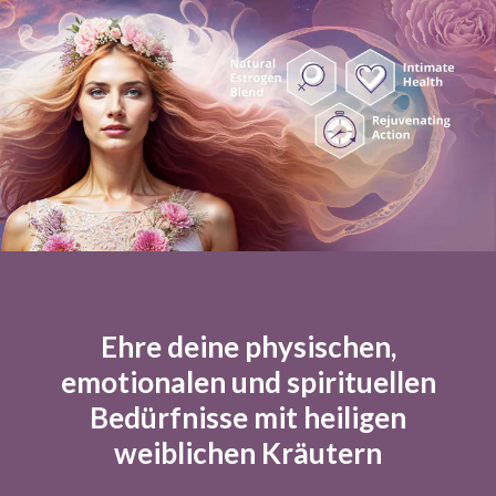
Ehre deine physischen,
emotionalen und spirituellen
Bedürfnisse mit heiligen
weiblichen Kräutern