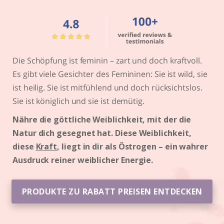
Die Schöpfung ist feminin – zart und doch kraftvoll.
Es gibt viele Gesichter des Femininen: Sie ist wild, sie
ist heilig.
Sie ist mitfühlend und doch rücksichtslos.
Sie ist königlich und sie ist demütig.
Nähre die göttliche Weiblichkeit, mit der die
Natur dich gesegnet hat. Diese Weiblichkeit,
diese
Kraft
, liegt in dir als Östrogen – ein wahrer
Ausdruck reiner weiblicher Energie.
PRODUKTE ZU RABATT PREISEN ENTDECKEN