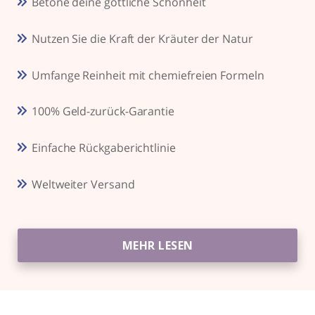
Betone deine göttliche Schönheit
Nutzen Sie die Kraft der Kräuter der Natur
Umfange Reinheit mit chemiefreien Formeln
100% Geld-zurück-Garantie
Einfache Rückgaberichtlinie
Weltweiter Versand
MEHR LESEN