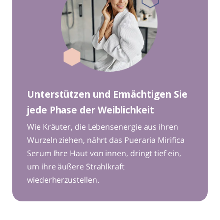
Unterstützen und Ermächtigen Sie
jede Phase der Weiblichkeit
Wie Kräuter, die Lebensenergie aus ihren
Wurzeln ziehen, nährt das
Pueraria Mirifica
Serum Ihre Haut von innen, dringt tief ein,
um ihre äußere Strahlkraft
wiederherzustellen.