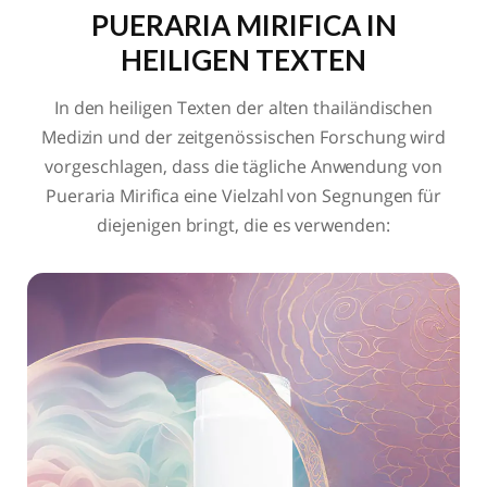
PUERARIA MIRIFICA
IN
HEILIGEN TEXTEN
In den heiligen Texten der alten thailändischen
Medizin und der zeitgenössischen Forschung wird
vorgeschlagen, dass die tägliche Anwendung von
Pueraria Mirifica
eine Vielzahl von Segnungen für
diejenigen bringt, die es verwenden: