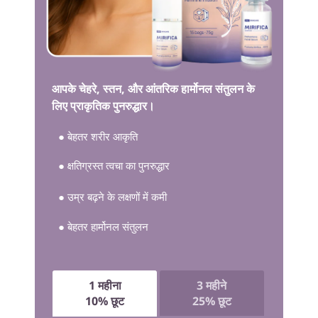
आपके चेहरे, स्तन, और आंतरिक हार्मोनल संतुलन के
लिए प्राकृतिक पुनरुद्धार।
● बेहतर शरीर आकृति
● क्षतिग्रस्त त्वचा का पुनरुद्धार
● उम्र बढ़ने के लक्षणों में कमी
● बेहतर हार्मोनल संतुलन
1 महीना
3 महीने
10% छूट
25% छूट