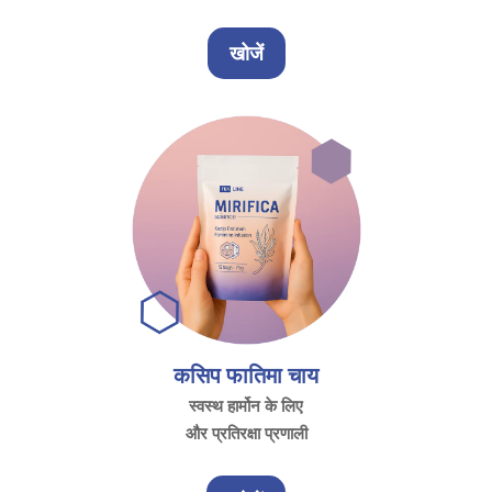
खोजें
कसिप फातिमा चाय
स्वस्थ हार्मोन के लिए
और प्रतिरक्षा प्रणाली