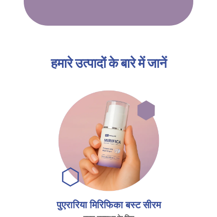
हमारे उत्पादों के बारे में जानें
पुएरारिया मिरिफिका बस्ट सीरम