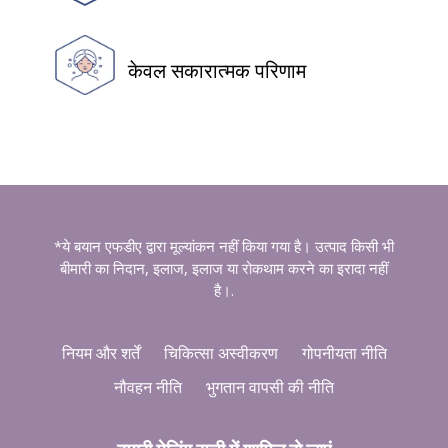
केवल सकारात्मक परिणाम
*ये बयान एफडीए द्वारा मूल्यांकन नहीं किया गया है। उत्पाद किसी भी
बीमारी का निदान, इलाज, इलाज या रोकथाम करने का इरादा नहीं
है।.
नियम और शर्तें
चिकित्सा अस्वीकरण
गोपनीयता नीति
नौवहन नीति
भुगतान वापसी की नीति