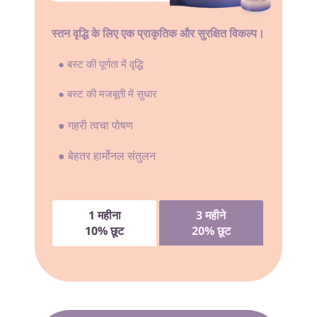
स्तन वृद्धि के लिए एक प्राकृतिक और सुरक्षित विकल्प।
● बस्ट की पूर्णता में वृद्धि
● बस्ट की मजबूती में सुधार
● गहरी त्वचा पोषण
● बेहतर हार्मोनल संतुलन
1 महीना
3 महीने
10% छूट
20% छूट