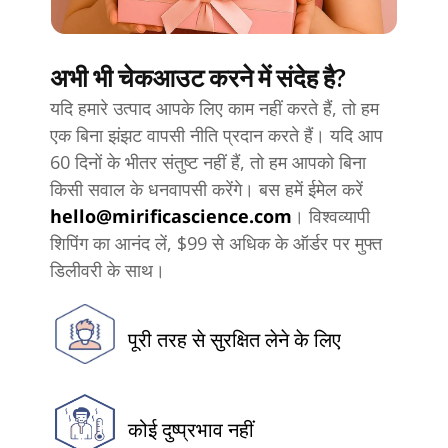
अभी भी चेकआउट करने में संदेह है?
यदि हमारे उत्पाद आपके लिए काम नहीं करते हैं, तो हम
एक बिना झंझट वापसी नीति प्रदान करते हैं। यदि आप
60 दिनों के भीतर संतुष्ट नहीं हैं, तो हम आपको बिना
किसी सवाल के धनवापसी करेंगे। बस हमें ईमेल करें
hello@mirificascience.com
। विश्वव्यापी
शिपिंग का आनंद लें, $99 से अधिक के ऑर्डर पर मुफ्त
डिलीवरी के साथ।
पूरी तरह से सुरक्षित लेने के लिए
कोई दुष्प्रभाव नहीं