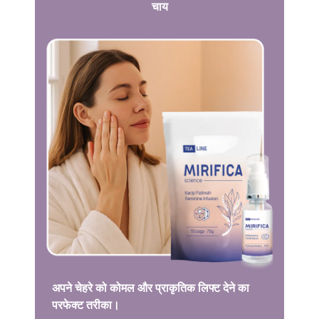
चाय
अपने चेहरे को कोमल और प्राकृतिक लिफ्ट देने का
परफेक्ट तरीका।