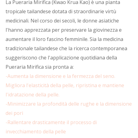
La
Pueraria Mirifica
(Kwao Krua Kao) è una pianta
tropicale tailandese dotata di straordinarie virtù
medicinali. Nel corso dei secoli, le donne asiatiche
l'hanno apprezzata per preservare la giovinezza e
aumentare il loro fascino femminile. Sia la medicina
tradizionale tailandese che la ricerca contemporanea
suggeriscono che l'applicazione quotidiana della
Pueraria Mirifica
sia pronta a:
-
Aumenta la dimensione e la fermezza del seno.
Migliora l'elasticità della pelle, ripristina e mantiene
l'idratazione della pelle.
-Minimizzare la profondità delle rughe e la dimensione
dei pori
-Rallentare drasticamente il processo di
invecchiamento della pelle