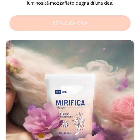
luminosità mozzafiato degna di una dea.
ESPLORA ORA