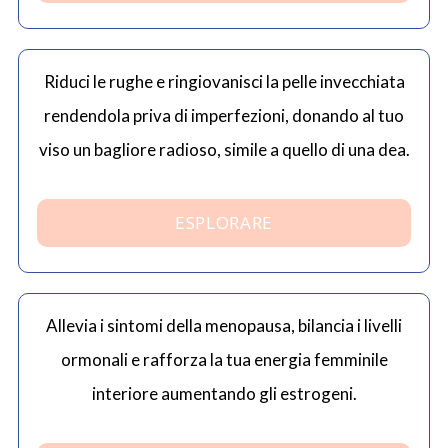
Riduci le rughe e ringiovanisci la pelle invecchiata
rendendola priva di imperfezioni, donando al tuo
viso un bagliore radioso, simile a quello di una dea.
ESPLORARE
Allevia i sintomi della menopausa, bilancia i livelli
ormonali e rafforza la tua energia femminile
interiore aumentando gli estrogeni.