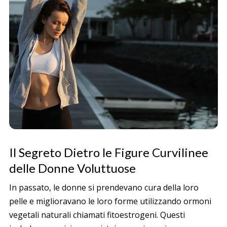
Il Segreto Dietro le Figure Curvilinee
delle Donne Voluttuose
In passato, le donne si prendevano cura della loro
pelle e miglioravano le loro forme utilizzando ormoni
vegetali naturali chiamati fitoestrogeni. Questi