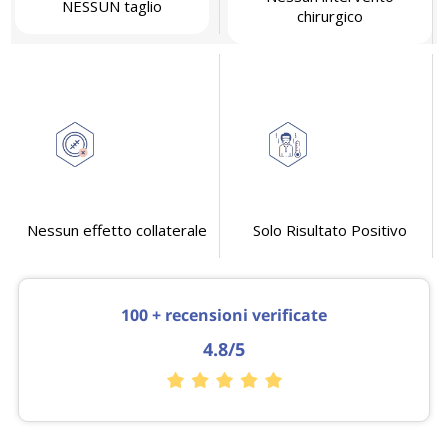
NESSUN taglio
chirurgico
Nessun effetto collaterale
Solo Risultato Positivo
100 + recensioni verificate
4.8/5