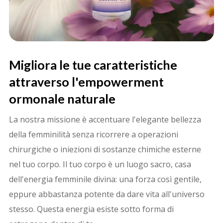
Migliora le tue caratteristiche
attraverso l'empowerment
ormonale naturale
La nostra missione è accentuare l'elegante bellezza
della femminilità senza ricorrere a operazioni
chirurgiche o iniezioni di sostanze chimiche esterne
nel tuo corpo. Il tuo corpo è un luogo sacro, casa
dell'energia femminile divina: una forza così gentile,
eppure abbastanza potente da dare vita all'universo
stesso. Questa energia esiste sotto forma di