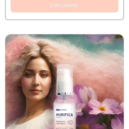
ESPLORARE