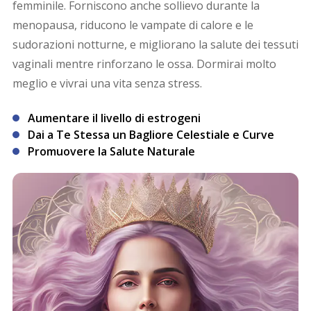
femminile. Forniscono anche sollievo durante la
menopausa, riducono le vampate di calore e le
sudorazioni notturne, e migliorano la salute dei tessuti
vaginali mentre rinforzano le ossa. Dormirai molto
meglio e vivrai una vita senza stress.
Aumentare il livello di estrogeni
Dai a Te Stessa un Bagliore Celestiale e Curve
Promuovere la Salute Naturale