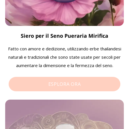
Siero per il Seno
Pueraria Mirifica
Fatto con amore e dedizione, utilizzando erbe thailandesi
naturali e tradizionali che sono state usate per secoli per
aumentare la dimensione e la fermezza del seno.
ESPLORA ORA