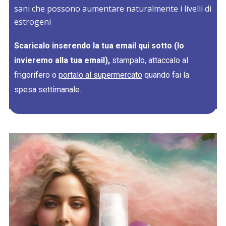
sani che possono aumentare naturalmente i livelli di
estrogeni
Scaricalo inserendo la tua email qui sotto (lo
invieremo alla tua email),
stampalo, attaccalo al
frigorifero o
portalo al supermercato
quando fai la
spesa settimanale.