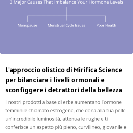
L'approccio olistico di
Mirifica Science
per bilanciare i livelli ormonali e
sconfiggere i detrattori della bellezza
I nostri prodotti a base di erbe aumentano l'ormone
femminile chiamato estrogeno, che dona alla tua pelle
un'incredibile luminosità, attenua le rughe e ti
conferisce un aspetto più pieno, curvilineo, giovanile e