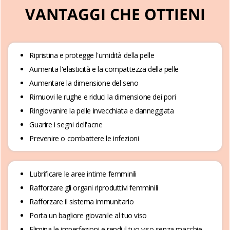
VANTAGGI CHE OTTIENI
Ripristina e protegge l'umidità della pelle
Aumenta l'elasticità e la compattezza della pelle
Aumentare la dimensione del seno
Rimuovi le rughe e riduci la dimensione dei pori
Ringiovanire la pelle invecchiata e danneggiata
Guarire i segni dell'acne
Prevenire o combattere le infezioni
Lubrificare le aree intime femminili
Rafforzare gli organi riproduttivi femminili
Rafforzare il sistema immunitario
Porta un bagliore giovanile al tuo viso
Elimina le imperfezioni e rendi il tuo viso senza macchie