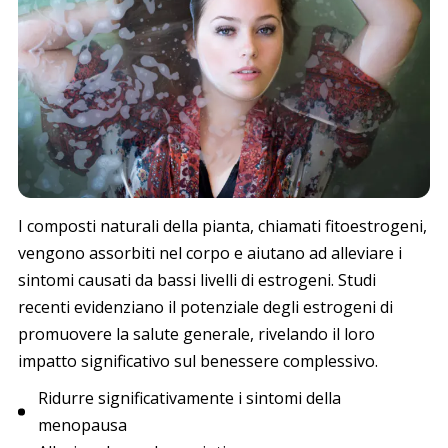
I composti naturali della pianta, chiamati fitoestrogeni,
vengono assorbiti nel corpo e aiutano ad alleviare i
sintomi causati da bassi livelli di estrogeni. Studi
recenti evidenziano il potenziale degli estrogeni di
promuovere la salute generale, rivelando il loro
impatto significativo sul benessere complessivo.
Ridurre significativamente i sintomi della
menopausa