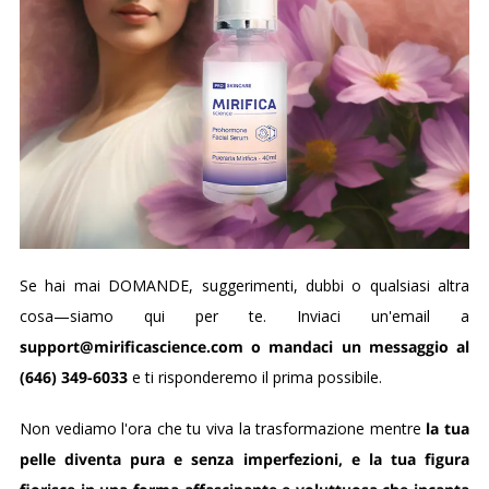
Se hai mai DOMANDE, suggerimenti, dubbi o qualsiasi altra
cosa—siamo qui per te. Inviaci un'email a
support@mirificascience.com o mandaci un messaggio al
(646) 349-6033
e ti risponderemo il prima possibile.
Non vediamo l'ora che tu viva la trasformazione mentre
la tua
pelle diventa pura e senza imperfezioni, e la tua figura