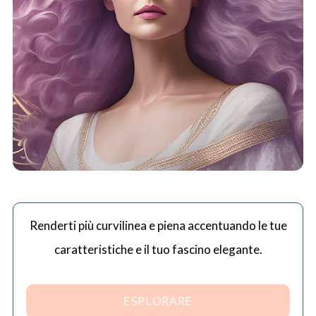
Renderti più curvilinea e piena accentuando le tue
caratteristiche e il tuo fascino elegante.
ESPLORARE