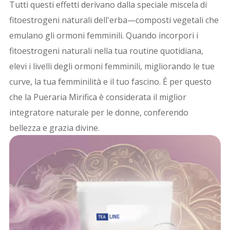
Tutti questi effetti derivano dalla speciale miscela di
fitoestrogeni naturali dell'erba—composti vegetali che
emulano gli ormoni femminili. Quando incorpori i
fitoestrogeni naturali nella tua routine quotidiana,
elevi i livelli degli ormoni femminili, migliorando le tue
curve, la tua femminilità e il tuo fascino. È per questo
che la
Pueraria Mirifica
è considerata il miglior
integratore naturale per le donne, conferendo
bellezza e grazia divine.