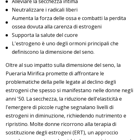
Alleviare la secchezza intima
Neutralizzare i radicali liberi
Aumenta la forza delle ossa e combatti la perdita
ossea dovuta alla carenza di estrogeni
Supporta la salute del cuore
L'estrogeno è uno degli ormoni principali che
definiscono la dimensione del seno.
Oltre al suo impatto sulla dimensione del seno, la
Pueraria Mirifica
promette di affrontare le
problematiche della pelle legate al declino degli
estrogeni che spesso si manifestano nelle donne negli
anni '50. La secchezza, la riduzione dell'elasticità e
l'emergere di piccole rughe segnalano livelli di
estrogeni in diminuzione, richiedendo nutrimento e
ripristino. Molte donne ricorrono alla terapia di
sostituzione degli estrogeni (ERT), un approccio