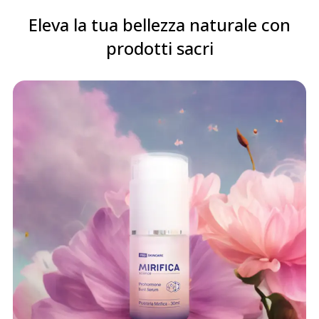
Eleva la tua bellezza naturale con
prodotti sacri