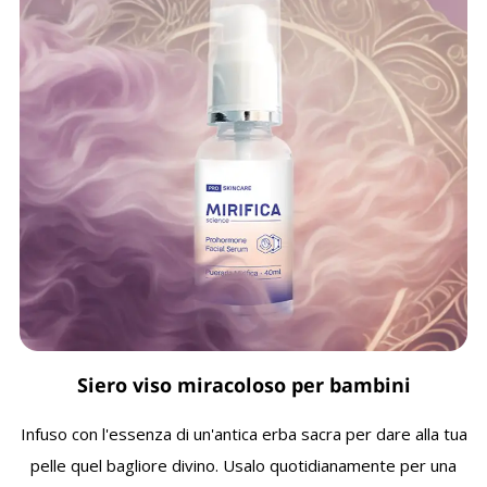
Siero viso miracoloso per bambini
Infuso con l'essenza di un'antica erba sacra per dare alla tua
pelle quel bagliore divino. Usalo quotidianamente per una