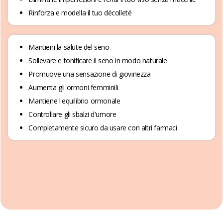
Rinforza e modella il tuo décolleté
Mantieni la salute del seno
Sollevare e tonificare il seno in modo naturale
Promuove una sensazione di giovinezza
Aumenta gli ormoni femminili
Mantiene l'equilibrio ormonale
Controllare gli sbalzi d'umore
Completamente sicuro da usare con altri farmaci