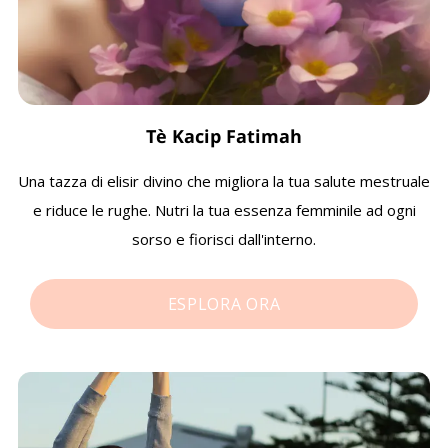
Tè
Kacip Fatimah
Una tazza di elisir divino che migliora la tua salute mestruale
e riduce le rughe. Nutri la tua essenza femminile ad ogni
sorso e fiorisci dall'interno.
ESPLORA ORA