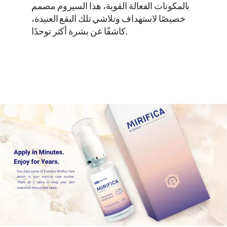
بالمكونات الفعالة القوية، هذا السيروم مصمم
خصيصًا لاستهداف وتلاشي تلك البقع العنيدة،
كاشفًا عن بشرة أكثر توحدًا.