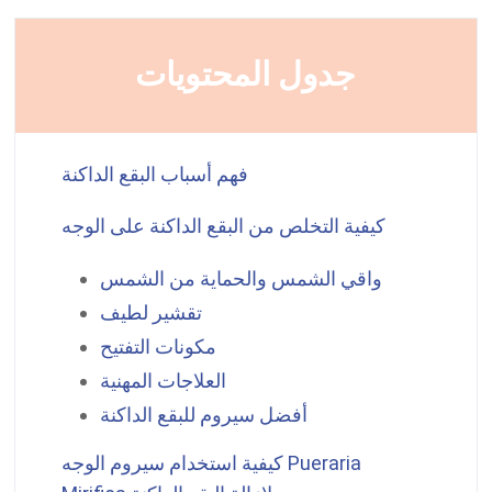
جدول المحتويات
فهم أسباب البقع الداكنة
كيفية التخلص من البقع الداكنة على الوجه
واقي الشمس والحماية من الشمس
تقشير لطيف
مكونات التفتيح
العلاجات المهنية
أفضل سيروم للبقع الداكنة
Pueraria
كيفية استخدام سيروم الوجه