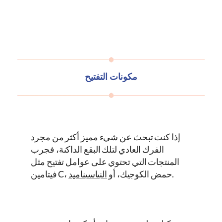
مكونات التفتيح
إذا كنت تبحث عن شيء مميز أكثر من مجرد
الفرك العادي لتلك البقع الداكنة، فجرب
المنتجات التي تحتوي على عوامل تفتيح مثل
.
فيتامين C، حمض الكوجيك، أو
النياسيناميد