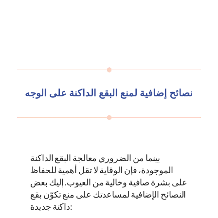
نصائح إضافية لمنع البقع الداكنة على الوجه
بينما من الضروري معالجة البقع الداكنة
الموجودة، فإن الوقاية لا تقل أهمية للحفاظ
على بشرة صافية وخالية من العيوب. إليك بعض
النصائح الإضافية لمساعدتك على منع تكوّن بقع
داكنة جديدة: