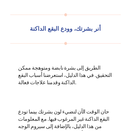
أنر بشرتك، وودع البقع الداكنة
الطريق إلى بشرة نابضة ومتوهجة ممكن
التحقيق. في هذا الدليل، استعرضنا أسباب البقع
الداكنة وقدمنا علاجات فعالة.
حان الوقت الآن لتضيء لون بشرتك بينما تودع
البقع الداكنة غير المرغوب فيها. مع المعلومات
من هذا الدليل، بالإضافة إلى سيروم الوجه