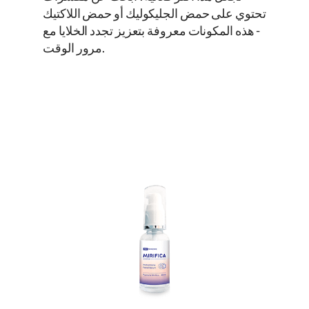
تحتوي على حمض الجليكوليك أو حمض اللاكتيك
- هذه المكونات معروفة بتعزيز تجدد الخلايا مع
مرور الوقت.