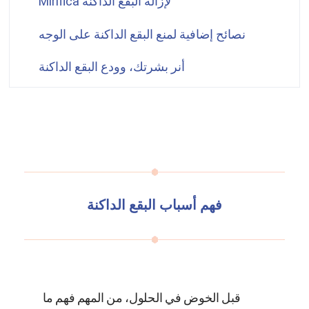
لإزالة البقع الداكنة
Mirifica
نصائح إضافية لمنع البقع الداكنة على الوجه
أنر بشرتك، وودع البقع الداكنة
فهم أسباب البقع الداكنة
قبل الخوض في الحلول، من المهم فهم ما