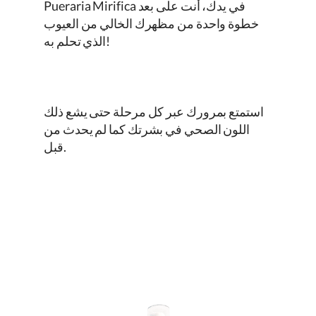
في يدك، أنت على بعد
Pueraria Mirifica
خطوة واحدة من مظهرك الخالي من العيوب
الذي تحلم به!
استمتع بمرورك عبر كل مرحلة حتى يشع ذلك
اللون الصحي في بشرتك كما لم يحدث من
قبل.