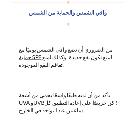
واقي الشمس والحماية من الشمس
من الضروري أن تضع واقي الشمس يوميًا مع
لمنع تكون بقع جديدة، وكذلك لمنع
حماية SPF
تفاقم البقع الموجودة.
تأكد من أن لديه طيفًا واسعًا يحمي من أشعة
UVA وUVB؛ كن حريصًا على إعادة التطبيق كل
ساعتين عند التواجد في الخارج.