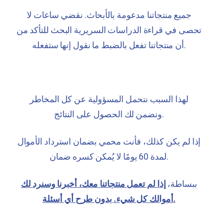
جميع منتجاتنا مدعومة بالأبحاث. نقضي ساعات لا
تحصى في قراءة الدراسات السريرية
البحث للتأكد من
أن منتجاتنا تفعل بالضبط ما نقول إنها ستفعله.
لهذا السبب نتحمل المسؤولية عن كل المخاطر
ونضمن لك الحصول على النتائج.
إذا لم يكن كذلك، فأنت محمي بضمان استرداد الأموال
ضمان.
لمدة 60 يومًا لا يُمكن كسره
ببساطة،
إذا لم تعمل منتجاتنا معك، أخبرنا وسنرد لك
كل شيء. بدون طرح أي أسئلة.
أموالك