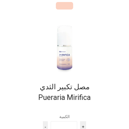
مصل تكبير الثدي
Pueraria Mirifica
الكمية
-
+