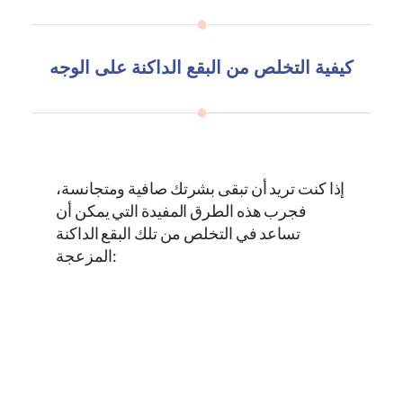
كيفية التخلص من البقع الداكنة على الوجه
إذا كنت تريد أن تبقى بشرتك صافية ومتجانسة،
فجرب هذه الطرق المفيدة التي يمكن أن
تساعد في التخلص من تلك البقع الداكنة
المزعجة: