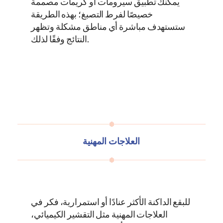
يمكنك تطبيق سيرومات أو كريمات مصممة
خصيصًا لفرط التصبغ؛ بهذه الطريقة
ستستهدف مباشرة أي مناطق مشكلة وتظهر
النتائج وفقًا لذلك.
العلاجات المهنية
للبقع الداكنة الأكثر عنادًا أو استمرارية، فكر في
العلاجات المهنية مثل التقشير الكيميائي،