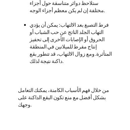
ستلاحظ دوائر متناسقة حول أجزاء
مختلفة إن لم يكن معظم أجزاء الوجه.
فرط التصبغ بعد الالتهاب: يمكن أن يؤدي
التهاب الجلد الناتج عن حب الشباب أو
الحروق أو الإصابات الأخرى إلى تحفيز
إنتاج مفرط للميلانين في المنطقة
المتأثرة. ومع زوال الالتهاب، قد تتطور بقع
داكنة نتيجة لذلك.
من خلال فهم الأسباب الكامنة، يمكنك التعامل
بشكل أفضل مع منع تكون البقع الداكنة على
وجهك.