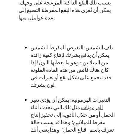
يسبب تلك البقع الداكنة المزعجة على وجهك.
يمكن أن تُعزى هذه البقع المفرطة التصبغ إلى
عدة عوامل، منها:
تلف الشمس: التعرض المفرط للشمس
يمكن أن يدفع بشرتك لإنتاج كمية زائدة
من الميلانين - وهو ما يعطيها اللون! إذا
كان هناك فائض من هذه المادة الملونة
فقد تتجمع على شكل بقع أو تغيرات في
لون بشرتك.
التغيرات الهرمونية: يمكن أن يؤدي تغير
الهرمونات
مثل تلك التي تحدث أثناء
الحمل أو من خلال الأدوية إلى تحفيز إنتاج
مفرط للميلانين؛ وهذا قد يسبب حالة
تعرف باسم "قناع الحمل". وهذا يعني أنك