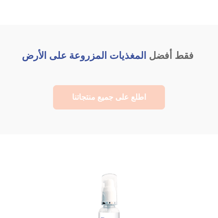
فقط أفضل
المغذيات المزروعة على الأرض
اطلع على جميع منتجاتنا