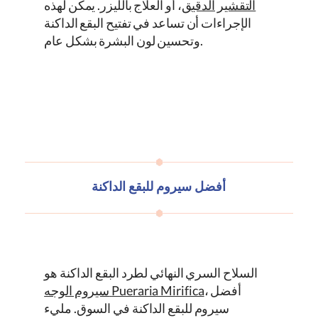
التقشير الدقيق
، أو العلاج بالليزر. يمكن لهذه
الإجراءات أن تساعد في تفتيح البقع الداكنة
وتحسين لون البشرة بشكل عام.
أفضل سيروم للبقع الداكنة
السلاح السري النهائي لطرد البقع الداكنة هو
، أفضل
Pueraria Mirifica
سيروم الوجه
سيروم للبقع الداكنة في السوق. مليء