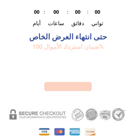
00
:
00
:
00
:
00
ثواني
دقائق
ساعات
أيام
حتى انتهاء العرض الخاص
ضمان استرداد الأموال 100%