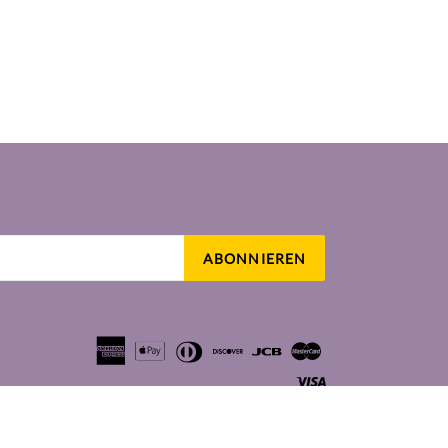
ABONNIEREN
tagram