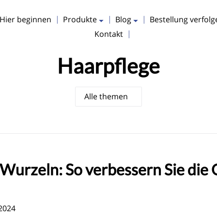
ausklappen
ausklappen
 Hier beginnen
Produkte
Blog
Bestellung verfolg
Kontakt
Haarpflege
 Wurzeln: So verbessern Sie die
 2024