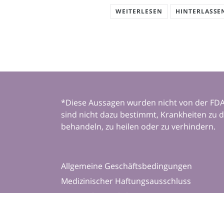
WEITERLESEN
HINTERLASSE
*Diese Aussagen wurden nicht von der FDA
sind nicht dazu bestimmt, Krankheiten zu d
behandeln, zu heilen oder zu verhindern.
Allgemeine Geschäftsbedingungen
Medizinischer Haftungsausschluss
Datenschutzrichtlinie
Versandbedingungen