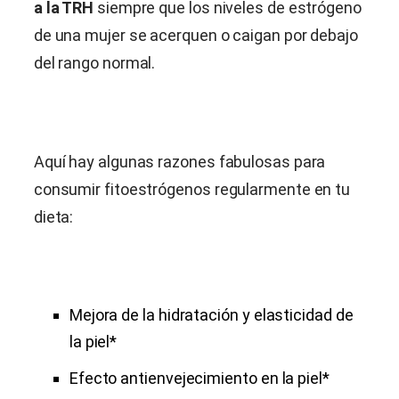
a la TRH
siempre que los niveles de estrógeno
de una mujer se acerquen o caigan por debajo
del rango normal.
Aquí hay algunas razones fabulosas para
consumir fitoestrógenos regularmente en tu
dieta:
Mejora de la hidratación y elasticidad de
la piel*
Efecto antienvejecimiento en la piel*