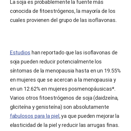
La soja es probablemente la fuente más
conocida de fitoestrógenos, la mayoría de los
cuales provienen del grupo de las isoflavonas.
Estudios
han reportado que las isoflavonas de
soja pueden reducir potencialmente los
síntomas de la menopausia hasta en un 19.55%
en mujeres que se acercan a la menopausia y
en un 12.62% en mujeres posmenopáusicas*.
Varios otros fitoestrógenos de soja (daidzeína,
gliciteína y genisteína) son absolutamente
fabulosos para la piel
, ya que pueden mejorar la
elasticidad de la piel y reducir las arrugas finas.