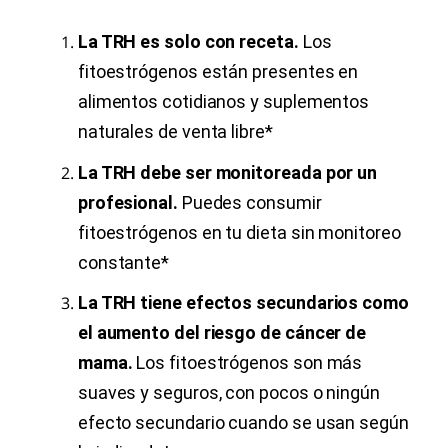
La TRH es solo con receta.
Los
fitoestrógenos están presentes en
alimentos cotidianos y suplementos
naturales de venta libre*
La TRH debe ser monitoreada por un
profesional.
Puedes consumir
fitoestrógenos en tu dieta sin monitoreo
constante*
La TRH tiene efectos secundarios como
el aumento del riesgo de cáncer de
mama.
Los fitoestrógenos son más
suaves y seguros, con pocos o ningún
efecto secundario cuando se usan según