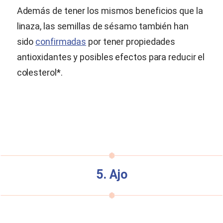
Además de tener los mismos beneficios que la
linaza, las semillas de sésamo también han
sido
confirmadas
por tener propiedades
antioxidantes y posibles efectos para reducir el
colesterol*.
5. Ajo