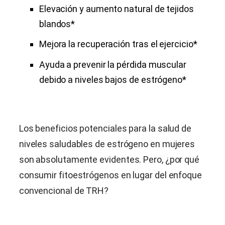
Elevación y aumento natural de tejidos
blandos*
Mejora la recuperación tras el ejercicio*
Ayuda a prevenir la pérdida muscular
debido a niveles bajos de estrógeno*
Los beneficios potenciales para la salud de
niveles saludables de estrógeno en mujeres
son absolutamente evidentes. Pero, ¿por qué
consumir fitoestrógenos en lugar del enfoque
convencional de TRH?