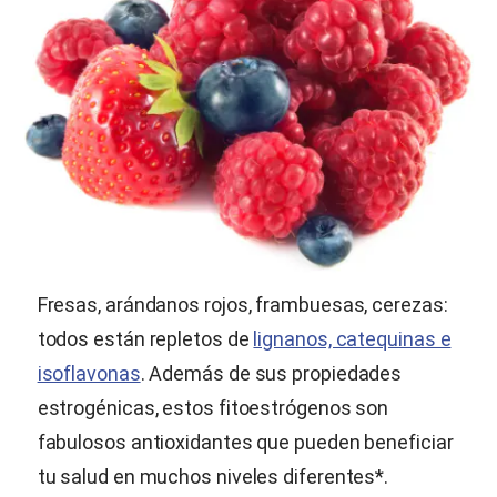
Fresas, arándanos rojos, frambuesas, cerezas:
todos están repletos de
lignanos, catequinas e
isoflavonas
. Además de sus propiedades
estrogénicas, estos fitoestrógenos son
fabulosos antioxidantes que pueden beneficiar
tu salud en muchos niveles diferentes*.