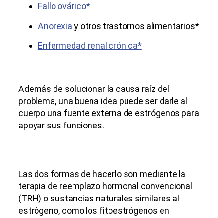
Fallo ovárico*
Anorexia
y otros trastornos alimentarios*
Enfermedad renal crónica*
Además de solucionar la causa raíz del
problema, una buena idea puede ser darle al
cuerpo una fuente externa de estrógenos para
apoyar sus funciones.
Las dos formas de hacerlo son mediante la
terapia de reemplazo hormonal convencional
(TRH) o sustancias naturales similares al
estrógeno, como los fitoestrógenos en