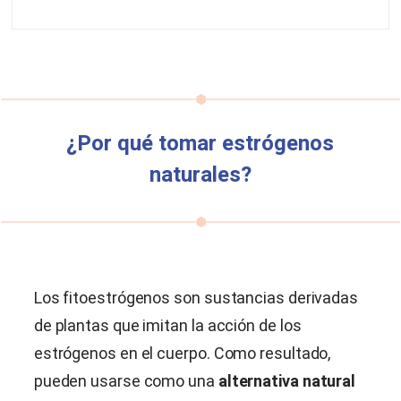
¿Por qué tomar estrógenos
naturales?
Los fitoestrógenos son sustancias derivadas
de plantas que imitan la acción de los
estrógenos en el cuerpo. Como resultado,
pueden usarse como una
alternativa natural