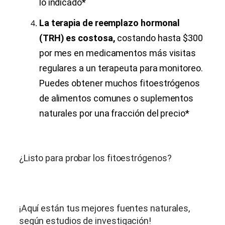
lo indicado*
La terapia de reemplazo hormonal
(TRH) es costosa,
costando hasta $300
por mes en medicamentos más visitas
regulares a un terapeuta para monitoreo.
Puedes obtener muchos fitoestrógenos
de alimentos comunes o suplementos
naturales por una fracción del precio*
¿Listo para probar los fitoestrógenos?
¡Aquí están tus mejores fuentes naturales,
según estudios de investigación!