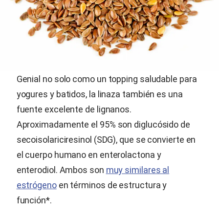
Genial no solo como un topping saludable para
yogures y batidos, la linaza también es una
fuente excelente de lignanos.
Aproximadamente el 95% son diglucósido de
secoisolariciresinol (SDG), que se convierte en
el cuerpo humano en enterolactona y
enterodiol. Ambos son
muy similares al
estrógeno
en términos de estructura y
función*.