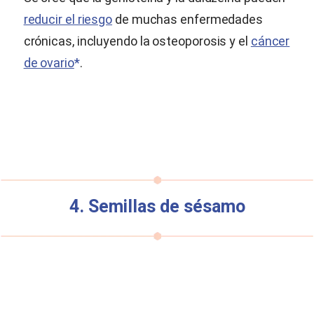
reducir el riesgo
de muchas enfermedades
crónicas, incluyendo la osteoporosis y el
cáncer
de ovario
*
.
4. Semillas de sésamo