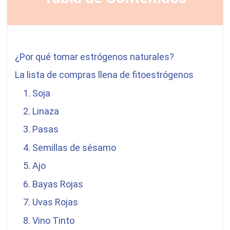
¿Por qué tomar estrógenos naturales?
La lista de compras llena de fitoestrógenos
1. Soja
2. Linaza
3. Pasas
4. Semillas de sésamo
5. Ajo
6. Bayas Rojas
7. Uvas Rojas
8. Vino Tinto