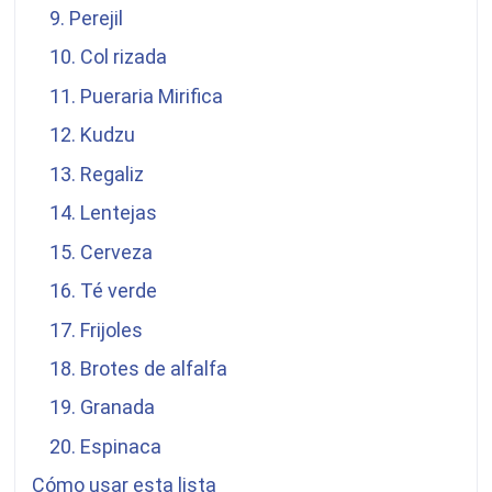
9. Perejil
10. Col rizada
11.
Pueraria Mirifica
12. Kudzu
13. Regaliz
14. Lentejas
15. Cerveza
16. Té verde
17. Frijoles
18. Brotes de alfalfa
19. Granada
20. Espinaca
Cómo usar esta lista