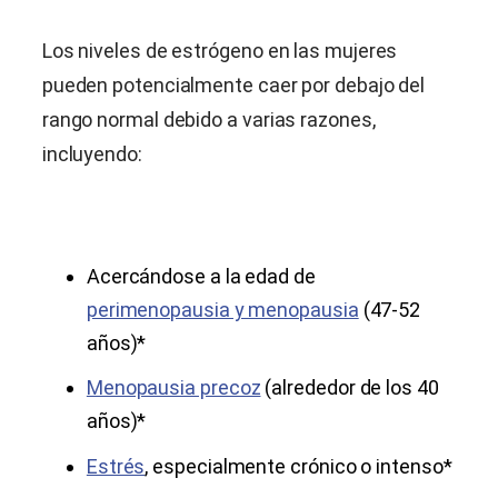
Los niveles de estrógeno en las mujeres
pueden potencialmente caer por debajo del
rango normal debido a varias razones,
incluyendo:
Acercándose a la edad de
perimenopausia y menopausia
(47-52
años)*
Menopausia precoz
(alrededor de los 40
años)*
Estrés
, especialmente crónico o intenso*