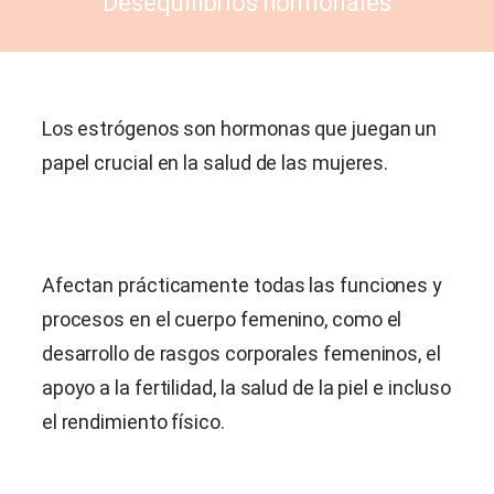
Desequilibrios hormonales
Los estrógenos son hormonas que juegan un
papel crucial en la salud de las mujeres.
Afectan prácticamente todas las funciones y
procesos en el cuerpo femenino, como el
desarrollo de rasgos corporales femeninos, el
apoyo a la fertilidad, la salud de la piel e incluso
el rendimiento físico.