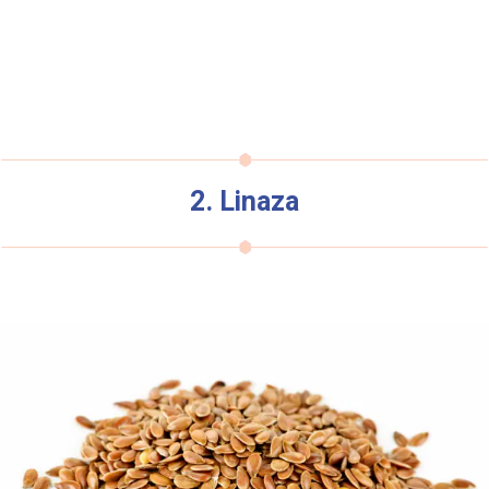
2. Linaza