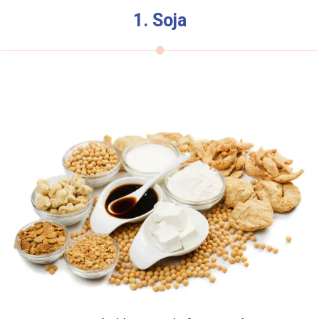
1. Soja