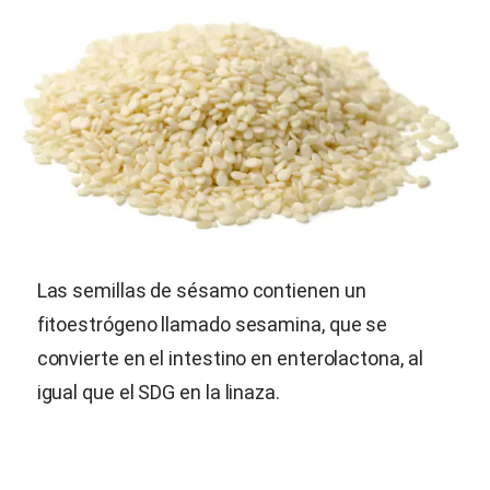
Las semillas de sésamo contienen un
fitoestrógeno llamado sesamina, que se
convierte en el intestino en enterolactona, al
igual que el SDG en la linaza.