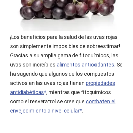
¡Los beneficios para la salud de las uvas rojas
son simplemente imposibles de sobreestimar!
Gracias a su amplia gama de fitoquímicos, las
uvas son increíbles
alimentos antioxidantes
. Se
ha sugerido que algunos de los compuestos
activos en las uvas rojas tienen
propiedades
antidiabéticas
*
, mientras que fitoquímicos
como el resveratrol se cree que
combaten el
envejecimiento a nivel celular
*
.