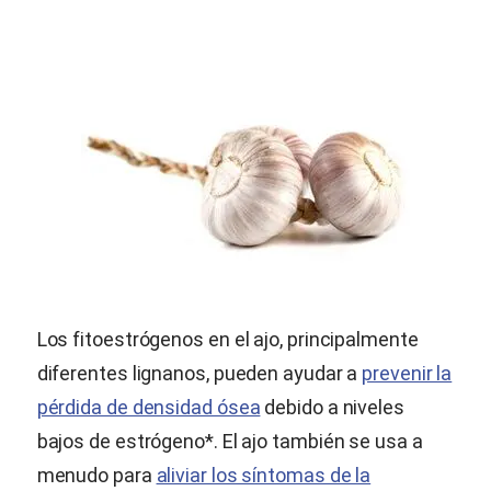
Los fitoestrógenos en el ajo, principalmente
diferentes lignanos, pueden ayudar a
prevenir la
pérdida de densidad ósea
debido a niveles
bajos de estrógeno*. El ajo también se usa a
menudo para
aliviar los síntomas de la