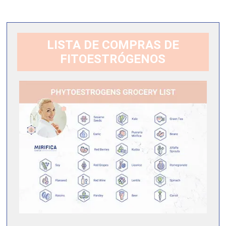
LISTA DE COMPRAS DE
FITOESTRÓGENOS