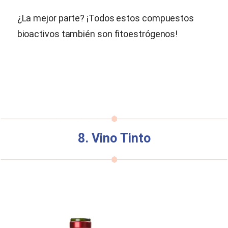
¿La mejor parte? ¡Todos estos compuestos
bioactivos también son fitoestrógenos!
8. Vino Tinto