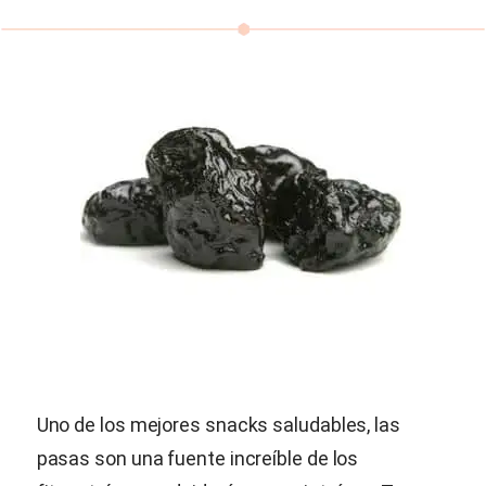
Uno de los mejores snacks saludables, las
pasas son una fuente increíble de los