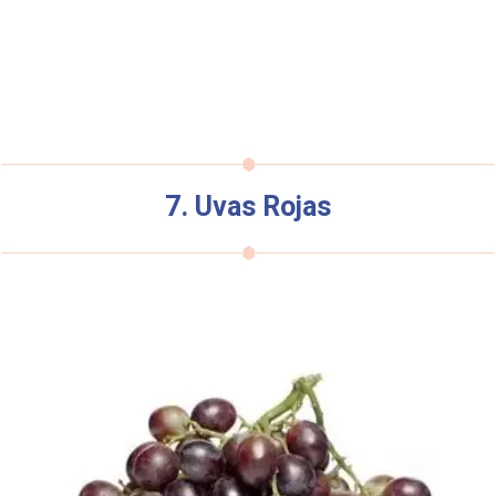
7. Uvas Rojas