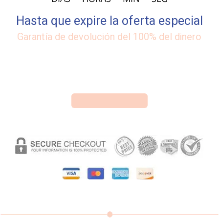
Hasta que expire la oferta especial
Garantía de devolución del 100% del dinero