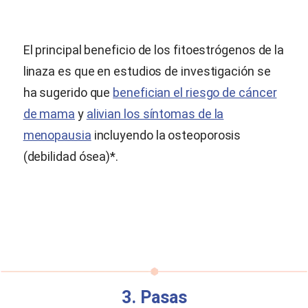
El principal beneficio de los fitoestrógenos de la
linaza es que en estudios de investigación se
ha sugerido que
benefician el riesgo de cáncer
de mama
y
alivian los síntomas de la
menopausia
incluyendo la osteoporosis
(debilidad ósea)*.
3. Pasas