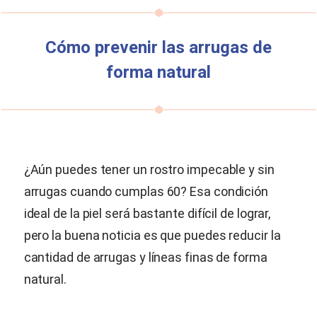
Cómo prevenir las arrugas de
forma natural
¿Aún puedes tener un rostro impecable y sin
arrugas cuando cumplas 60? Esa condición
ideal de la piel será bastante difícil de lograr,
pero la buena noticia es que puedes reducir la
cantidad de arrugas y líneas finas de forma
natural.