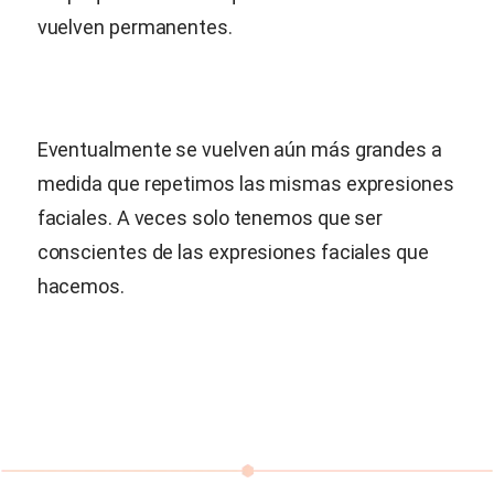
vuelven permanentes.
Eventualmente se vuelven aún más grandes a
medida que repetimos las mismas expresiones
faciales. A veces solo tenemos que ser
conscientes de las expresiones faciales que
hacemos.