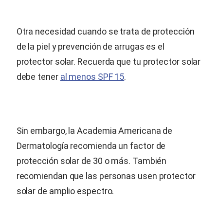
Otra necesidad cuando se trata de protección
de la piel y prevención de arrugas es el
protector solar. Recuerda que tu protector solar
debe tener
al menos SPF 15
.
Sin embargo, la Academia Americana de
Dermatología recomienda un factor de
protección solar de 30 o más. También
recomiendan que las personas usen protector
solar de amplio espectro.