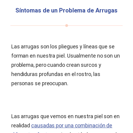
Síntomas de un Problema de Arrugas
Las arrugas son los pliegues y líneas que se
forman en nuestra piel. Usualmente no son un
problema, pero cuando crean surcos y
hendiduras profundas en el rostro, las
personas se preocupan.
Las arrugas que vemos en nuestra piel son en
realidad
causadas por una combinación de