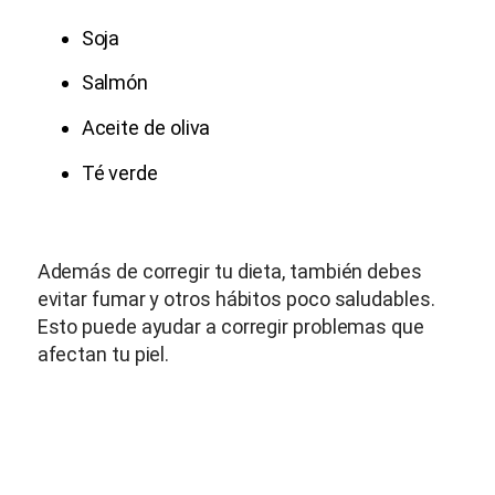
Soja
Salmón
Aceite de oliva
Té verde
Además de corregir tu dieta, también debes
evitar fumar y otros hábitos poco saludables.
Esto puede ayudar a corregir problemas que
afectan tu piel.