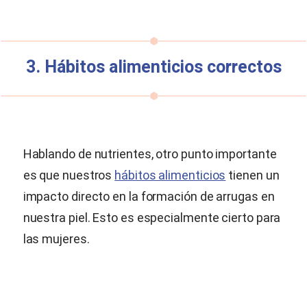
3. Hábitos alimenticios correctos
Hablando de nutrientes, otro punto importante
es que nuestros
hábitos alimenticios
tienen un
impacto directo en la formación de arrugas en
nuestra piel. Esto es especialmente cierto para
las mujeres.