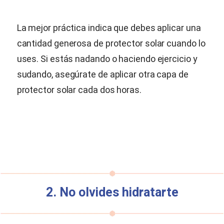
La mejor práctica indica que debes aplicar una
cantidad generosa de protector solar cuando lo
uses. Si estás nadando o haciendo ejercicio y
sudando, asegúrate de aplicar otra capa de
protector solar cada dos horas.
2. No olvides hidratarte