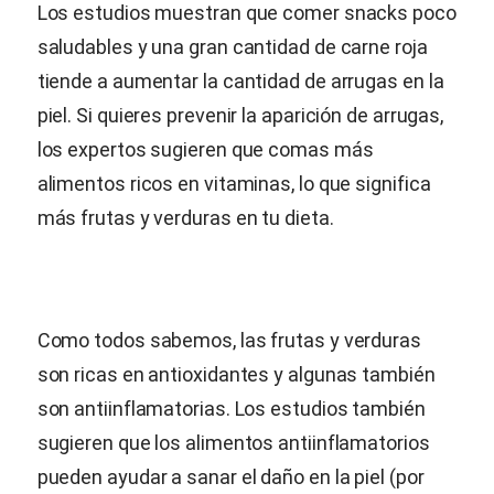
Los estudios muestran que comer snacks poco
saludables y una gran cantidad de carne roja
tiende a aumentar la cantidad de arrugas en la
piel. Si quieres prevenir la aparición de arrugas,
los expertos sugieren que comas más
alimentos ricos en vitaminas, lo que significa
más frutas y verduras en tu dieta.
Como todos sabemos, las frutas y verduras
son ricas en antioxidantes y algunas también
son antiinflamatorias. Los estudios también
sugieren que los alimentos antiinflamatorios
pueden ayudar a sanar el daño en la piel (por