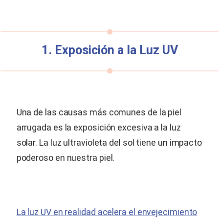
1. Exposición a la Luz UV
Una de las causas más comunes de la piel
arrugada es la exposición excesiva a la luz
solar. La luz ultravioleta del sol tiene un impacto
poderoso en nuestra piel.
La luz UV en realidad acelera el envejecimiento