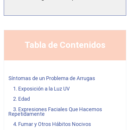
Tabla de Contenidos
Síntomas de un Problema de Arrugas
1. Exposición a la Luz UV
2. Edad
3. Expresiones Faciales Que Hacemos
Repetidamente
4. Fumar y Otros Hábitos Nocivos