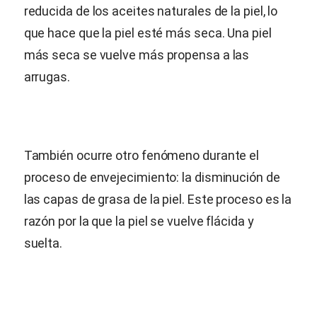
reducida de los aceites naturales de la piel, lo
que hace que la piel esté más seca. Una piel
más seca se vuelve más propensa a las
arrugas.
También ocurre otro fenómeno durante el
proceso de envejecimiento: la disminución de
las capas de grasa de la piel. Este proceso es la
razón por la que la piel se vuelve flácida y
suelta.