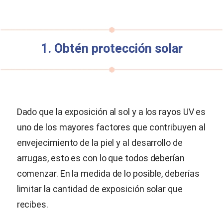
1. Obtén protección solar
Dado que la exposición al sol y a los rayos UV es
uno de los mayores factores que contribuyen al
envejecimiento de la piel y al desarrollo de
arrugas, esto es con lo que todos deberían
comenzar. En la medida de lo posible, deberías
limitar la cantidad de exposición solar que
recibes.