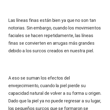
Las líneas finas están bien ya que no son tan
notorias. Sin embargo, cuando los movimientos
faciales se hacen repetidamente, las líneas
finas se convierten en arrugas más grandes
debido a los surcos creados en nuestra piel.
A eso se suman los efectos del
envejecimiento, cuando la piel pierde su
capacidad natural de volver a su forma u origen.
Dado que la piel ya no puede regresar a su lugar,
los pequeños surcos que se formaron se