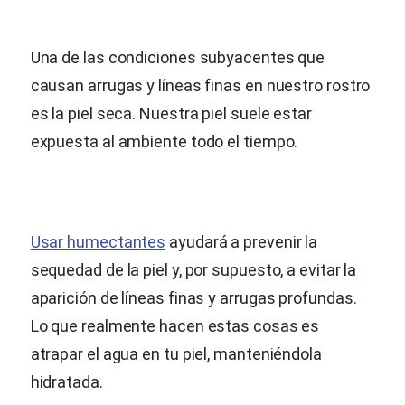
Una de las condiciones subyacentes que
causan arrugas y líneas finas en nuestro rostro
es la piel seca. Nuestra piel suele estar
expuesta al ambiente todo el tiempo.
Usar humectantes
ayudará a prevenir la
sequedad de la piel y, por supuesto, a evitar la
aparición de líneas finas y arrugas profundas.
Lo que realmente hacen estas cosas es
atrapar el agua en tu piel, manteniéndola
hidratada.