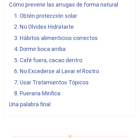
Cómo prevenir las arrugas de forma natural
1. Obtén protección solar
2. No Olvides Hidratarte
3. Hábitos alimenticios correctos
4. Dormir boca arriba
5. Café fuera, cacao dentro
6. No Excederse al Lavar el Rostro
7
. Usar Tratamientos Tópicos
8.
Pueraria Mirifica
Una palabra final