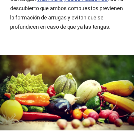
descubierto que ambos compuestos previenen
la formación de arrugas y evitan que se
profundicen en caso de que ya las tengas.