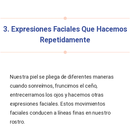
3. Expresiones Faciales Que Hacemos
Repetidamente
Nuestra piel se pliega de diferentes maneras
cuando sonreímos, fruncimos el ceño,
entrecerramos los ojos y hacemos otras
expresiones faciales. Estos movimientos
faciales conducen a líneas finas en nuestro
rostro.