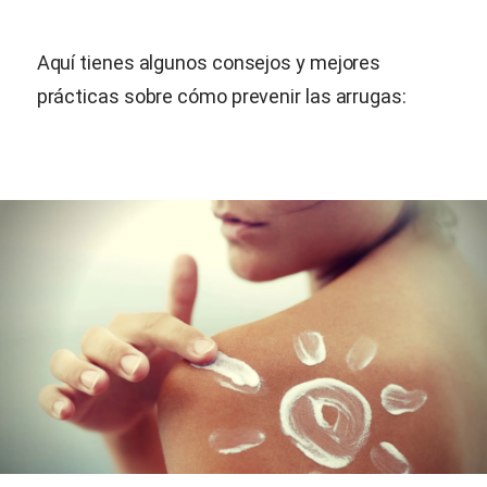
Aquí tienes algunos consejos y mejores
prácticas sobre cómo prevenir las arrugas: