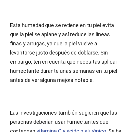
Esta humedad que se retiene en tu piel evita
que la piel se aplane y así reduce las líneas
finas y arrugas, ya que la piel vuelve a
levantarse justo después de doblarse. Sin
embargo, ten en cuenta que necesitas aplicar
humectante durante unas semanas en tu piel
antes de ver alguna mejora notable.
Las investigaciones también sugieren que las
personas deberían usar humectantes que
contengan
vitamina C y ácido hialurónico
. Se ha