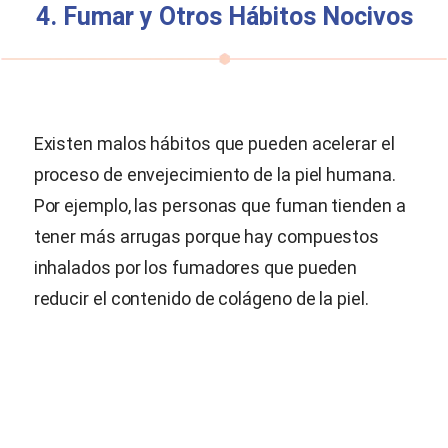
4. Fumar y Otros Hábitos Nocivos
Existen malos hábitos que pueden acelerar el
proceso de envejecimiento de la piel humana.
Por ejemplo, las personas que fuman tienden a
tener más arrugas porque hay compuestos
inhalados por los fumadores que pueden
reducir el contenido de colágeno de la piel.