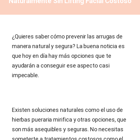
Naturalmente Sin Lifting Facial Costoso
¿Quieres saber cómo prevenir las arrugas de
manera natural y segura? La buena noticia es
que hoy en día hay más opciones que te
ayudarán a conseguir ese aspecto casi
impecable.
Existen soluciones naturales como el uso de
hierbas
pueraria mirifica
y otras opciones, que
son más asequibles y seguras. No necesitas
someterte a tratamientos costosos como el