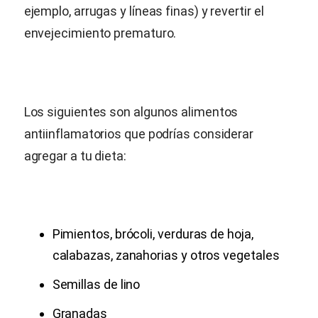
ejemplo, arrugas y líneas finas) y revertir el
envejecimiento prematuro.
Los siguientes son algunos alimentos
antiinflamatorios que podrías considerar
agregar a tu dieta:
Pimientos, brócoli, verduras de hoja,
calabazas, zanahorias y otros vegetales
Semillas de lino
Granadas