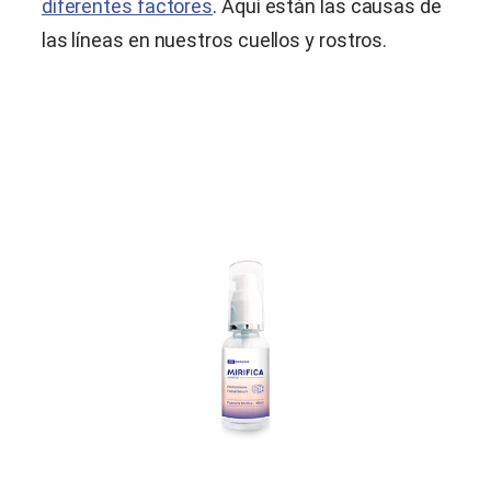
diferentes factores
. Aquí están las causas de
las líneas en nuestros cuellos y rostros.