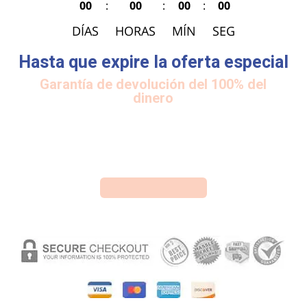
00
:
00
:
00
:
00
DÍAS
HORAS
MÍN
SEG
Hasta que expire la oferta especial
Garantía de devolución del 100% del
dinero