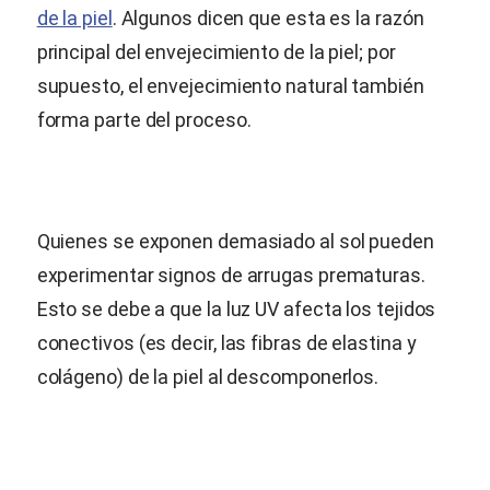
de la piel
. Algunos dicen que esta es la razón
principal del envejecimiento de la piel; por
supuesto, el envejecimiento natural también
forma parte del proceso.
Quienes se exponen demasiado al sol pueden
experimentar signos de arrugas prematuras.
Esto se debe a que la luz UV afecta los tejidos
conectivos (es decir, las fibras de elastina y
colágeno) de la piel al descomponerlos.