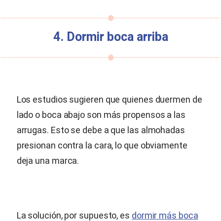
4. Dormir boca arriba
Los estudios sugieren que quienes duermen de
lado o boca abajo son más propensos a las
arrugas. Esto se debe a que las almohadas
presionan contra la cara, lo que obviamente
deja una marca.
La solución, por supuesto, es
dormir más boca