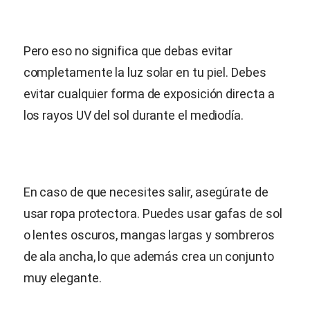
Pero eso no significa que debas evitar
completamente la luz solar en tu piel. Debes
evitar cualquier forma de exposición directa a
los rayos UV del sol durante el mediodía.
En caso de que necesites salir, asegúrate de
usar ropa protectora. Puedes usar gafas de sol
o lentes oscuros, mangas largas y sombreros
de ala ancha, lo que además crea un conjunto
muy elegante.