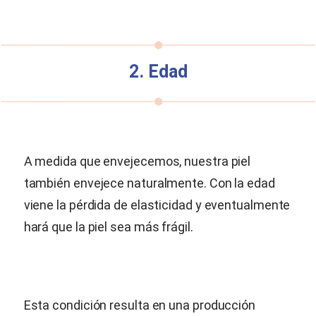
2. Edad
A medida que envejecemos, nuestra piel
también envejece naturalmente. Con la edad
viene la pérdida de elasticidad y eventualmente
hará que la piel sea más frágil.
Esta condición resulta en una producción