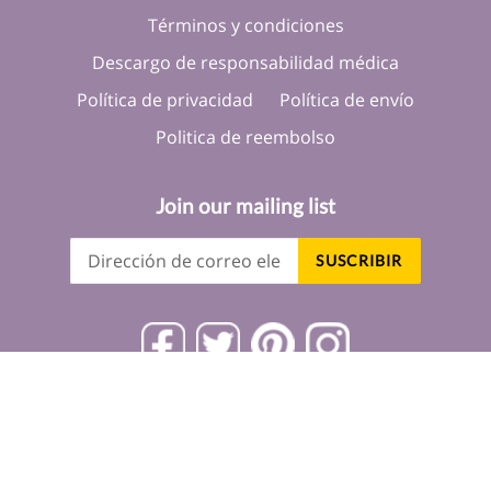
Términos y condiciones
Descargo de responsabilidad médica
Política de privacidad
Política de envío
Politica de reembolso
Join our mailing list
SUSCRIBIR
Facebook
Twitter
Pinterest
Instagram