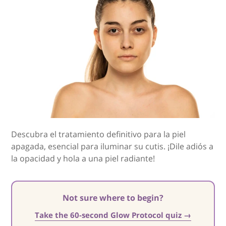
Descubra el tratamiento definitivo para la piel
apagada, esencial para iluminar su cutis. ¡Dile adiós a
la opacidad y hola a una piel radiante!
Not sure where to begin?
Take the 60-second Glow Protocol quiz →