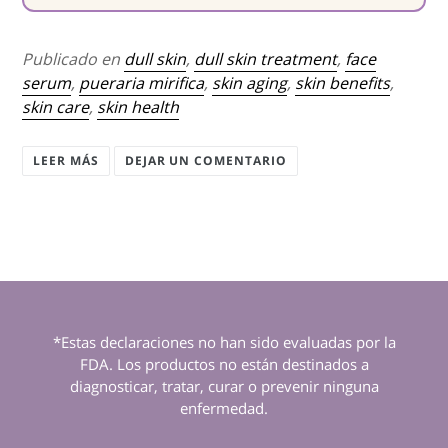
Publicado en
dull skin
,
dull skin treatment
,
face
serum
,
pueraria mirifica
,
skin aging
,
skin benefits
,
skin care
,
skin health
LEER MÁS
DEJAR UN COMENTARIO
*Estas declaraciones no han sido evaluadas por la
FDA. Los productos no están destinados a
diagnosticar, tratar, curar o prevenir ninguna
enfermedad.