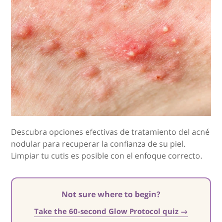
Descubra opciones efectivas de tratamiento del acné
nodular para recuperar la confianza de su piel.
Limpiar tu cutis es posible con el enfoque correcto.
Not sure where to begin?
Take the 60-second Glow Protocol quiz →