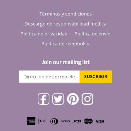
Términos y condiciones
Descargo de responsabilidad médica
Política de privacidad
Política de envío
Politica de reembolso
Join our mailing list
SUSCRIBIR
Facebook
Twitter
Pinterest
Instagram