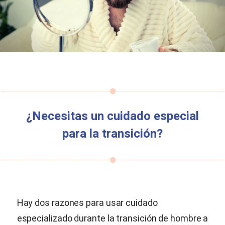
¿Necesitas un cuidado especial
para la transición?
Hay dos razones para usar cuidado
especializado durante la transición de hombre a