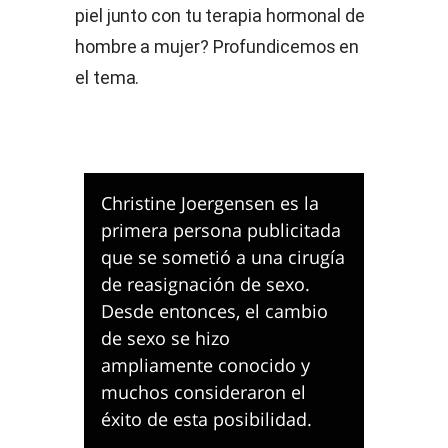
piel junto con tu terapia hormonal de
hombre a mujer? Profundicemos en
el tema.
Christine Joergensen es la
primera persona publicitada
que se sometió a una cirugía
de reasignación de sexo.
Desde entonces, el cambio
de sexo se hizo
ampliamente conocido y
muchos consideraron el
éxito de esta posibilidad.