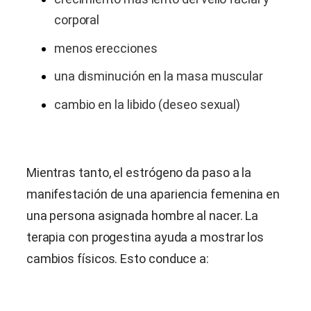
corporal
menos erecciones
una disminución en la masa muscular
cambio en la libido (deseo sexual)
Mientras tanto, el estrógeno da paso a la
manifestación de una apariencia femenina en
una persona asignada hombre al nacer. La
terapia con progestina ayuda a mostrar los
cambios físicos. Esto conduce a: