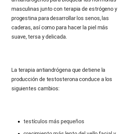
masculinas junto con terapia de estrógeno y
progestina para desarrollar los senos, las
caderas, así como para hacer la piel más
suave, tersa y delicada.
La terapia antiandrógena que detiene la
producción de testosterona conduce a los
siguientes cambios:
testículos más pequeños
crecimiento más lento del vello facial y