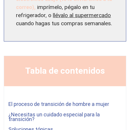
correo),
imprímelo, pégalo en tu
refrigerador, o
llévalo al supermercado
cuando hagas tus compras semanales.
Tabla de contenidos
El proceso de transición de hombre a mujer
¿Necesitas un cuidado especial para la
transición?
Soluciones tópicas