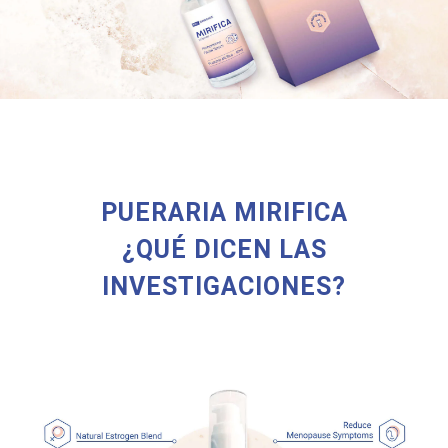
PUERARIA MIRIFICA
¿QUÉ DICEN LAS
INVESTIGACIONES?