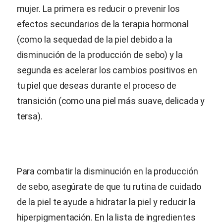
mujer. La primera es reducir o prevenir los
efectos secundarios de la terapia hormonal
(como la sequedad de la piel debido a la
disminución de la producción de sebo) y la
segunda es acelerar los cambios positivos en
tu piel que deseas durante el proceso de
transición (como una piel más suave, delicada y
tersa).
Para combatir la disminución en la producción
de sebo, asegúrate de que tu rutina de cuidado
de la piel te ayude a hidratar la piel y reducir la
hiperpigmentación. En la lista de ingredientes