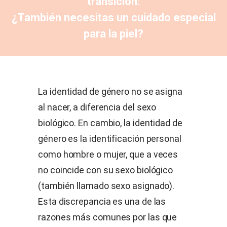
transición:
¿También necesitas un cuidado especial
para la piel?
La identidad de género no se asigna
al nacer, a diferencia del sexo
biológico. En cambio, la identidad de
género es la identificación personal
como hombre o mujer, que a veces
no coincide con su sexo biológico
(también llamado sexo asignado).
Esta discrepancia es una de las
razones más comunes por las que