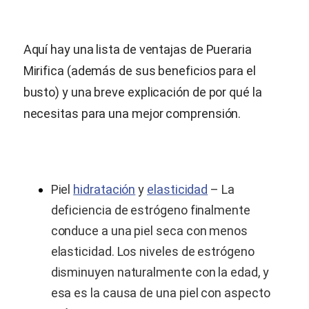
Aquí hay una lista de ventajas de
Pueraria
Mirifica
(además de sus beneficios para el
busto) y una breve explicación de por qué la
necesitas para una mejor comprensión.
Piel
hidratación
y
elasticidad
– La
deficiencia de estrógeno finalmente
conduce a una piel seca con menos
elasticidad. Los niveles de estrógeno
disminuyen naturalmente con la edad, y
esa es la causa de una piel con aspecto