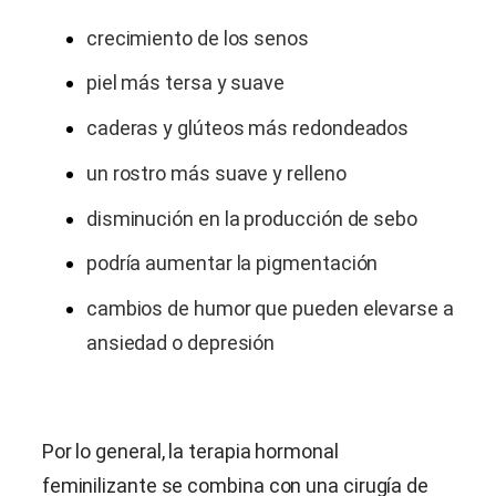
crecimiento de los senos
piel más tersa y suave
caderas y glúteos más redondeados
un rostro más suave y relleno
disminución en la producción de sebo
podría aumentar la pigmentación
cambios de humor que pueden elevarse a
ansiedad o depresión
Por lo general, la terapia hormonal
feminilizante se combina con una cirugía de