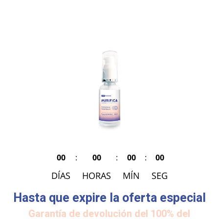
00
:
00
:
00
:
00
DÍAS
HORAS
MÍN
SEG
Hasta que expire la oferta especial
Garantía de devolución del 100% del