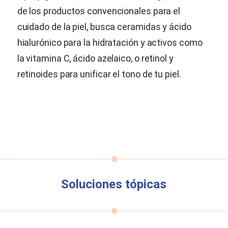
de los productos convencionales para el
cuidado de la piel, busca ceramidas y ácido
hialurónico para la hidratación y activos como
la vitamina C, ácido azelaico, o retinol y
retinoides para unificar el tono de tu piel.
Soluciones tópicas