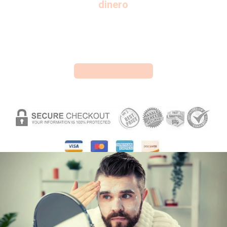
dinero