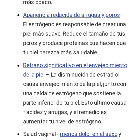
más opaco.
Apariencia reducida de arrugas y poros
–
El estrógeno es responsable de crear una
piel más suave. Reduce el tamaño de tus
poros y produce proteínas que hacen que
tu piel parezca más saludable.
Retraso significativo en el envejecimiento
de la piel
– La disminución de estradiol
causa envejecimiento de la piel, junto con
una caída de estrógeno que sostiene la
parte inferior de tu piel. Esto último causa
flacidez y arrugas, y el remedio es
aumentar tu nivel de estrógeno.
Salud vaginal -
menos dolor en el sexo
y