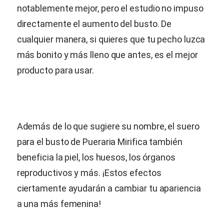
notablemente mejor, pero el estudio no impuso
directamente el aumento del busto. De
cualquier manera, si quieres que tu pecho luzca
más bonito y más lleno que antes, es el mejor
producto para usar.
Además de lo que sugiere su nombre, el suero
para el busto de
Pueraria Mirifica
también
beneficia la piel, los huesos, los órganos
reproductivos y más. ¡Estos efectos
ciertamente ayudarán a cambiar tu apariencia
a una más femenina!