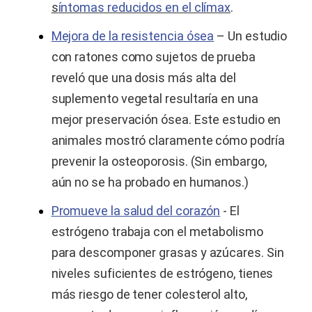
s
íntomas reducidos en el clímax
.
Mejora de la resistencia ósea
– Un estudio
con ratones como sujetos de prueba
reveló que una dosis más alta del
suplemento vegetal resultaría en una
mejor preservación ósea. Este estudio en
animales mostró claramente cómo podría
prevenir la osteoporosis. (Sin embargo,
aún no se ha probado en humanos.)
Promueve la salud del corazón
- El
estrógeno trabaja con el metabolismo
para descomponer grasas y azúcares. Sin
niveles suficientes de estrógeno, tienes
más riesgo de tener colesterol alto,