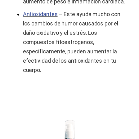
aumento de peso e inflamación cardíaca.
Antioxidantes
– Este ayuda mucho con
los cambios de humor causados por el
daño oxidativo y el estrés. Los
compuestos fitoestrógenos,
específicamente, pueden aumentar la
efectividad de los antioxidantes en tu
cuerpo.