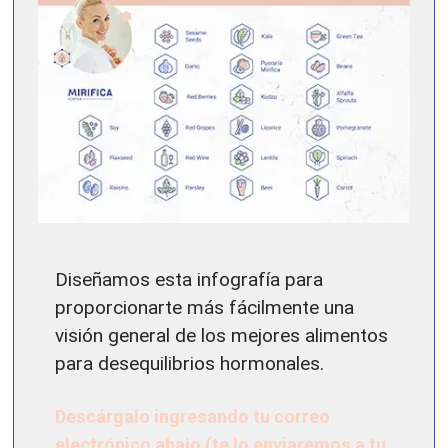
Diseñamos esta infografía para
proporcionarte más fácilmente una
visión general de los mejores alimentos
para desequilibrios hormonales.
Descárgalo ingresando tu correo
electrónico abajo (te lo enviaremos a tu