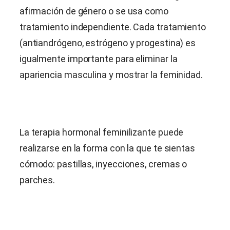
afirmación de género o se usa como
tratamiento independiente. Cada tratamiento
(antiandrógeno, estrógeno y progestina) es
igualmente importante para eliminar la
apariencia masculina y mostrar la feminidad.
La terapia hormonal feminilizante puede
realizarse en la forma con la que te sientas
cómodo: pastillas, inyecciones, cremas o
parches.