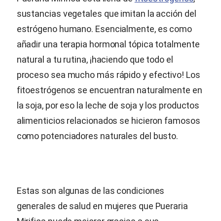
sustancias vegetales que imitan la acción del
estrógeno humano. Esencialmente, es como
añadir una terapia hormonal tópica totalmente
natural a tu rutina, ¡haciendo que todo el
proceso sea mucho más rápido y efectivo! Los
fitoestrógenos se encuentran naturalmente en
la soja, por eso la leche de soja y los productos
alimenticios relacionados se hicieron famosos
como potenciadores naturales del busto.
Estas son algunas de las condiciones
generales de salud en mujeres que
Pueraria