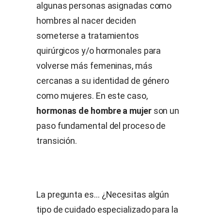
algunas personas asignadas como
hombres al nacer deciden
someterse a tratamientos
quirúrgicos y/o hormonales para
volverse más femeninas, más
cercanas a su identidad de género
como mujeres. En este caso,
hormonas de hombre a mujer
son un
paso fundamental del proceso de
transición.
La pregunta es… ¿Necesitas algún
tipo de cuidado especializado para la