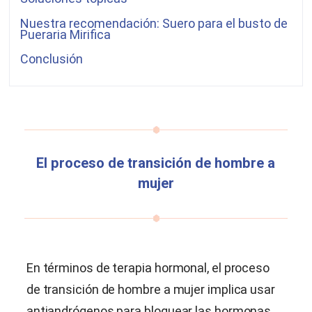
Nuestra recomendación: Suero para el busto de
Pueraria Mirifica
Conclusión
El proceso de transición de hombre a
mujer
En términos de terapia hormonal, el proceso
de transición de hombre a mujer implica usar
antiandrógenos para bloquear las hormonas