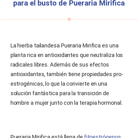
para el busto de
Pueraria Mirifica
La hierba tailandesa
Pueraria Mirifica
es una
planta rica en antioxidantes que neutraliza los
radicales libres. Además de sus efectos
antioxidantes, también tiene propiedades pro-
estrogénicas, lo que la convierte en una
solución fantástica para la transición de
hombre a mujer junto con la terapia hormonal.
Pueraria Mirifica
está llena de
fitoestrógenos
,