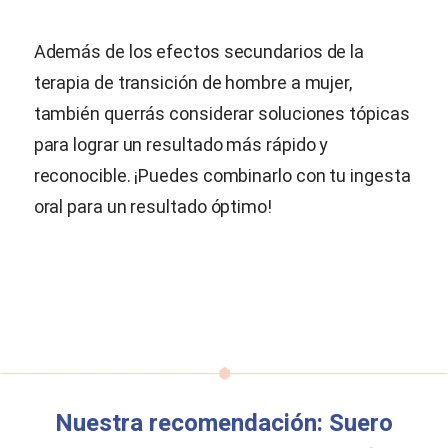
Además de los efectos secundarios de la
terapia de transición de hombre a mujer,
también querrás considerar soluciones tópicas
para lograr un resultado más rápido y
reconocible. ¡Puedes combinarlo con tu ingesta
oral para un resultado óptimo!
Nuestra recomendación: Suero