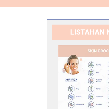
LISTAHAN 