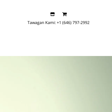
Tawagan Kami:
+1 (646) 797-2992