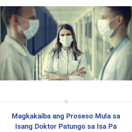
Magkakaiba ang Proseso Mula sa
Isang Doktor Patungo sa Isa Pa