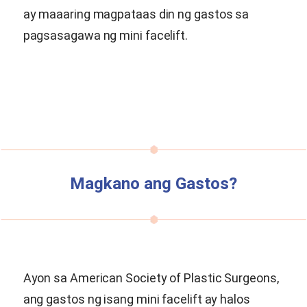
ay maaaring magpataas din ng gastos sa
pagsasagawa ng mini facelift.
Magkano ang Gastos?
Ayon sa American Society of Plastic Surgeons,
ang gastos ng isang mini facelift ay halos