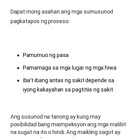
Dapat mong asahan ang mga sumusunod
pagkatapos ng proseso:
Pamumuo ng pasa
Pamamaga sa mga lugar ng mga hiwa
Iba't ibang antas ng sakit depende sa
iyong kakayahan sa pagtitiis ng sakit
Ang susunod na tanong ay kung may
posibilidad bang maimpeksyon ang mga maliliit
na sugat na ito o hindi. Ang maikling sagot ay