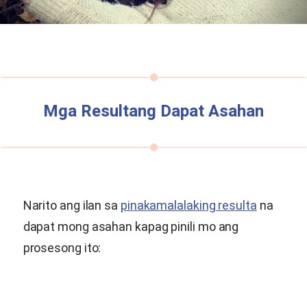
Mga Resultang Dapat Asahan
Narito ang ilan sa
pinakamalalaking resulta
na
dapat mong asahan kapag pinili mo ang
prosesong ito: