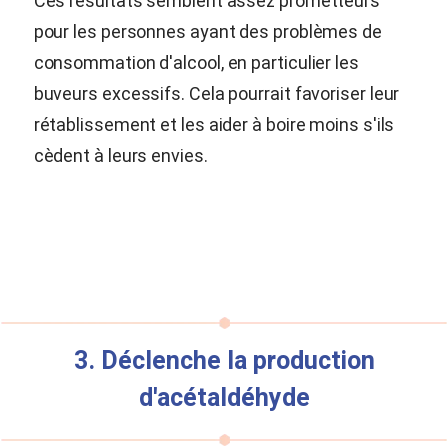
Ces résultats semblent assez prometteurs
pour les personnes ayant des problèmes de
consommation d'alcool, en particulier les
buveurs excessifs. Cela pourrait favoriser leur
rétablissement et les aider à boire moins s'ils
cèdent à leurs envies.
3. Déclenche la production
d'acétaldéhyde