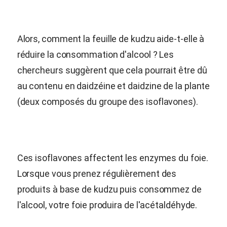
Alors, comment la feuille de kudzu aide-t-elle à
réduire la consommation d'alcool ? Les
chercheurs suggèrent que cela pourrait être dû
au contenu en daidzéine et daidzine de la plante
(deux composés du groupe des isoflavones).
Ces isoflavones affectent les enzymes du foie.
Lorsque vous prenez régulièrement des
produits à base de kudzu puis consommez de
l'alcool, votre foie produira de l'acétaldéhyde.