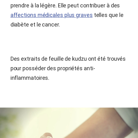
prendre à la légère. Elle peut contribuer à des
affections médicales plus graves
telles que le
diabète et le cancer.
Des extraits de feuille de kudzu ont été trouvés
pour posséder des propriétés anti-
inflammatoires.