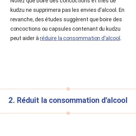
Notez que boire des concoctions et thés de
kudzu ne supprimera pas les envies d'alcool. En
revanche, des études suggèrent que boire des
concoctions ou capsules contenant du kudzu
peut aider à
réduire la consommation d'alcool
.
2. Réduit la consommation d'alcool