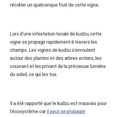
récolter un quelconque fruit de cette vigne.
Lors d'une infestation locale de kudzu, cette
vigne se propage rapidement à travers les
champs. Les vignes de kudzu s'enroulent
autour des plantes et des arbres entiers, les
couvrant et les privant de la précieuse lumière
du soleil, ce qui les tue.
Il a été rapporté que le kudzu est mauvais pour
l'écosystème car
il peut se propager