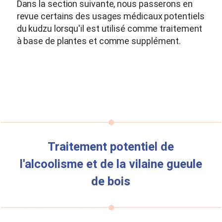
Dans la section suivante, nous passerons en
revue certains des usages médicaux potentiels
du kudzu lorsqu'il est utilisé comme traitement
à base de plantes et comme supplément.
Traitement potentiel de
l'alcoolisme et de la vilaine gueule
de bois