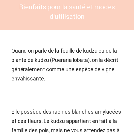
Bienfaits pour la santé et modes
d'utilisation
Quand on parle de la feuille de kudzu ou de la
plante de kudzu (Pueraria lobata), on la décrit
généralement comme une espèce de vigne
envahissante.
Elle possède des racines blanches amylacées
et des fleurs. Le kudzu appartient en fait à la
famille des pois, mais ne vous attendez pas à