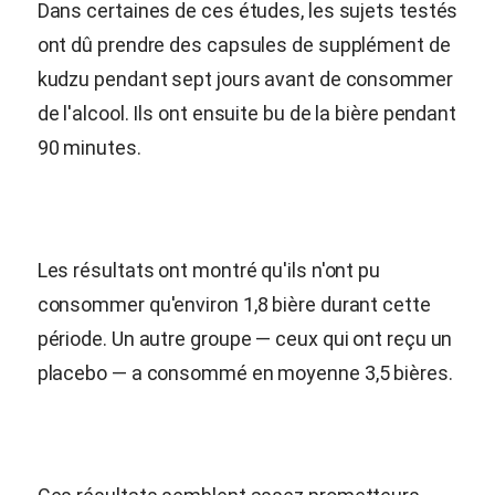
Dans certaines de ces études, les sujets testés
ont dû prendre des capsules de supplément de
kudzu pendant sept jours avant de consommer
de l'alcool. Ils ont ensuite bu de la bière pendant
90 minutes.
Les résultats ont montré qu'ils n'ont pu
consommer qu'environ 1,8 bière durant cette
période. Un autre groupe — ceux qui ont reçu un
placebo — a consommé en moyenne 3,5 bières.