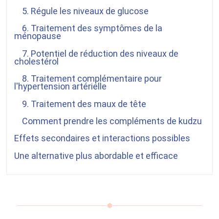
5. Régule les niveaux de glucose
6. Traitement des symptômes de la
ménopause
7. Potentiel de réduction des niveaux de
cholestérol
8. Traitement complémentaire pour
l'hypertension artérielle
9. Traitement des maux de tête
Comment prendre les compléments de kudzu
Effets secondaires et interactions possibles
Une alternative plus abordable et efficace