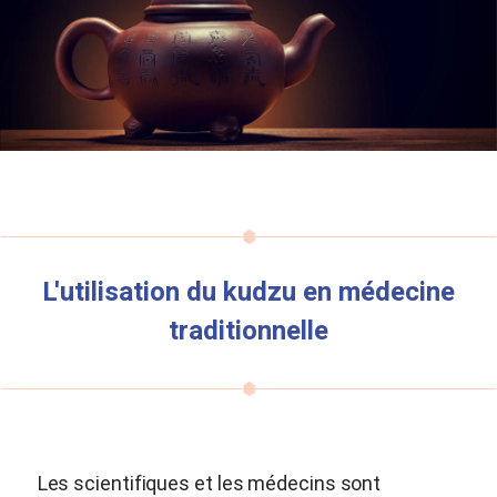
L'utilisation du kudzu en médecine
traditionnelle
Les scientifiques et les médecins sont