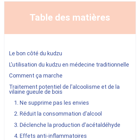
Table des matières
Le bon côté du kudzu
L'utilisation du kudzu en médecine traditionnelle
Comment ça marche
Traitement potentiel de l'alcoolisme et de la
vilaine gueule de bois
1. Ne supprime pas les envies
2. Réduit la consommation d'alcool
3. Déclenche la production d'acétaldéhyde
4. Effets anti-inflammatoires