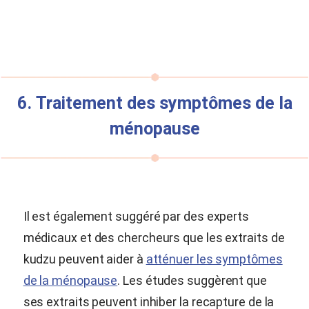
6. Traitement des symptômes de la
ménopause
Il est également suggéré par des experts
médicaux et des chercheurs que les extraits de
kudzu peuvent aider à
atténuer les symptômes
de la ménopause
. Les études suggèrent que
ses extraits peuvent inhiber la recapture de la