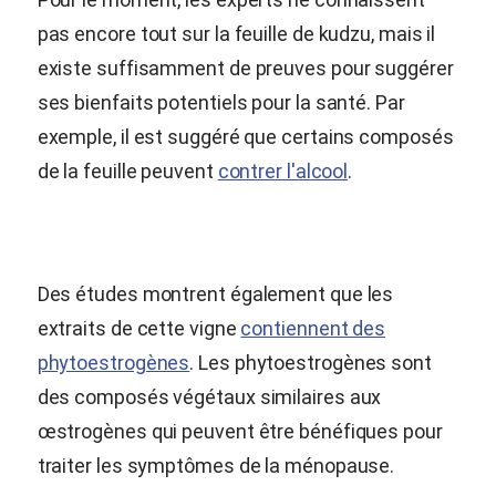
pas encore tout sur la feuille de kudzu, mais il
existe suffisamment de preuves pour suggérer
ses bienfaits potentiels pour la santé. Par
exemple, il est suggéré que certains composés
de la feuille peuvent
contrer l'alcool
.
Des études montrent également que les
extraits de cette vigne
contiennent des
phytoestrogènes
. Les phytoestrogènes sont
des composés végétaux similaires aux
œstrogènes qui peuvent être bénéfiques pour
traiter les symptômes de la ménopause.