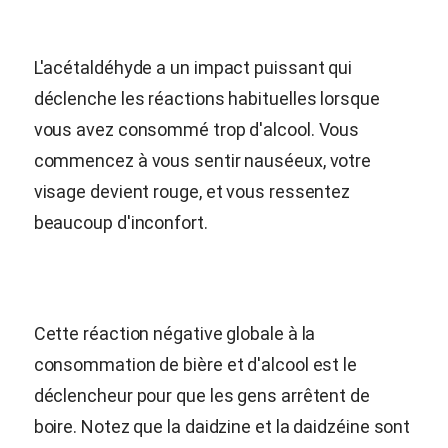
L'acétaldéhyde a un impact puissant qui
déclenche les réactions habituelles lorsque
vous avez consommé trop d'alcool. Vous
commencez à vous sentir nauséeux, votre
visage devient rouge, et vous ressentez
beaucoup d'inconfort.
Cette réaction négative globale à la
consommation de bière et d'alcool est le
déclencheur pour que les gens arrêtent de
boire. Notez que la daidzine et la daidzéine sont