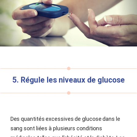
5. Régule les niveaux de glucose
Des quantités excessives de glucose dans le
sang sont liées à plusieurs conditions