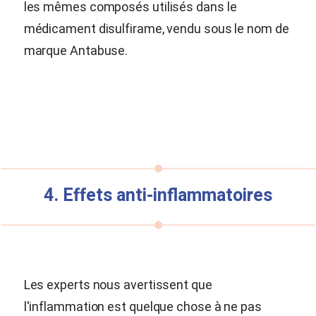
les mêmes composés utilisés dans le
médicament disulfirame, vendu sous le nom de
marque Antabuse.
4. Effets anti-inflammatoires
Les experts nous avertissent que
l'inflammation est quelque chose à ne pas