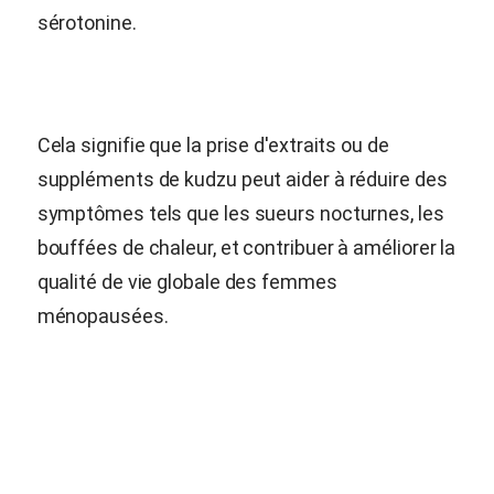
sérotonine.
Cela signifie que la prise d'extraits ou de
suppléments de kudzu peut aider à réduire des
symptômes tels que les sueurs nocturnes, les
bouffées de chaleur, et contribuer à améliorer la
qualité de vie globale des femmes
ménopausées.