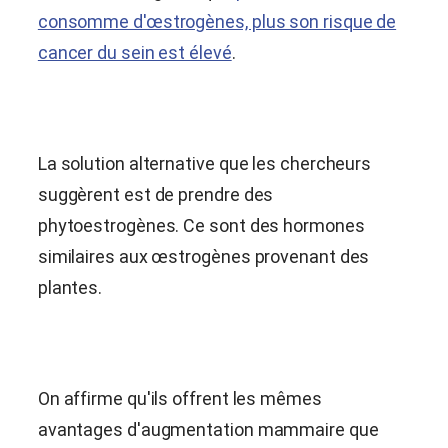
consomme d'œstrogènes, plus son risque de
cancer du sein est élevé
.
La solution alternative que les chercheurs
suggèrent est de prendre des
phytoestrogènes. Ce sont des hormones
similaires aux œstrogènes provenant des
plantes.
On affirme qu'ils offrent les mêmes
avantages d'augmentation mammaire que