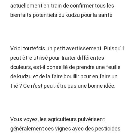
actuellement en train de confirmer tous les
bienfaits potentiels du kudzu pour la santé.
Voici toutefois un petit avertissement. Puisqu'il
peut être utilisé pour traiter différentes
douleurs, est-il conseillé de prendre une feuille
de kudzu et de la faire bouillir pour en faire un
thé ? Ce n'est peut-être pas une bonne idée.
Vous voyez, les agriculteurs pulvérisent
généralement ces vignes avec des pesticides