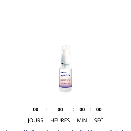
00
:
00
:
00
:
00
JOURS
HEURES
MIN
SEC