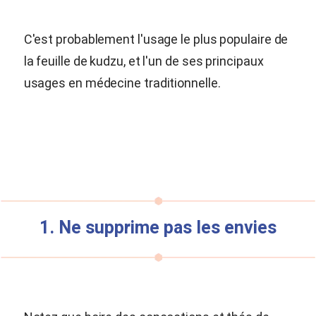
C'est probablement l'usage le plus populaire de
la feuille de kudzu, et l'un de ses principaux
usages en médecine traditionnelle.
1. Ne supprime pas les envies