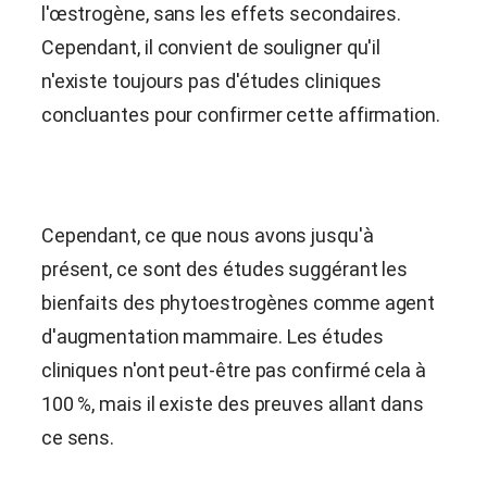
l'œstrogène, sans les effets secondaires.
Cependant, il convient de souligner qu'il
n'existe toujours pas d'études cliniques
concluantes pour confirmer cette affirmation.
Cependant, ce que nous avons jusqu'à
présent, ce sont des études suggérant les
bienfaits des phytoestrogènes comme agent
d'augmentation mammaire. Les études
cliniques n'ont peut-être pas confirmé cela à
100 %, mais il existe des preuves allant dans
ce sens.