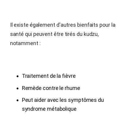
Il existe également d'autres bienfaits pour la
santé qui peuvent être tirés du kudzu,
notamment :
Traitement de la fièvre
Remède contre le rhume
Peut aider avec les symptômes du
syndrome métabolique