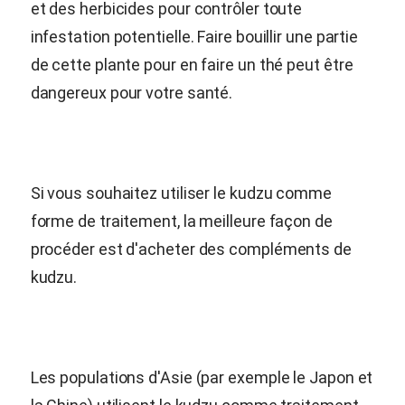
et des herbicides pour contrôler toute
infestation potentielle. Faire bouillir une partie
de cette plante pour en faire un thé peut être
dangereux pour votre santé.
Si vous souhaitez utiliser le kudzu comme
forme de traitement, la meilleure façon de
procéder est d'acheter des compléments de
kudzu.
Les populations d'Asie (par exemple le Japon et