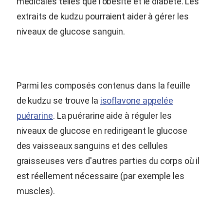
médicales telles que l'obésité et le diabète. Les
extraits de kudzu pourraient aider à gérer les
niveaux de glucose sanguin.
Parmi les composés contenus dans la feuille
de kudzu se trouve la
isoflavone appelée
puérarine
. La puérarine aide à réguler les
niveaux de glucose en redirigeant le glucose
des vaisseaux sanguins et des cellules
graisseuses vers d'autres parties du corps où il
est réellement nécessaire (par exemple les
muscles).