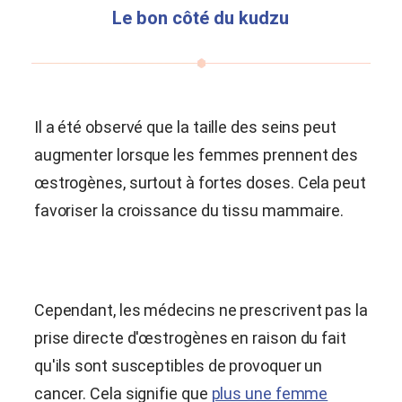
Le bon côté du kudzu
Il a été observé que la taille des seins peut
augmenter lorsque les femmes prennent des
œstrogènes, surtout à fortes doses. Cela peut
favoriser la croissance du tissu mammaire.
Cependant, les médecins ne prescrivent pas la
prise directe d'œstrogènes en raison du fait
qu'ils sont susceptibles de provoquer un
cancer. Cela signifie que
plus une femme