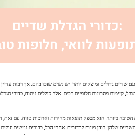
כדורי הגדלת שדיים:
ופעות לוואי, חלופות טוב
עם שדיים גדולים ומוצקים יותר. יש נשים שזכו בהם. אך רבות עדי
טובה ביותר. הוא מספק תוצאות מהירות וארוכות טווח. עם זאת, המ
יים שלהן. רובן פונות לכדורים. אחרי הכל, כדורים נגישים וזולים 