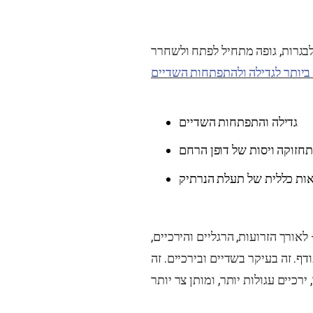
בגרות, גופה מתחיל לפתח ולשחרר
ביותר לגדילה ולהתפתחות השדיים
גדילה והתפתחות השדיים
תחזוקה ויסות של דופן הרחם
ות כללית של תעלת הנרתיק
אורך הזרועות, הרגליים והירכיים,
ף. זה בעיקר בשדיים ובירכיים. זה