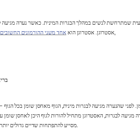
עית שמתרחשת לנשים במהלך הבגרות המינית. כאשר נערה מגיעה ל
.
אסטרוגן. אסטרוגן הוא
אחד משני ההורמונים החשובים 
בריא
 לפני שהנערה מגיעה לבגרות מינית, הגוף מאחסן שומן בכל הגוף – ל
 מגיעה לבגרות, האסטרוגן מתחיל להורות לגוף היכן לאחסן שומן עוד
מסייע להתפתחות שדיים גדולים יותר, ירכיים עגולות יותר, ומותן צר יותר.