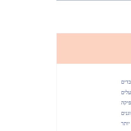
עלים
פיקה
גנים
יותר