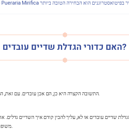
 בפיטואסטרוגנים הוא הבחירה הטובה ביותר
Pueraria Mirifica
סרום
האם כדורי הגדלת שדיים עובדים?
התשובה הקצרה היא כן, הם אכן עובדים. עם זאת, התשובה המלאה מורכבת הרבה יותר.
דלת שדיים עובדים או לא, עליך להבין קודם איך השדיים גדלים. אח
משופרים הוא שדיים גדולים ויציבים יותר.