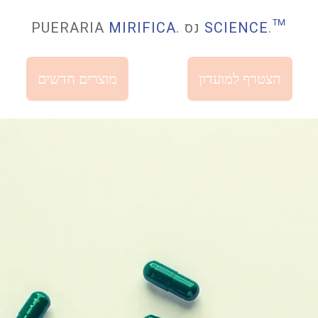
™
.
SCIENCE
. נס
MIRIFICA
PUERARIA
הצטרף למועדון
מוצרים חדשים