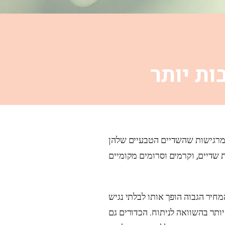
ות יותר
ין מרגישות שהשדיים הטבעיים שלהן
חיר הגבוה הופך אותו לבלתי נגיש
יותר בהשוואה לניתוח. הכדורים גם