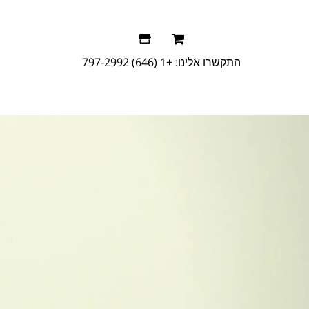
התקשרו אלינו:
+1 (646) 797-2992