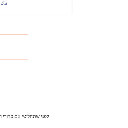
עשיר
לפני שתחליטי אם כדורי הג