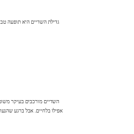
גדילת השדיים היא תופעה טב
השדיים מורכבים בעיקר משומן.
אפילו בלחיים. אבל ברגע שהנערה