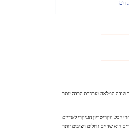
רי הכל, הקריטריון העיקרי לשדיים