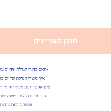
תוכן העניינים
האם כדורי הגדלת שדיים עובדים?
איך מוצרי הגדלת שדיים פו
פיטואסטרוגנים מפואריה מירי
החיסרון בגלולות פיטואסטרו
אלטרנטיבות טובות 