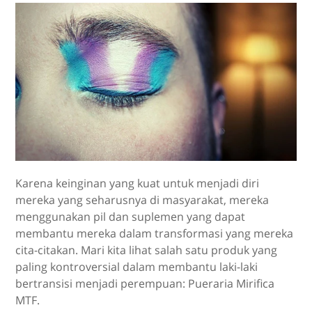
Karena keinginan yang kuat untuk menjadi diri
mereka yang seharusnya di masyarakat, mereka
menggunakan pil dan suplemen yang dapat
membantu mereka dalam transformasi yang mereka
cita-citakan. Mari kita lihat salah satu produk yang
paling kontroversial dalam membantu laki-laki
bertransisi menjadi perempuan:
Pueraria Mirifica
MTF.