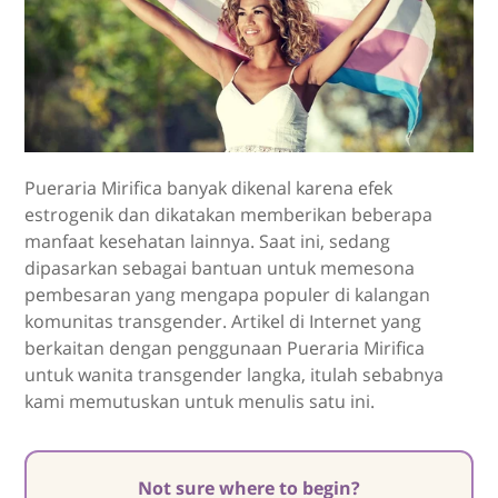
Pueraria Mirifica
banyak dikenal karena efek
estrogenik dan dikatakan memberikan beberapa
manfaat kesehatan lainnya. Saat ini, sedang
dipasarkan sebagai bantuan untuk memesona
pembesaran yang mengapa populer di kalangan
komunitas transgender. Artikel di Internet yang
berkaitan dengan penggunaan
Pueraria Mirifica
untuk wanita transgender langka, itulah sebabnya
kami memutuskan untuk menulis satu ini.
Not sure where to begin?