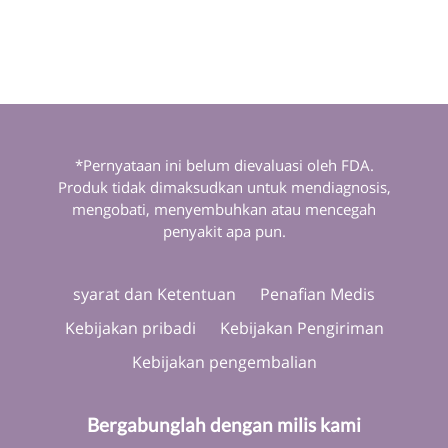
*Pernyataan ini belum dievaluasi oleh FDA.
Produk tidak dimaksudkan untuk mendiagnosis,
mengobati, menyembuhkan atau mencegah
penyakit apa pun.
syarat dan Ketentuan
Penafian Medis
Kebijakan pribadi
Kebijakan Pengiriman
Kebijakan pengembalian
Bergabunglah dengan milis kami