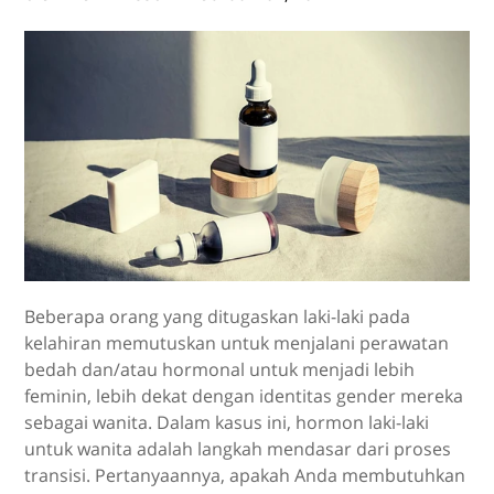
Beberapa orang yang ditugaskan laki-laki pada
kelahiran memutuskan untuk menjalani perawatan
bedah dan/atau hormonal untuk menjadi lebih
feminin, lebih dekat dengan identitas gender mereka
sebagai wanita. Dalam kasus ini, hormon laki-laki
untuk wanita adalah langkah mendasar dari proses
transisi. Pertanyaannya, apakah Anda membutuhkan