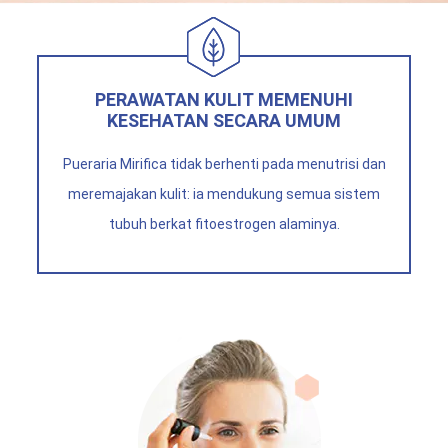
PERAWATAN KULIT MEMENUHI
KESEHATAN SECARA UMUM
Pueraria Mirifica
tidak berhenti pada menutrisi dan
meremajakan kulit: ia mendukung semua sistem
tubuh berkat fitoestrogen alaminya.