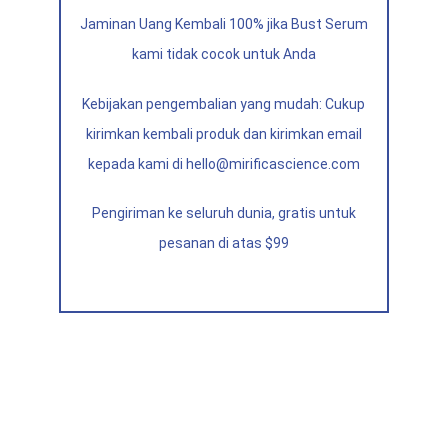
Jaminan Uang Kembali 100% jika Bust Serum
kami tidak cocok untuk Anda
Kebijakan pengembalian yang mudah: Cukup
kirimkan kembali produk dan kirimkan email
kepada kami di hello@mirificascience.com
Pengiriman ke seluruh dunia, gratis untuk
pesanan di atas $99