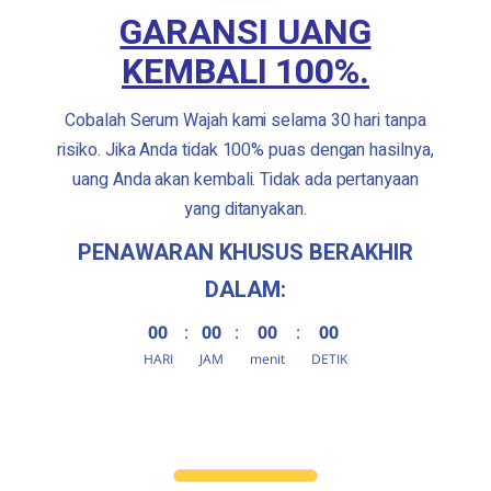
GARANSI UANG
KEMBALI 100%.
Cobalah Serum Wajah kami selama 30 hari tanpa
risiko. Jika Anda tidak 100% puas dengan hasilnya,
uang Anda akan kembali. Tidak ada pertanyaan
yang ditanyakan.
PENAWARAN KHUSUS BERAKHIR
DALAM:
00
:
00
:
00
:
00
HARI
JAM
menit
DETIK