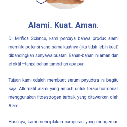
Alami. Kuat. Aman.
Di
Mirifica Science
, kami percaya bahwa produk alami
memiliki potensi yang sama kuatnya (jika tidak lebih kuat)
dibandingkan senyawa buatan. Bahan-bahan ini aman dan
efektif—tanpa bahan tambahan apa pun.
Tujuan kami adalah membuat serum payudara ini begitu
saja. Alternatif alami yang ampuh untuk terapi hormonal,
menggunakan fitoestrogen terbaik yang ditawarkan oleh
Alam.
Hasilnya, kami menciptakan campuran yang mengemas