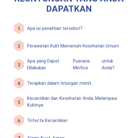
DAPATKAN
Apa isi penelitian tersebut?
Perawatan Kulit Memenuhi Kesehatan Umum
Apa yang Dapat
Pueraria
untuk
Dilakukan
Mirifica
Anda?
Terapkan dalam hitungan menit
Kecantikan dan Kesehatan Anda, Melampaui
Kulitnya
Trifecta Kecantikan
Alami. Kuat. Aman.