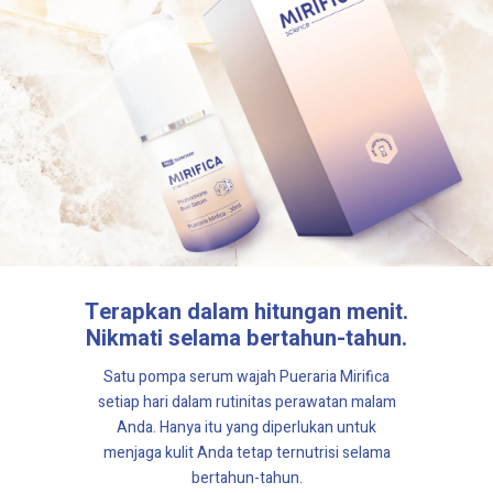
Terapkan dalam hitungan menit.
Nikmati selama bertahun-tahun.
Satu pompa serum wajah
Pueraria Mirifica
setiap hari dalam rutinitas perawatan malam
Anda. Hanya itu yang diperlukan untuk
menjaga kulit Anda tetap ternutrisi selama
bertahun-tahun.