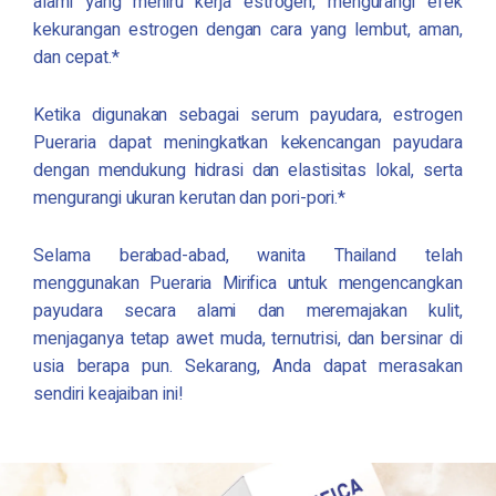
alami yang meniru kerja estrogen, mengurangi efek
kekurangan estrogen dengan cara yang lembut, aman,
dan cepat.*
Ketika digunakan sebagai serum payudara, estrogen
Pueraria dapat meningkatkan kekencangan payudara
dengan mendukung hidrasi dan elastisitas lokal, serta
mengurangi ukuran kerutan dan pori-pori.*
Selama berabad-abad, wanita Thailand telah
menggunakan
Pueraria Mirifica
untuk mengencangkan
payudara secara alami dan meremajakan kulit,
menjaganya tetap awet muda, ternutrisi, dan bersinar di
usia berapa pun. Sekarang, Anda dapat merasakan
sendiri keajaiban ini!