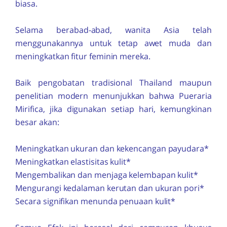
biasa.
Selama berabad-abad, wanita Asia telah
menggunakannya untuk tetap awet muda dan
meningkatkan fitur feminin mereka.
Baik pengobatan tradisional Thailand maupun
penelitian modern menunjukkan bahwa
Pueraria
Mirifica
, jika digunakan setiap hari, kemungkinan
besar akan:
Meningkatkan ukuran dan kekencangan payudara*
Meningkatkan elastisitas kulit*
Mengembalikan dan menjaga kelembapan kulit*
Mengurangi kedalaman kerutan dan ukuran pori*
Secara signifikan menunda penuaan kulit*