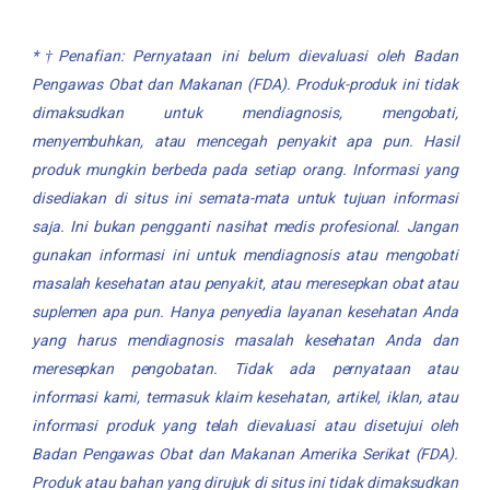
*†Penafian: Pernyataan ini belum dievaluasi oleh Badan
Pengawas Obat dan Makanan (FDA). Produk-produk ini tidak
dimaksudkan untuk mendiagnosis, mengobati,
menyembuhkan, atau mencegah penyakit apa pun. Hasil
produk mungkin berbeda pada setiap orang. Informasi yang
disediakan di situs ini semata-mata untuk tujuan informasi
saja. Ini bukan pengganti nasihat medis profesional. Jangan
gunakan informasi ini untuk mendiagnosis atau mengobati
masalah kesehatan atau penyakit, atau meresepkan obat atau
suplemen apa pun. Hanya penyedia layanan kesehatan Anda
yang harus mendiagnosis masalah kesehatan Anda dan
meresepkan pengobatan. Tidak ada pernyataan atau
informasi kami, termasuk klaim kesehatan, artikel, iklan, atau
informasi produk yang telah dievaluasi atau disetujui oleh
Badan Pengawas Obat dan Makanan Amerika Serikat (FDA).
Produk atau bahan yang dirujuk di situs ini tidak dimaksudkan