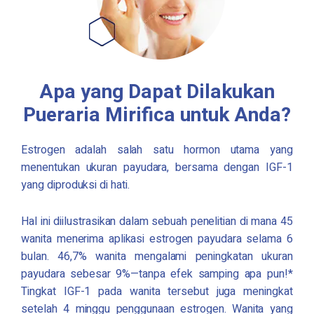
Apa yang Dapat Dilakukan
Pueraria Mirifica
untuk Anda?
Estrogen adalah salah satu hormon utama yang
menentukan ukuran payudara, bersama dengan IGF-1
yang diproduksi di hati.
Hal ini diilustrasikan dalam sebuah penelitian di mana 45
wanita menerima aplikasi estrogen payudara selama 6
bulan. 46,7% wanita mengalami peningkatan ukuran
payudara sebesar 9%—tanpa efek samping apa pun!*
Tingkat IGF-1 pada wanita tersebut juga meningkat
setelah 4 minggu penggunaan estrogen. Wanita yang