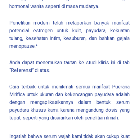
hormonal wanita seperti di masa mudanya.
Penelitian modern telah melaporkan banyak manfaat
potensial estrogen untuk kulit, payudara, kekuatan
tulang, kesehatan intim, kesuburan, dan bahkan gejala
menopause.*
Anda dapat menemukan tautan ke studi klinis ini di tab
“Referensi” di atas.
Cara terbaik untuk menikmati semua manfaat
Pueraria
Mirifica
untuk ukuran dan kekencangan payudara adalah
dengan mengaplikasikannya dalam bentuk serum
payudara khusus kami, karena mengandung dosis yang
tepat, seperti yang disarankan oleh penelitian ilmiah.
Ingatlah bahwa serum wajah kami tidak akan cukup kuat