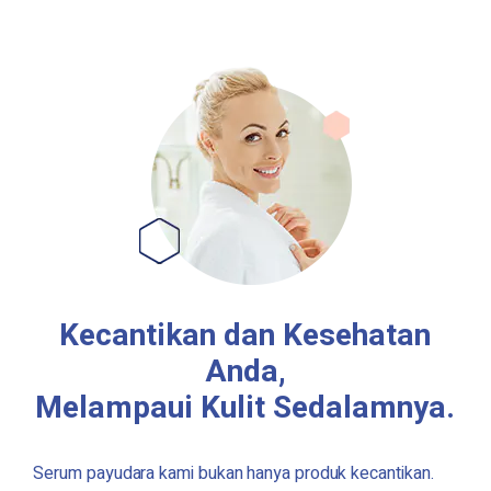
Kecantikan dan Kesehatan
Anda,
Melampaui Kulit Sedalamnya.
Serum payudara kami bukan hanya produk kecantikan.