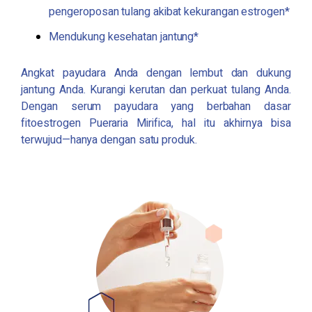
pengeroposan tulang akibat kekurangan estrogen*
Mendukung kesehatan jantung*
Angkat payudara Anda dengan lembut dan dukung
jantung Anda. Kurangi kerutan dan perkuat tulang Anda.
Dengan serum payudara yang berbahan dasar
fitoestrogen
Pueraria Mirifica
, hal itu akhirnya bisa
terwujud—hanya dengan satu produk.