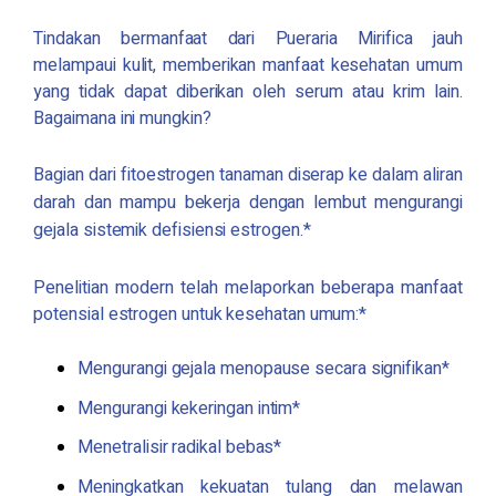
Tindakan bermanfaat dari
Pueraria Mirifica
jauh
melampaui kulit, memberikan manfaat kesehatan umum
yang tidak dapat diberikan oleh serum atau krim lain.
Bagaimana ini mungkin?
Bagian dari fitoestrogen tanaman diserap ke dalam aliran
darah dan mampu bekerja dengan lembut
mengurangi
gejala sistemik defisiensi estrogen.*
Penelitian modern telah melaporkan beberapa manfaat
potensial estrogen untuk kesehatan umum:*
Mengurangi gejala menopause secara signifikan*
Mengurangi kekeringan intim*
Menetralisir radikal bebas*
Meningkatkan kekuatan tulang dan melawan