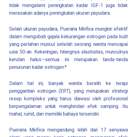
tidak mengalami peningkatan kadar IGF-1 juga tidak
merasakan adanya peningkatan ukuran payudara.
Selain ukuran payudara,
Pueraria Mirifica
mungkin efektif
dalam mengobati gejala kekurangan estrogen pada kulit
yang perlahan muncul setelah seorang wanita mencapai
usia 50-an. Kekeringan, hilangnya elastisitas, munculnya
kerutan halus—semua ini merupakan tanda-tanda
penurunan kadar estrogen.*
Dalam hal ini, banyak wanita beralih ke terapi
penggantian estrogen (ERT), yang merupakan strategi
resep kompleks yang harus diawasi oleh profesional
berpengalaman untuk menghindari efek samping. Itu
mahal, rumit, dan memiliki bahaya tersendiri.
Pueraria Mirifica
mengandung lebih dari 17 senyawa