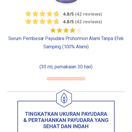
4.8/5
(42 reviews)
4.8/5
(42 reviews)
Serum Pembesar Payudara Prohormon Alami Tanpa Efek
Samping (100% Alami)
(30 ml, pemakaian 30 hari)
TINGKATKAN UKURAN PAYUDARA
& PERTAHANKAN PAYUDARA YANG
SEHAT DAN INDAH