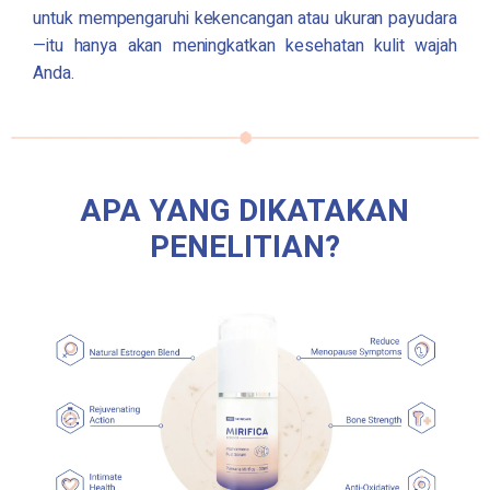
untuk mempengaruhi kekencangan atau ukuran payudara
—itu hanya akan meningkatkan kesehatan kulit wajah
Anda.
APA YANG DIKATAKAN
PENELITIAN?