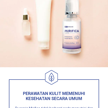
PERAWATAN KULIT MEMENUHI
KESEHATAN SECARA UMUM