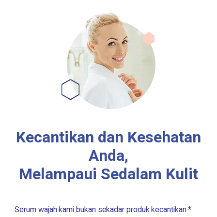
Kecantikan dan Kesehatan
Anda,
Melampaui Sedalam Kulit
Serum wajah kami bukan sekadar produk kecantikan.*