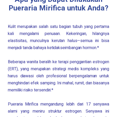
Pueraria Mirifica
untuk Anda?
Kulit merupakan salah satu bagian tubuh yang pertama
kali mengalami penuaan. Kekeringan, hilangnya
elastisitas, munculnya kerutan halus—semua ini bisa
menjadi tanda bahaya ketidakseimbangan hormon.*
Beberapa wanita beralih ke terapi penggantian estrogen
(ERT), yang merupakan strategi medis kompleks yang
harus diawasi oleh profesional berpengalaman untuk
menghindari efek samping. Ini mahal, rumit, dan biasanya
memiliki risiko tersendiri.*
Pueraria Mirifica
mengandung lebih dari 17 senyawa
alami yang meniru struktur estrogen. Senyawa ini