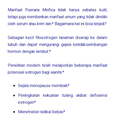
Manfaat
Pueraria Mirifica
tidak hanya sebatas kulit,
tetapi juga memberikan manfaat umum yang tidak dimiliki
oleh serum atau krim lain.* Bagaimana hal ini bisa terjadi?
Sebagian kecil fitoestrogen tanaman diserap ke dalam
tubuh dan dapat mengurangi gejala ketidakseimbangan
hormon dengan lembut.*
Penelitian modern telah melaporkan beberapa manfaat
potensial estrogen bagi wanita:*
Gejala menopause membaik*
Peningkatan kekuatan tulang akibat defisiensi
estrogen*
Menetralisir radikal bebas*