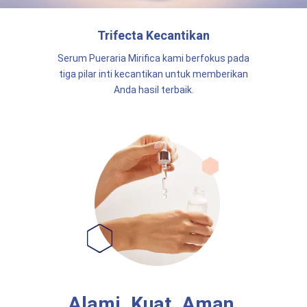
Trifecta Kecantikan
Serum
Pueraria Mirifica
kami berfokus pada
tiga pilar inti kecantikan untuk memberikan
Anda hasil terbaik.
Alami. Kuat. Aman.