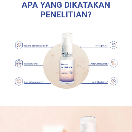
APA YANG DIKATAKAN
PENELITIAN?