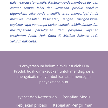
dalam perawatan medis. Pastikan Anda membaca dengan
cermat semua label dan kemasan produk sebelum
digunakan. Jika Anda memiliki atau mencurigai Anda
memiliki masalah kesehatan, jangan mengonsumsi
suplemen apa pun tanpa berkonsultasi terlebih dahulu dan
mendapatkan persetujuan dari penyedia layanan
kesehatan Anda. Hak Cipta ©
Mirifica Science
LLC.
Seluruh hak cipta.
*Pernyataan ini belum dievaluasi oleh FDA.
Produk tidak dimaksudkan untuk mendiagnosis,
mengobati, menyembuhkan atau mencegah
penyakit apa pun.
syarat dan Ketentuan
Penafian Medis
Kebijakan pribadi
Kebijakan Pengiriman