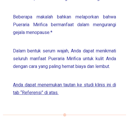
Beberapa makalah bahkan melaporkan bahwa
Pueraria Mirifica
bermanfaat dalam mengurangi
gejala menopause.*
Dalam bentuk serum wajah, Anda dapat menikmati
seluruh manfaat
Pueraria Mirifica
untuk kulit Anda
dengan cara yang paling hemat biaya dan lembut.
Anda dapat menemukan tautan ke studi klinis ini di
tab “Referensi” di atas.