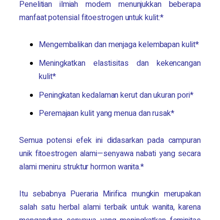
Penelitian ilmiah modern menunjukkan beberapa
manfaat potensial fitoestrogen untuk kulit:*
Mengembalikan dan menjaga kelembapan kulit*
Meningkatkan elastisitas dan kekencangan
kulit*
Peningkatan kedalaman kerut dan ukuran pori*
Peremajaan kulit yang menua dan rusak*
Semua potensi efek ini didasarkan pada campuran
unik fitoestrogen alami—senyawa nabati yang secara
alami meniru struktur hormon wanita.*
Itu sebabnya
Pueraria Mirifica
mungkin merupakan
salah satu herbal alami terbaik untuk wanita, karena