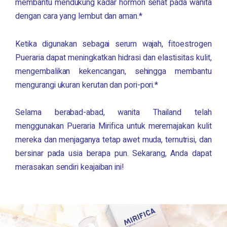
membantu mendukung kadar hormon sehat pada wanita
dengan cara yang lembut dan aman.*
Ketika digunakan sebagai serum wajah, fitoestrogen
Pueraria dapat meningkatkan hidrasi dan elastisitas kulit,
mengembalikan kekencangan, sehingga membantu
mengurangi ukuran kerutan dan pori-pori.*
Selama berabad-abad, wanita Thailand telah
menggunakan
Pueraria Mirifica
untuk meremajakan kulit
mereka dan menjaganya tetap awet muda, ternutrisi, dan
bersinar pada usia berapa pun. Sekarang, Anda dapat
merasakan sendiri keajaiban ini!