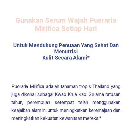
Gunakan Serum Wajah
Pueraria
Mirifica
Setiap Hari
Untuk Mendukung Penuaan Yang Sehat Dan
Menutrisi
Kulit Secara Alami*
Pueraria Mirifica
adalah tanaman tropis Thailand yang
juga dikenal sebagai Kwao Krua Kao. Selama ratusan
tahun, perempuan setempat telah menggunakan
keajaiban alam ini untuk meningkatkan keremajaan dan
meningkatkan kekuatan kewanitaan mereka.*