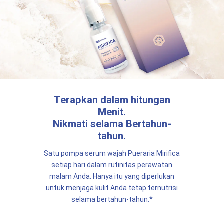
Terapkan dalam hitungan
Menit.
Nikmati selama Bertahun-
tahun.
Satu pompa serum wajah
Pueraria Mirifica
setiap hari dalam rutinitas perawatan
malam Anda. Hanya itu yang diperlukan
untuk menjaga kulit Anda tetap ternutrisi
selama bertahun-tahun.*