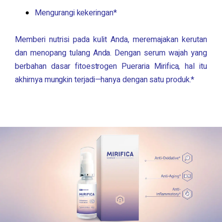
Mengurangi kekeringan*
Memberi nutrisi pada kulit Anda, meremajakan kerutan
dan menopang tulang Anda. Dengan serum wajah yang
berbahan dasar fitoestrogen
Pueraria Mirifica
, hal itu
akhirnya mungkin terjadi—hanya dengan satu produk.*