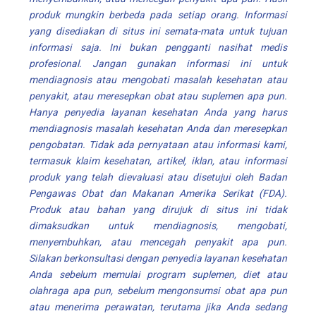
produk mungkin berbeda pada setiap orang. Informasi
yang disediakan di situs ini semata-mata untuk tujuan
informasi saja. Ini bukan pengganti nasihat medis
profesional. Jangan gunakan informasi ini untuk
mendiagnosis atau mengobati masalah kesehatan atau
penyakit, atau meresepkan obat atau suplemen apa pun.
Hanya penyedia layanan kesehatan Anda yang harus
mendiagnosis masalah kesehatan Anda dan meresepkan
pengobatan. Tidak ada pernyataan atau informasi kami,
termasuk klaim kesehatan, artikel, iklan, atau informasi
produk yang telah dievaluasi atau disetujui oleh Badan
Pengawas Obat dan Makanan Amerika Serikat (FDA).
Produk atau bahan yang dirujuk di situs ini tidak
dimaksudkan untuk mendiagnosis, mengobati,
menyembuhkan, atau mencegah penyakit apa pun.
Silakan berkonsultasi dengan penyedia layanan kesehatan
Anda sebelum memulai program suplemen, diet atau
olahraga apa pun, sebelum mengonsumsi obat apa pun
atau menerima perawatan, terutama jika Anda sedang