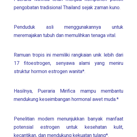
pengobatan tradisional Thailand sejak zaman kuno.
Penduduk asli menggunakannya untuk
meremajakan tubuh dan memulihkan tenaga vital.
Ramuan tropis ini memiliki rangkaian unik lebih dari
17 fitoestrogen, senyawa alami yang meniru
struktur hormon estrogen wanita*.
Hasilnya,
Pueraria Mirifica
mampu membantu
mendukung keseimbangan hormonal awet muda.*
Penelitian modern menunjukkan banyak manfaat
potensial estrogen untuk kesehatan kulit,
kecantikan, dan mendukung kekuatan tulang*.