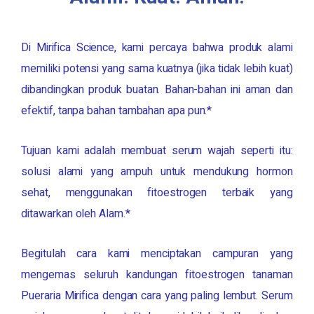
Di
Mirifica Science
, kami percaya bahwa produk alami
memiliki potensi yang sama kuatnya (jika tidak lebih kuat)
dibandingkan produk buatan. Bahan-bahan ini aman dan
efektif, tanpa bahan tambahan apa pun.*
Tujuan kami adalah membuat serum wajah seperti itu:
solusi alami yang ampuh untuk mendukung hormon
sehat, menggunakan fitoestrogen terbaik yang
ditawarkan oleh Alam.*
Begitulah cara kami menciptakan campuran yang
mengemas seluruh kandungan fitoestrogen tanaman
Pueraria Mirifica
dengan cara yang paling lembut. Serum