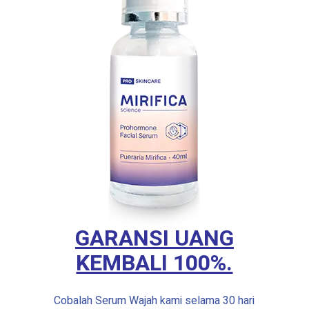
GARANSI UANG
KEMBALI 100%.
Cobalah Serum Wajah kami selama 30 hari