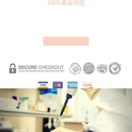
100%返金保証