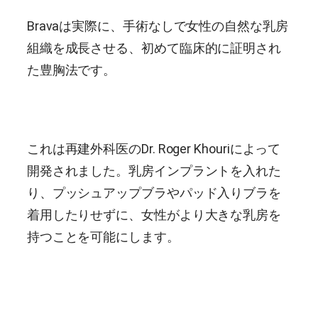
Bravaは実際に、手術なしで女性の自然な乳房
組織を成長させる、初めて臨床的に証明され
た豊胸法です。
これは再建外科医のDr. Roger Khouriによって
開発されました。乳房インプラントを入れた
り、プッシュアップブラやパッド入りブラを
着用したりせずに、女性がより大きな乳房を
持つことを可能にします。