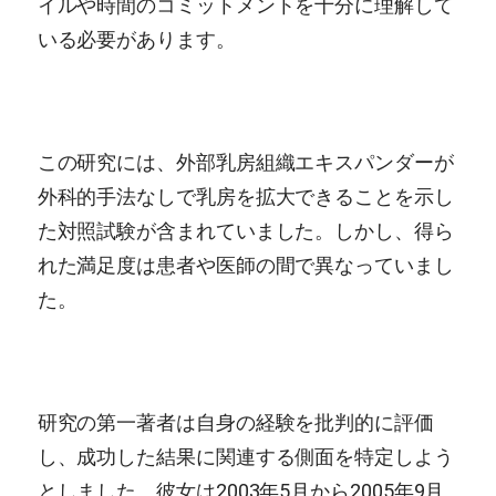
イルや時間のコミットメントを十分に理解して
いる必要があります。
この研究には、外部乳房組織エキスパンダーが
外科的手法なしで乳房を拡大できることを示し
た対照試験が含まれていました。しかし、得ら
れた満足度は患者や医師の間で異なっていまし
た。
研究の第一著者は自身の経験を批判的に評価
し、成功した結果に関連する側面を特定しよう
としました。彼女は2003年5月から2005年9月