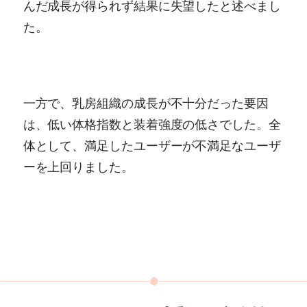
んだ成長が得られず結果に失望したと述べまし
た。
一方で、乳房組織の成長が不十分だった要因
は、低い体格指数と装着強度の低さでした。全
体として、満足したユーザーが不満足なユーザ
ーを上回りました。