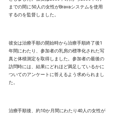
までの間に50人の女性がBravaシステムを使用
するのを監督しました。
彼女は治療手順の開始時から治療手順終了後1
年間にわたり、参加者の乳房の標準化された写
真と体積測定を取得しました。参加者の最後の
訪問時には、結果にどれほど満足しているかに
ついてのアンケートに答えるよう求められまし
た。
治療手順後、約10か月間にわたり40人の女性が