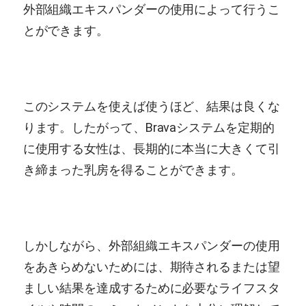
外部組織エキスパンダーの使用によって行うこ
とができます。
このシステムを使えば使うほど、結果は良くな
ります。したがって、Bravaシステムを定期的
に使用する女性は、長期的に本当に大きくて引
き締まった乳房を得ることができます。
しかしながら、外部組織エキスパンダーの使用
をあきらめないためには、期待されるまたは望
ましい結果を達成するために必要なライフスタ