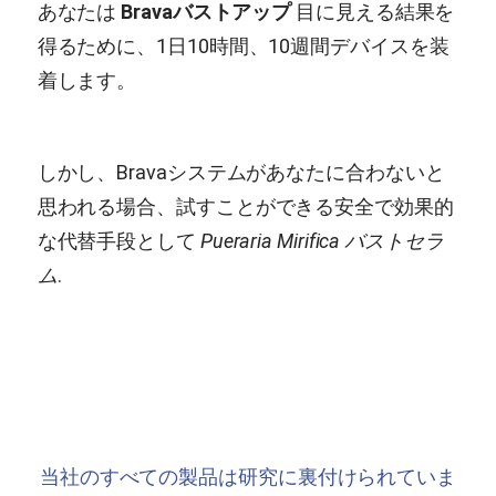
あなたは
Bravaバストアップ
目に見える結果を
得るために、1日10時間、10週間デバイスを装
着します。
しかし、Bravaシステムがあなたに合わないと
思われる場合、試すことができる安全で効果的
な代替手段として
Pueraria Mirifica
バストセラ
ム
.
当社のすべての製品は研究に裏付けられていま