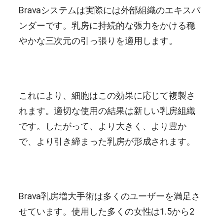
Bravaシステムは実際には外部組織のエキスパ
ンダーです。乳房に持続的な張力をかける穏
やかな三次元の引っ張りを適用します。
これにより、細胞はこの効果に応じて複製さ
れます。適切な使用の結果は新しい乳房組織
です。したがって、より大きく、より豊か
で、より引き締まった乳房が形成されます。
Brava乳房増大手術は多くのユーザーを満足さ
せています。使用した多くの女性は1.5から2