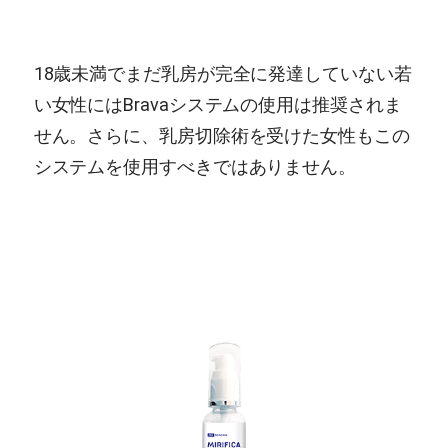
18歳未満でまだ乳房が完全に発達していない若
い女性にはBravaシステムの使用は推奨されま
せん。さらに、乳房切除術を受けた女性もこの
システムを使用すべきではありません。