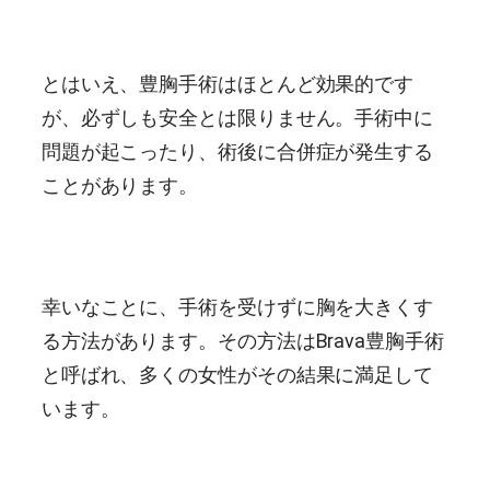
とはいえ、豊胸手術はほとんど効果的です
が、必ずしも安全とは限りません。手術中に
問題が起こったり、術後に合併症が発生する
ことがあります。
幸いなことに、手術を受けずに胸を大きくす
る方法があります。その方法はBrava豊胸手術
と呼ばれ、多くの女性がその結果に満足して
います。