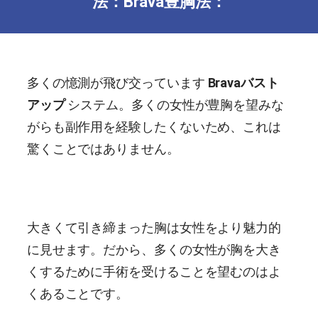
法：Brava豊胸法：
多くの憶測が飛び交っています
Bravaバスト
アップ
システム。多くの女性が豊胸を望みな
がらも副作用を経験したくないため、これは
驚くことではありません。
大きくて引き締まった胸は女性をより魅力的
に見せます。だから、多くの女性が胸を大き
くするために手術を受けることを望むのはよ
くあることです。