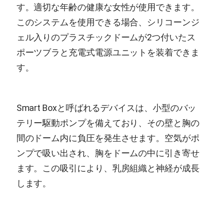
す。適切な年齢の健康な女性が使用できます。
このシステムを使用できる場合、シリコーンジ
ェル入りのプラスチックドームが2つ付いたス
ポーツブラと充電式電源ユニットを装着できま
す。
Smart Boxと呼ばれるデバイスは、小型のバッ
テリー駆動ポンプを備えており、その壁と胸の
間のドーム内に負圧を発生させます。空気がポ
ンプで吸い出され、胸をドームの中に引き寄せ
ます。この吸引により、乳房組織と神経が成長
します。