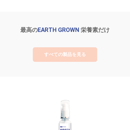
最高の
EARTH GROWN
栄養素だけ
すべての製品を見る