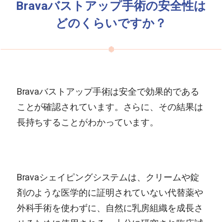
Bravaバストアップ手術の安全性は
どのくらいですか？
Bravaバストアップ手術は安全で効果的である
ことが確認されています。さらに、その結果は
長持ちすることがわかっています。
Bravaシェイピングシステムは、クリームや錠
剤のような医学的に証明されていない代替薬や
外科手術を使わずに、自然に乳房組織を成長さ