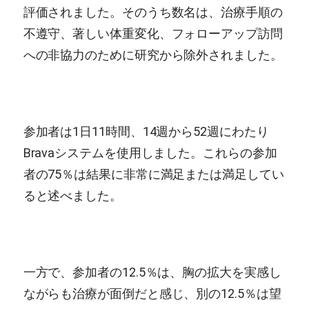
評価されました。そのうち数名は、治療手順の
不遵守、著しい体重変化、フォローアップ訪問
への非協力のために研究から除外されました。
参加者は1日11時間、14週から52週にわたり
Bravaシステムを使用しました。これらの参加
者の75％は結果に非常に満足または満足してい
ると述べました。
一方で、参加者の12.5％は、胸の拡大を実感し
ながらも治療が面倒だと感じ、別の12.5％は望