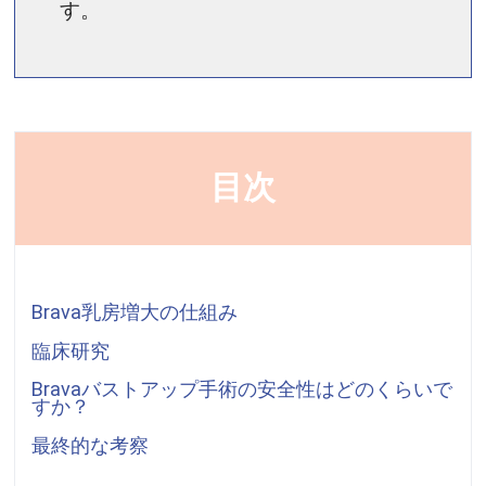
す。
目次
Brava乳房増大の仕組み
臨床研究
Bravaバストアップ手術の安全性はどのくらいで
すか？
最終的な考察