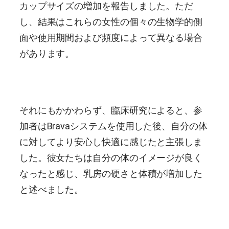
カップサイズの増加を報告しました。ただ
し、結果はこれらの女性の個々の生物学的側
面や使用期間および頻度によって異なる場合
があります。
それにもかかわらず、臨床研究によると、参
加者はBravaシステムを使用した後、自分の体
に対してより安心し快適に感じたと主張しま
した。彼女たちは自分の体のイメージが良く
なったと感じ、乳房の硬さと体積が増加した
と述べました。