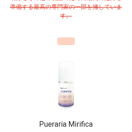
準備する最高の専門家の一部を擁していま
す。
Pueraria Mirifica