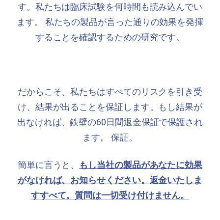
す。私たちは臨床試験を何時間も読み込んでい
ます。
私たちの製品が言った通りの効果を発揮
することを確認するための研究です。
だからこそ、私たちはすべてのリスクを引き受
け、結果が出ることを保証します。もし結果が
出なければ、鉄壁の60日間返金保証で保護され
ます。
保証。
簡単に言うと、
もし当社の製品があなたに効果
がなければ、お知らせください。返金いたしま
す
すべて。質問は一切受け付けません。