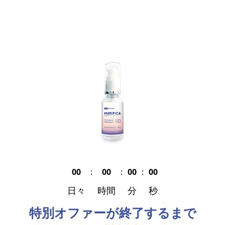
00
:
00
:
00
:
00
日々
時間
分
秒
特別オファーが終了するまで