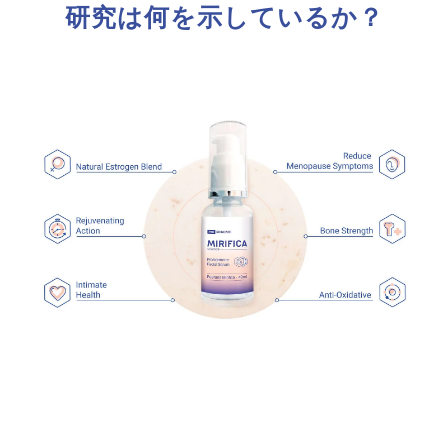
研究は何を示しているか？