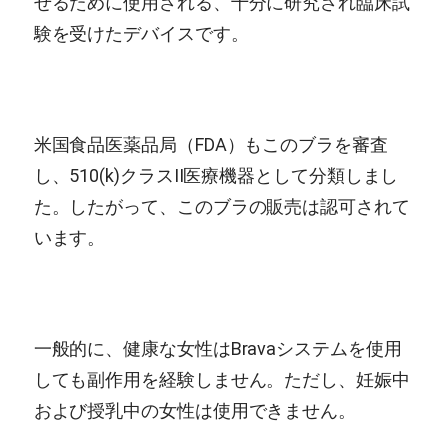
せるために使用される、十分に研究され臨床試
験を受けたデバイスです。
米国食品医薬品局（FDA）もこのブラを審査
し、510(k)クラスII医療機器として分類しまし
た。したがって、このブラの販売は認可されて
います。
一般的に、健康な女性はBravaシステムを使用
しても副作用を経験しません。ただし、妊娠中
および授乳中の女性は使用できません。