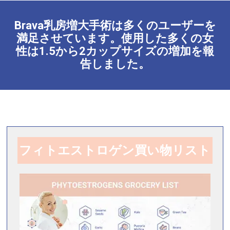
Brava乳房増大手術は多くのユーザーを
満足させています。使用した多くの女
性は1.5から2カップサイズの増加を報
告しました。
フィトエストロゲン買い物リスト