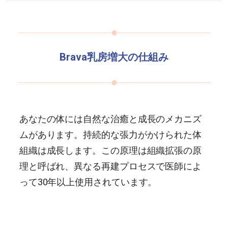
Brava乳房増大の仕組み
あなたの体には自然な治癒と成長のメカニズ
ムがあります。持続的な張力がかけられた体
組織は成長します。この原理は組織拡張の原
理と呼ばれ、異なる再建プロセスで医師によ
って30年以上使用されています。