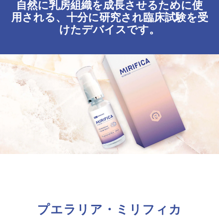
自然に乳房組織を成長させるために使
用される、十分に研究され臨床試験を受
けたデバイスです。
プエラリア・ミリフィカ