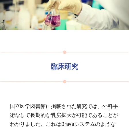
臨床研究
国立医学図書館に掲載された研究では、外科手
術なしで長期的な乳房拡大が可能であることが
わかりました。これはBravaシステムのような