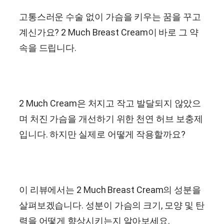
고통스러운 수술 없이 가슴을 키우는 꿈을 꾸고
계신가요? 2 Much Breast Cream이 바로 그 약
속을 드립니다.
2 Much Cream은 처지고 작고 발달되지 않았으
며 처진 가슴을 개선하기 위한 천연 허브 보충제
입니다. 하지만 실제로 어떻게 작용할까요?
이 리뷰에서는 2 Much Breast Cream의 성분을
살펴보겠습니다. 성분이 가슴의 크기, 모양 및 탄
력을 어떻게 향상시키는지 알아보세요.