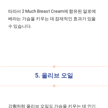
따라서 2 Much Breast Cream에 함유된 알로에
베라는 가슴을 키우는 데 잠재적인 효과가 있을
수 있습니다.
5. 올리브 오일
강황처럼 올리브 오일도 가슴을 키우는 데 인기