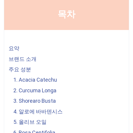
목차
요약
브랜드 소개
주요 성분
1. Acacia Catechu
2. Curcuma Longa
3. Shorearo Busta
4. 알로에 바바덴시스
5. 올리브 오일
6. Rosa Centifolia