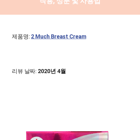
작용, 성분 및 사용법
제품명:
2 Much Breast Cream
리뷰 날짜:
2020년 4월