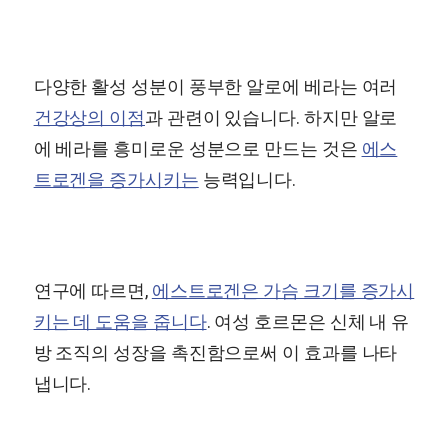
다양한 활성 성분이 풍부한 알로에 베라는 여러
건강상의 이점
과 관련이 있습니다. 하지만 알로
에 베라를 흥미로운 성분으로 만드는 것은
에스
트로겐을 증가시키는
능력입니다.
연구에 따르면,
에스트로겐은 가슴 크기를 증가시
키는 데 도움을 줍니다
. 여성 호르몬은 신체 내 유
방 조직의 성장을 촉진함으로써 이 효과를 나타
냅니다.