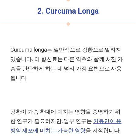
2. Curcuma Longa
Curcuma longa는 일반적으로 강황으로 알려져
있습니다. 이 향신료는 다른 약초와 함께 처진 가
슴을 탄탄하게 하는 데 널리 가정 요법으로 사용
됩니다.
강황이 가슴 확대에 미치는 영향을 증명하기 위
한 연구가 필요하지만, 일부 연구는
커큐민이 유
방암 세포에 미치는 가능한 영향
을 지적합니다.