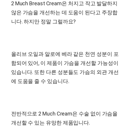
2 Much Breast Cream은 처지고 작고 발달하지
않은 가슴을 개선하는 데 도움이 된다고 주장합
니다. 하지만 정말 그럴까요?
올리브 오일과 알로에 베라 같은 천연 성분이 포
함되어 있어, 이 제품이 가슴을 개선할 가능성이
있습니다. 또한 다른 성분들도 가슴의 외관 개선
에 도움을 줄 수 있습니다.
전반적으로 2 Much Cream은 수술 없이 가슴을
개선할 수 있는 유망한 제품입니다.