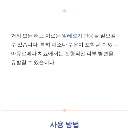
거의 모든 허브 치료는
알레르기 반응
을 일으킬
수 있습니다. 특히 비소나 수은이 포함될 수 있는
아유르베다 치료에서는 전형적인 피부 병변을
유발할 수 있습니다.
사용 방법