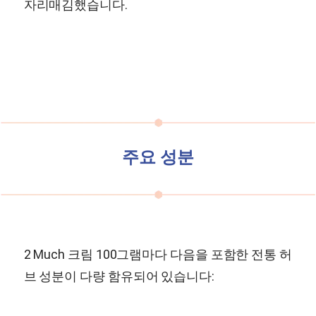
자리매김했습니다.
주요 성분
2 Much 크림 100그램마다 다음을 포함한 전통 허
브 성분이 다량 함유되어 있습니다: