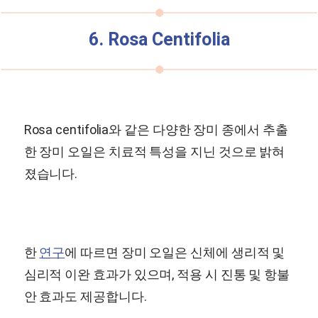
6. Rosa Centifolia
Rosa centifolia와 같은 다양한 장미 종에서 추출
한 장미 오일은 치료적 특성을 지닌 것으로 밝혀
졌습니다.
한
연구
에 따르면 장미 오일은 신체에 생리적 및
심리적 이완 효과가 있으며, 적용 시 진통 및 항불
안 효과도 제공합니다.