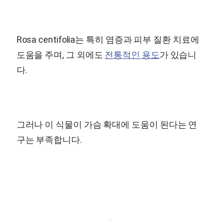
Rosa centifolia는 특히 염증과 피부 질환 치료에
도움을 주며, 그 외에도
전통적인 용도
가 있습니
다.
그러나 이 식물이 가슴 확대에 도움이 된다는 연
구는 부족합니다.