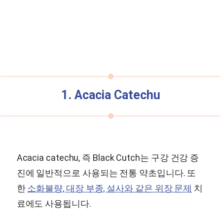
1. Acacia Catechu
Acacia catechu, 즉 Black Cutch는 구강 건강 증
진에 일반적으로 사용되는 전통 약초입니다. 또
한
소화불량, 대장 부종, 설사와 같은 위장 문제
치
료에도 사용됩니다.