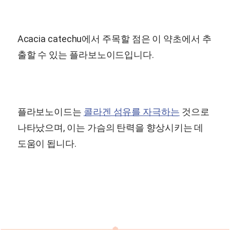
Acacia catechu에서 주목할 점은 이 약초에서 추
출할 수 있는 플라보노이드입니다.
플라보노이드는
콜라겐 섬유를 자극하는
것으로
나타났으며, 이는 가슴의 탄력을 향상시키는 데
도움이 됩니다.