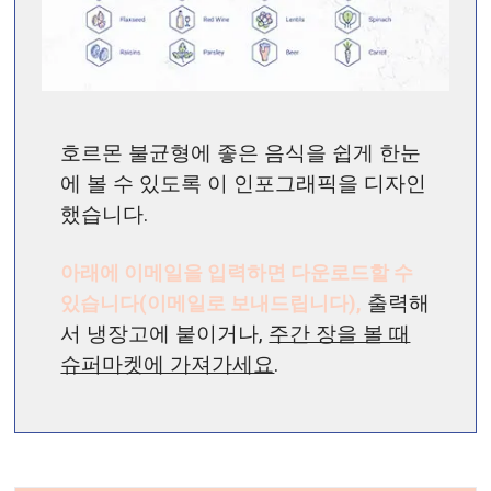
호르몬 불균형에 좋은 음식을 쉽게 한눈
에 볼 수 있도록 이 인포그래픽을 디자인
했습니다.
아래에 이메일을 입력하면 다운로드할 수
있습니다(이메일로 보내드립니다),
출력해
서 냉장고에 붙이거나,
주간 장을 볼 때
슈퍼마켓에 가져가세요
.