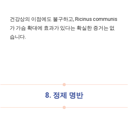
건강상의 이점에도 불구하고, Ricinus communis
가 가슴 확대에 효과가 있다는 확실한 증거는 없
습니다.
8. 정제 명반