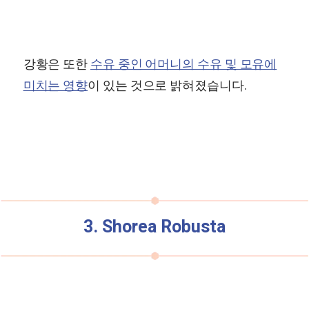
강황은 또한
수유 중인 어머니의 수유 및 모유에
미치는 영향
이 있는 것으로 밝혀졌습니다.
3. Shorea Robusta