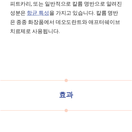
피트카리, 또는 일반적으로 칼륨 명반으로 알려진
성분은
항균 특성
을 가지고 있습니다. 칼륨 명반
은 종종 화장품에서 데오도란트와 애프터쉐이브
치료제로 사용됩니다.
효과