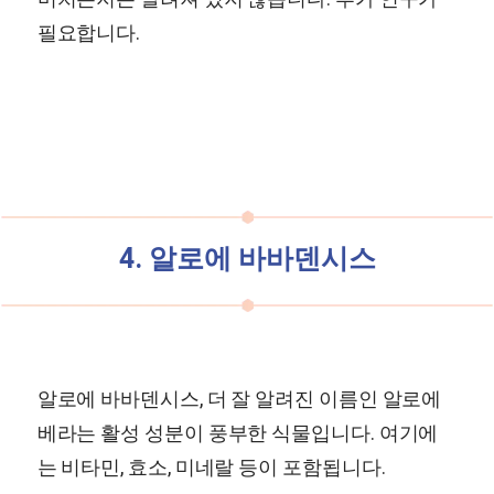
필요합니다.
4. 알로에 바바덴시스
알로에 바바덴시스, 더 잘 알려진 이름인 알로에
베라는 활성 성분이 풍부한 식물입니다. 여기에
는 비타민, 효소, 미네랄 등이 포함됩니다.