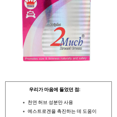
우리가 마음에 들었던 점:
천연 허브 성분만 사용
에스트로겐을 촉진하는 데 도움이