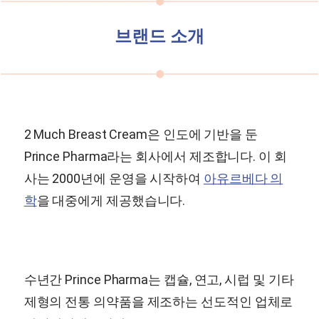
브랜드 소개
2 Much Breast Cream은 인도에 기반을 둔
Prince Pharma라는 회사에서 제조합니다. 이 회
사는 2000년에 운영을 시작하여
아유르베다 의
학
을 대중에게 제공했습니다.
수년간 Prince Pharma는 캡슐, 연고, 시럽 및 기타
제형의 전통 의약품을 제조하는 선도적인 업체로