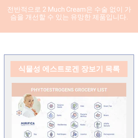
전반적으로 2 Much Cream은 수술 없이 가
슴을 개선할 수 있는 유망한 제품입니다.
식물성 에스트로겐 장보기 목록