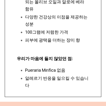
되는 올리브 오일과 알로에 베라
함유
다양한 건강상의 이점을 제공하는
성분
100그램에 저렴한 가격
피부에 광택을 더하는 장미 향
우리가 마음에 들지 않았던 점:
Pueraria Mirifica
없음
알레르기 반응을 일으킬 수 있습니
다