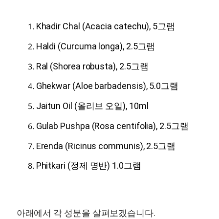
Khadir Chal (Acacia catechu), 5그램
Haldi (Curcuma longa), 2.5그램
Ral (Shorea robusta), 2.5그램
Ghekwar (Aloe barbadensis), 5.0그램
Jaitun Oil (올리브 오일), 10ml
Gulab Pushpa (Rosa centifolia), 2.5그램
Erenda (Ricinus communis), 2.5그램
Phitkari (정제 명반) 1.0그램
아래에서 각 성분을 살펴보겠습니다.