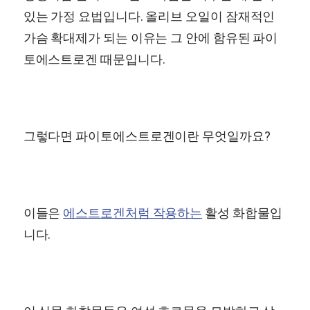
있는 가정 요법입니다. 올리브 오일이 잠재적인
가슴 확대제가 되는 이유는 그 안에 함유된 파이
토에스트로겐 때문입니다.
그렇다면 파이토에스트로겐이란 무엇일까요?
이들은
에스트로겐처럼 작용하는
활성 화합물입
니다.