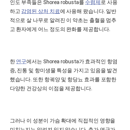
인도 부족들은 Shorea robusta를
수렴제
로 사용
하고
감염된 상처 치료
에 사용해 왔습니다. 일반
적으로 살 나무로 알려진 이 약초는 출혈을 멈추
고 환자에게 어느 정도의 완화를 제공합니다.
한
연구
에서는 Shorea robusta가 효과적인 항염
증, 진통 및 항미생물 특성을 가지고 있음을 발견
했습니다. 또한 항궤양 및 항당뇨 효과를 포함한
다양한 건강상의 이점을 제공합니다.
그러나 이 성분이 가슴 확대에 직접적인 영향을
미치는지는 알려져 있지 않습니다. 추가 연구가