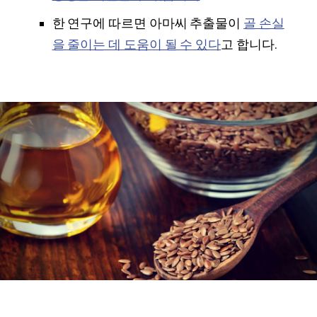
한 연구에 따르면 아마씨 추출물이
골 손실
을 줄이는 데 도움이 될 수 있다
고 합니다.