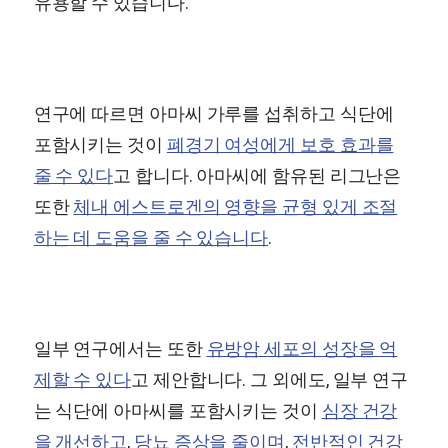
유용할 수 있습니다.
연구에 따르면 아마씨 가루를 섭취하고 식단에
포함시키는 것이
폐경기 여성에게 보호 효과를
줄 수 있다
고 합니다. 아마씨에 함유된 리그난은
또한
체내 에스트로겐의 영향을 균형 있게 조절
하는 데 도움을 줄 수 있습니다
.
일부 연구에서는 또한
유방암 세포의 성장을 억
제할 수 있다
고 제안합니다. 그 외에도, 일부 연구
는 식단에 아마씨를 포함시키는 것이
심장 건강
을 개선하고
,
당뇨 증상을 줄이며
,
전반적인 건강