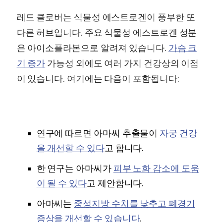
레드 클로버는 식물성 에스트로겐이 풍부한 또
다른 허브입니다. 주요 식물성 에스트로겐 성분
은 아이소플라본으로 알려져 있습니다.
가슴 크
기 증가
가능성 외에도 여러 가지 건강상의 이점
이 있습니다. 여기에는 다음이 포함됩니다:
연구에 따르면 아마씨 추출물이
자궁 건강
을 개선할 수 있다
고 합니다.
한 연구는 아마씨가
피부 노화 감소에 도움
이 될 수 있다
고 제안합니다.
아마씨는
중성지방 수치를 낮추고 폐경기
증상을 개선할 수 있습니다
.