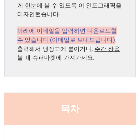
게 한눈에 볼 수 있도록 이 인포그래픽을
디자인했습니다.
아래에 이메일을 입력하면 다운로드할
수 있습니다 (이메일로 보내드립니다)
,
출력해서 냉장고에 붙이거나,
주간 장을
볼 때 슈퍼마켓에 가져가세요
.
목차