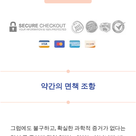
약간의 면책 조항
그럼에도 불구하고, 확실한 과학적 증거가 없다는