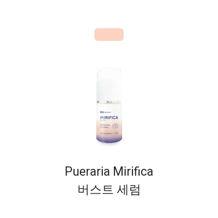
Pueraria Mirifica
버스트 세럼