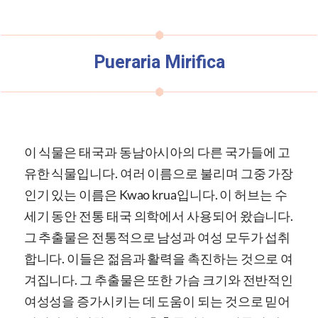
Pueraria Mirifica
이 식물은 태국과 동남아시아의 다른 국가들에 고
유한 식물입니다. 여러 이름으로 불리며 그중 가장
인기 있는 이름은 Kwao krua입니다.
이 허브는 수
세기 동안 전통 태국 의학에서 사용되어 왔습니다.
그 추출물은 전통적으로 남성과 여성 모두가 섭취
합니다.
이들은 젊음과 활력을 촉진하는 것으로 여
겨집니다. 그 추출물은 또한 가슴 크기와 전반적인
여성성을 증가시키는 데 도움이 되는 것으로 믿어