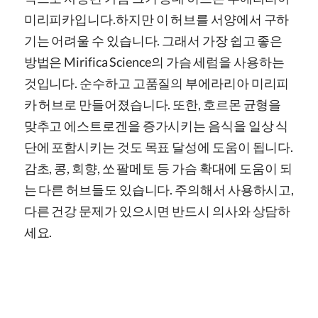
미리피카입니다.
하지만 이 허브를 서양에서 구하
기는 어려울 수 있습니다. 그래서 가장 쉽고 좋은
방법은
Mirifica Science
의 가슴 세럼을 사용하는
것입니다. 순수하고 고품질의 부에라리아 미리피
카 허브로 만들어졌습니다. 또한, 호르몬 균형을
맞추고 에스트로겐을 증가시키는 음식을 일상 식
단에 포함시키는 것도 목표 달성에 도움이 됩니다.
감초, 콩, 회향, 쏘 팔메토 등 가슴 확대에 도움이 되
는 다른 허브들도 있습니다. 주의해서 사용하시고,
다른 건강 문제가 있으시면 반드시 의사와 상담하
세요.