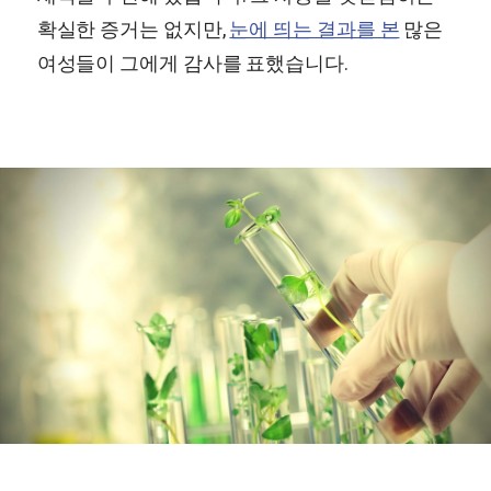
확실한 증거는 없지만,
눈에 띄는 결과를 본
많은
여성들이 그에게 감사를 표했습니다.