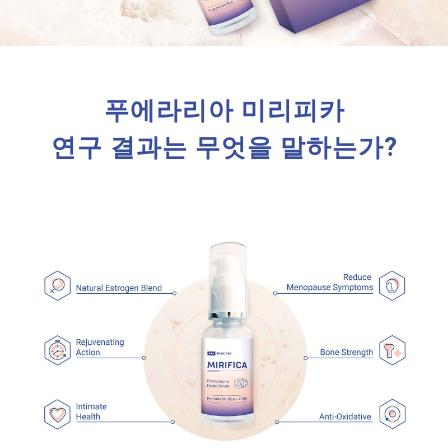
푸에라리아 미리피카
연구 결과는 무엇을 말하는가?