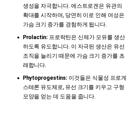
생성을 자극합니다. 에스트로겐은 유관의
확대를 시작하며, 당연히 이로 인해 여성은
가슴 크기 증가를 경험하게 됩니다.
Prolactin:
프로락틴은 신체가 모유를 생산
하도록 유도합니다. 이 자극된 생산은 유선
조직을 늘리기 때문에 가슴 크기 증가를 초
래합니다.
Phytoprogestins:
이것들은 식물성 프로게
스테론 유도체로, 유선 크기를 키우고 구형
모양을 얻는 데 도움을 줍니다.