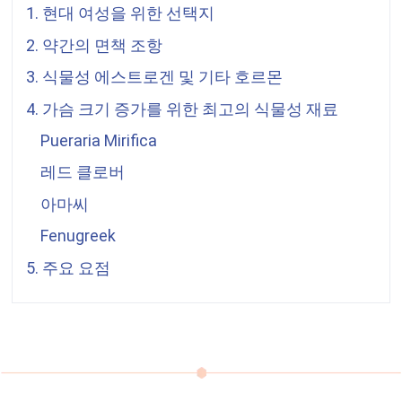
1. 현대 여성을 위한 선택지
2. 약간의 면책 조항
3. 식물성 에스트로겐 및 기타 호르몬
4. 가슴 크기 증가를 위한 최고의 식물성 재료
Pueraria Mirifica
레드 클로버
아마씨
Fenugreek
5. 주요 요점