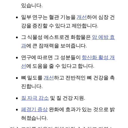
있습니다.
일부 연구는 혈관 기능을
개선
하여 심장 건
강을 증진할 수 있다고 제안합니다.
그 식물성 에스트로겐 화합물은
암 예방 효
과
에 큰 잠재력을 보여줍니다.
연구에 따르면 그 성분들이
항산화 활성 개
선
에 도움을 줄 수 있다고 합니다.
뼈 밀도를
개선
하고 전반적인 뼈 건강을 촉
진합니다.
질 자극 감소
및 질 건강 지원.
폐경기 증상
완화에 효과가 있는 것으로 밝
혀졌습니다.