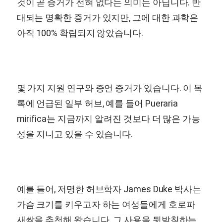
것이 곧 증거가 전혀 없다는 의미는 아닙니다. 반
대되는 명확한 증거가 있지만, 그에 대한 과학은
아직 100% 확립되지 않았습니다.
몇 가지 지원 연구와 증언 증거가 있습니다. 이 목
록에 언급된 일부 허브, 예를 들어
Pueraria
mirifica
는 지금까지 알려진 것보다 더 많은 가능
성을 지니고 있을 수 있습니다.
예를 들어, 저명한 허브학자 James Duke 박사는
가슴 크기를 키우고자 하는 여성들에게 호로파
새싹을 추천해 왔습니다. 그 사용을 뒷받침하는