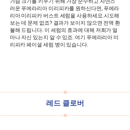
가슴 크기를 키우기 위해 가장 순수하고 자연스
러운 푸에라리아 미리피카를 원하신다면, 푸에라
리아 미리피카 버스트 세럼을 사용하세요.
시도해
보는 데 문제 없죠? 결과가 보이지 않으면 전액 환
불해 드립니다. 이 세럼의 효과에 대해 저희가 얼
마나 자신 있는지 알 수 있죠. 여기 푸에라리아 미
리피카 페이셜 세럼 병이 있습니다.
레드 클로버