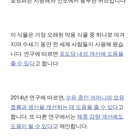
호로파는 지중해와 인도에서 풍부한 허브입니다.
이 식물은 가장 오래된 약용 식물 중 하나로 여겨
지며 수세기 동안 전 세계 사람들이 사용해 왔습
니다. 연구에 따르면
포도당 내성 개선에 도움을
줄 수 있다
고 합니다.
2014년 연구에 따르면,
수유 중인 어머니의 모유
흐름과 생산을 개선하는 데 도움을 줄 수 있다
고
합니다. 또 다른 연구에서는
체중 감량 개선에도
도움이 될 수 있다
고 제안합니다.