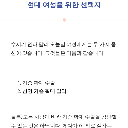
현대 여성을 위한 선택지
수세기 전과 달리 오늘날 여성에게는 두 가지 옵
션이 있습니다. 그것들은 다음과 같습니다:
가슴 확대 수술
천연 가슴 확대 알약
물론, 모든 사람이 비싼 가슴 확대 수술을 감당할
수 있는 것은 아닙니다. 게다가 이 의료 절차는