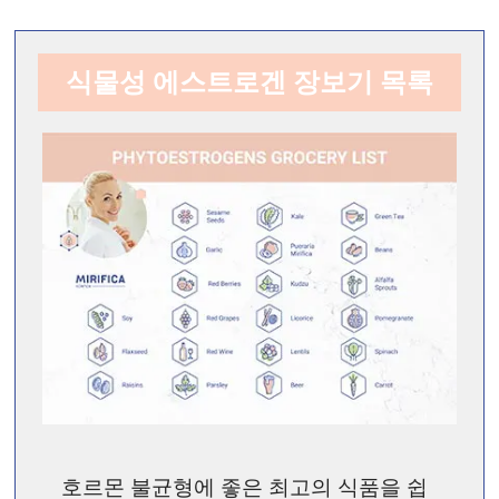
식물성 에스트로겐 장보기 목록
호르몬 불균형에 좋은 최고의 식품을 쉽