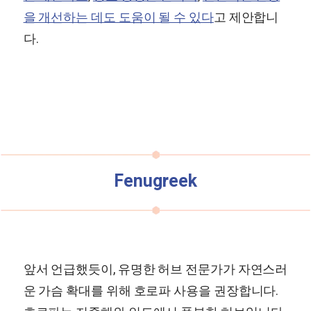
을 개선하는 데도 도움이 될 수 있다
고 제안합니
다.
Fenugreek
앞서 언급했듯이, 유명한 허브 전문가가 자연스러
운 가슴 확대를 위해 호로파 사용을 권장합니다.