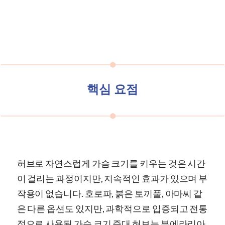
핵심 요점
허브로 자연스럽게 가슴 크기를 키우는 것은 시간
이 걸리는 과정이지만, 지속적인 효과가 있으며 부
작용이 없습니다. 호로파, 붉은 토끼풀, 아마씨 같
은 다른 옵션도 있지만, 과학적으로 입증되고 전통
적으로 사용된 가슴 크기 증대 허브는 부에라리아