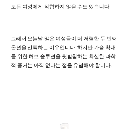
모든 여성에게 적합하지 않을 수도 있습니다.
그래서 오늘날 많은 여성들이 더 저렴한 두 번째
옵션을 선택하는 이유입니다. 하지만 가슴 확대
를 위한 허브 솔루션을 뒷받침하는 확실한 과학
적 증거는 아직 없다는 점을 유념해야 합니다.