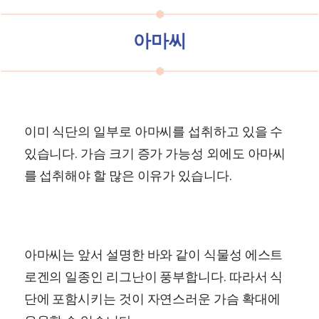
아마씨
이미 식단의 일부로 아마씨를 섭취하고 있을 수
있습니다. 가슴 크기 증가 가능성 외에도 아마씨
를 섭취해야 할 많은 이유가 있습니다.
아마씨는 앞서 설명한 바와 같이 식물성 에스트
로겐의 일종인 리그난이 풍부합니다. 따라서 식
단에 포함시키는 것이 자연스러운 가슴 확대에