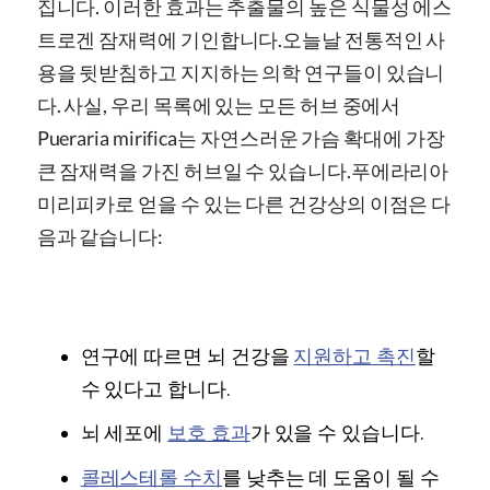
집니다. 이러한 효과는 추출물의 높은 식물성 에스
트로겐 잠재력에 기인합니다.
오늘날 전통적인 사
용을 뒷받침하고 지지하는 의학 연구들이 있습니
다. 사실, 우리 목록에 있는 모든 허브 중에서
Pueraria mirifica
는 자연스러운 가슴 확대에 가장
큰 잠재력을 가진 허브일 수 있습니다.
푸에라리아
미리피카로 얻을 수 있는 다른 건강상의 이점은 다
음과 같습니다:
연구에 따르면 뇌 건강을
지원하고 촉진
할
수 있다고 합니다.
뇌 세포에
보호 효과
가 있을 수 있습니다.
콜레스테롤 수치
를 낮추는 데 도움이 될 수