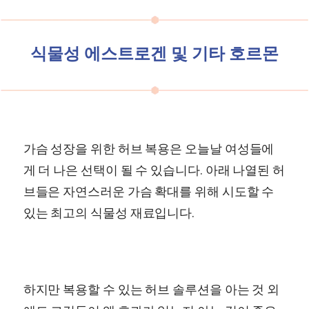
식물성 에스트로겐 및 기타 호르몬
가슴 성장을 위한 허브 복용은 오늘날 여성들에
게 더 나은 선택이 될 수 있습니다. 아래 나열된 허
브들은 자연스러운 가슴 확대를 위해 시도할 수
있는 최고의 식물성 재료입니다.
하지만 복용할 수 있는 허브 솔루션을 아는 것 외