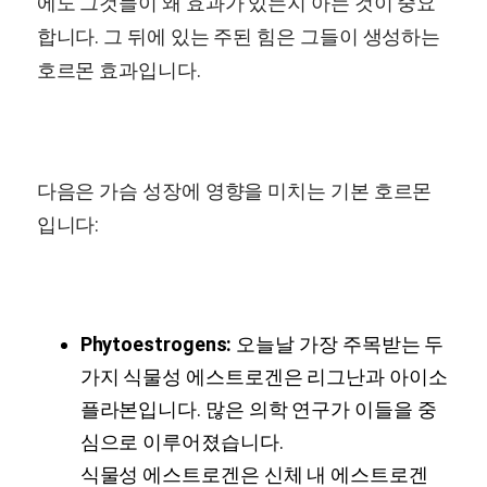
에도 그것들이 왜 효과가 있는지 아는 것이 중요
합니다. 그 뒤에 있는 주된 힘은 그들이 생성하는
호르몬 효과입니다.
다음은 가슴 성장에 영향을 미치는 기본 호르몬
입니다:
Phytoestrogens:
오늘날 가장 주목받는 두
가지 식물성 에스트로겐은 리그난과 아이소
플라본입니다. 많은 의학 연구가 이들을 중
심으로 이루어졌습니다.
식물성 에스트로겐은 신체 내 에스트로겐