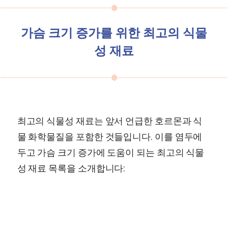
가슴 크기 증가를 위한 최고의 식물
성 재료
최고의 식물성 재료는 앞서 언급한 호르몬과 식
물 화학물질을 포함한 것들입니다. 이를 염두에
두고 가슴 크기 증가에 도움이 되는 최고의 식물
성 재료 목록을 소개합니다: