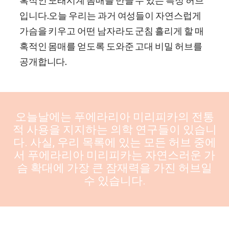
입니다.
오늘 우리는 과거 여성들이 자연스럽게
가슴을 키우고 어떤 남자라도 군침 흘리게 할 매
혹적인 몸매를 얻도록 도와준 고대 비밀 허브를
공개합니다.
오늘날에는 푸에라리아 미리피카의 전통
적 사용을 지지하는 의학 연구들이 있습니
다. 사실, 우리 목록에 있는 모든 허브 중에
서 푸에라리아 미리피카는 자연스러운 가
슴 확대에 가장 큰 잠재력을 가진 허브일
수 있습니다.