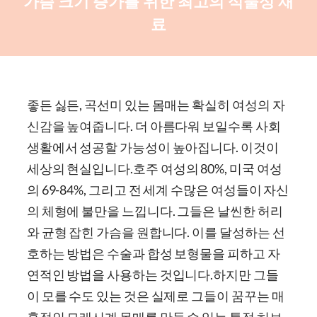
가슴 크기 증가를 위한 최고의 식물성 재
료
좋든 싫든, 곡선미 있는 몸매는 확실히 여성의 자
신감을 높여줍니다. 더 아름다워 보일수록 사회
생활에서 성공할 가능성이 높아집니다. 이것이
세상의 현실입니다.
호주 여성의 80%, 미국 여성
의 69-84%, 그리고 전 세계 수많은 여성들이 자신
의 체형에 불만을 느낍니다. 그들은 날씬한 허리
와 균형 잡힌 가슴을 원합니다. 이를 달성하는 선
호하는 방법은 수술과 합성 보형물을 피하고 자
연적인 방법을 사용하는 것입니다.
하지만 그들
이 모를 수도 있는 것은 실제로 그들이 꿈꾸는 매
혹적인 모래시계 몸매를 만들 수 있는 특정 허브