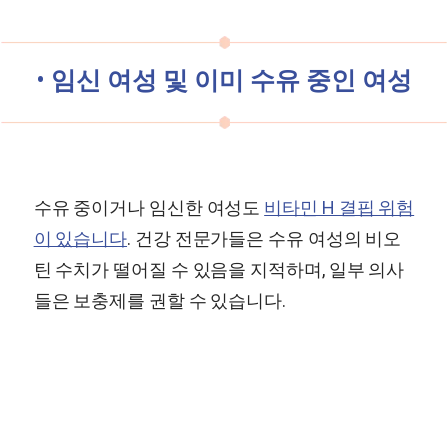
•
임신 여성 및 이미 수유 중인 여성
수유 중이거나 임신한 여성도
비타민 H 결핍 위험
이 있습니다
. 건강 전문가들은 수유 여성의 비오
틴 수치가 떨어질 수 있음을 지적하며, 일부 의사
들은 보충제를 권할 수 있습니다.