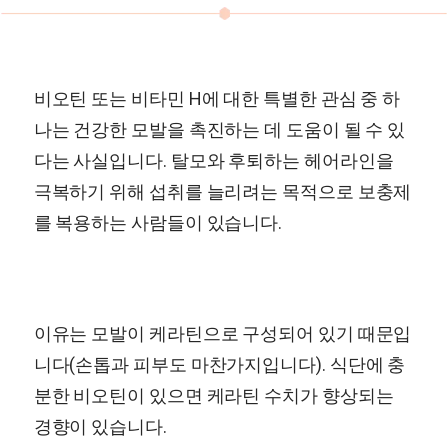
비오틴 또는 비타민 H에 대한 특별한 관심 중 하
나는 건강한 모발을 촉진하는 데 도움이 될 수 있
다는 사실입니다. 탈모와 후퇴하는 헤어라인을
극복하기 위해 섭취를 늘리려는 목적으로 보충제
를 복용하는 사람들이 있습니다.
이유는 모발이 케라틴으로 구성되어 있기 때문입
니다(손톱과 피부도 마찬가지입니다). 식단에 충
분한 비오틴이 있으면 케라틴 수치가 향상되는
경향이 있습니다.