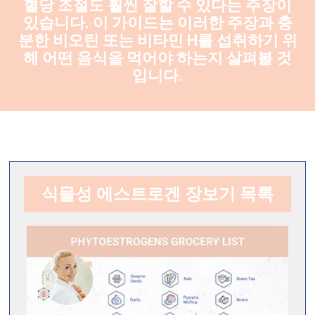
혈당 조절도 훨씬 잘할 수 있다는 주장이
있습니다. 이 가이드는 이러한 주장과 충
분한 비오틴 또는 비타민 H를 섭취하기 위
해 어떤 음식을 먹어야 하는지 살펴볼 것
입니다.
식물성 에스트로겐 장보기 목록