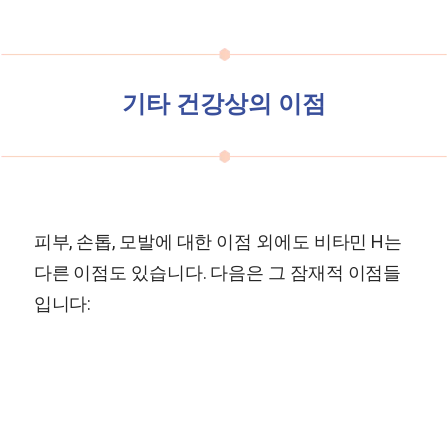
기타 건강상의 이점
피부, 손톱, 모발에 대한 이점 외에도 비타민 H는
다른 이점도 있습니다. 다음은 그 잠재적 이점들
입니다: