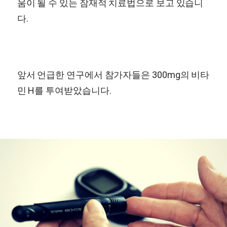
움이 될 수 있는 잠재적 치료법으로 보고 있습니
다.
앞서 언급한 연구에서 참가자들은 300mg의 비타
민 H를 투여받았습니다.