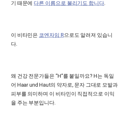
기 때문에
다른 이름으로 불리기도 합니다
.
이 비타민은
코엔자임 R
으로도 알려져 있습니
다.
왜 건강 전문가들은 “H”를 붙일까요? H는 독일
어 Haar und Haut의 약자로, 문자 그대로 모발과
피부를 의미하며 이 비타민이 직접적으로 이익
을 주는 부분입니다.