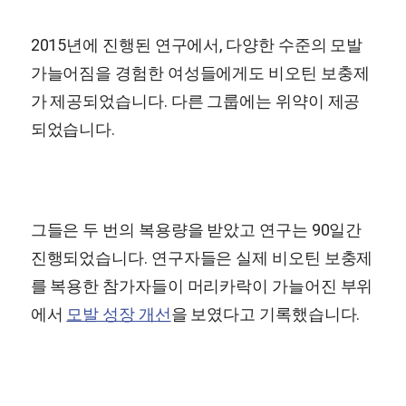
2015년에 진행된 연구에서, 다양한 수준의 모발
가늘어짐을 경험한 여성들에게도 비오틴 보충제
가 제공되었습니다. 다른 그룹에는 위약이 제공
되었습니다.
그들은 두 번의 복용량을 받았고 연구는 90일간
진행되었습니다. 연구자들은 실제 비오틴 보충제
를 복용한 참가자들이 머리카락이 가늘어진 부위
에서
모발 성장 개선
을 보였다고 기록했습니다.