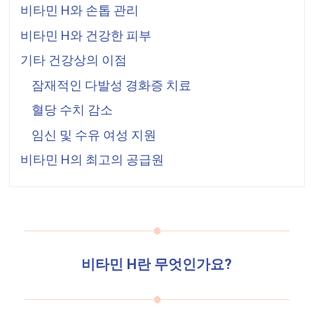
비타민 H와 손톱 관리
비타민 H와 건강한 피부
기타 건강상의 이점
잠재적인 다발성 경화증 치료
혈당 수치 감소
임신 및 수유 여성 지원
비타민 H의 최고의 공급원
비타민 H란 무엇인가요?