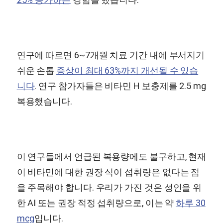
연구에 따르면 6~7개월 치료 기간 내에 부서지기
쉬운 손톱
증상이 최대 63%까지 개선될 수 있습
니다
. 연구 참가자들은 비타민 H 보충제를 2.5 mg
복용했습니다.
이 연구들에서 언급된 복용량에도 불구하고, 현재
이 비타민에 대한 권장 식이 섭취량은 없다는 점
을 주목해야 합니다. 우리가 가진 것은 성인을 위
한 AI 또는 권장 적정 섭취량으로, 이는 약
하루 30
mcg
입니다.