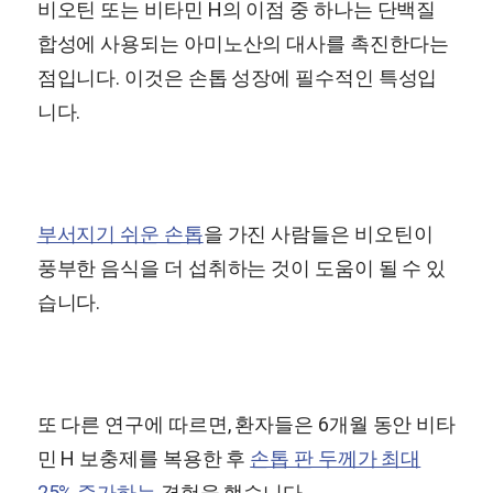
비오틴 또는 비타민 H의 이점 중 하나는 단백질
합성에 사용되는 아미노산의 대사를 촉진한다는
점입니다. 이것은 손톱 성장에 필수적인 특성입
니다.
부서지기 쉬운 손톱
을 가진 사람들은 비오틴이
풍부한 음식을 더 섭취하는 것이 도움이 될 수 있
습니다.
또 다른 연구에 따르면, 환자들은 6개월 동안 비타
민 H 보충제를 복용한 후
손톱 판 두께가 최대
25% 증가하는
경험을 했습니다.