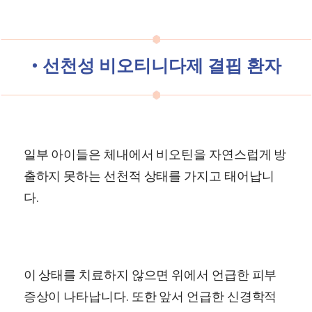
• 선천성 비오티니다제 결핍 환자
일부 아이들은 체내에서 비오틴을 자연스럽게 방
출하지 못하는 선천적 상태를 가지고 태어납니
다.
이 상태를 치료하지 않으면 위에서 언급한 피부
증상이 나타납니다. 또한 앞서 언급한 신경학적