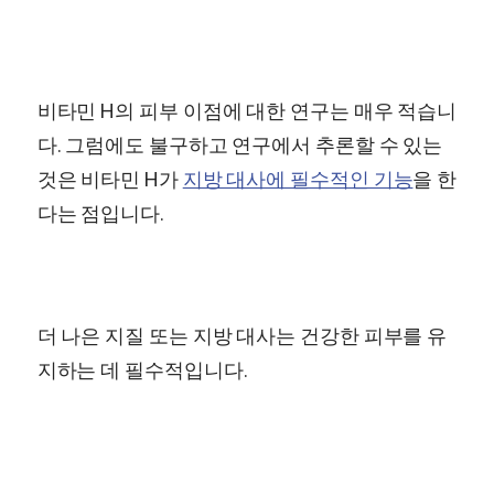
비타민 H의 피부 이점에 대한 연구는 매우 적습니
다. 그럼에도 불구하고 연구에서 추론할 수 있는
것은 비타민 H가
지방 대사에 필수적인 기능
을 한
다는 점입니다.
더 나은 지질 또는 지방 대사는 건강한 피부를 유
지하는 데 필수적입니다.