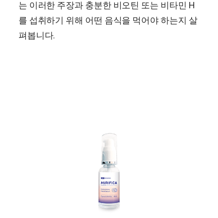
는 이러한 주장과 충분한 비오틴 또는 비타민 H
를 섭취하기 위해 어떤 음식을 먹어야 하는지 살
펴봅니다.