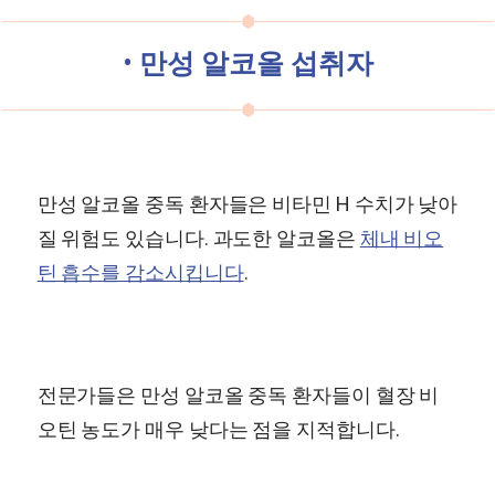
•
만성 알코올 섭취자
만성 알코올 중독 환자들은 비타민 H 수치가 낮아
질 위험도 있습니다. 과도한 알코올은
체내 비오
틴 흡수를 감소시킵니다
.
전문가들은 만성 알코올 중독 환자들이 혈장 비
오틴 농도가 매우 낮다는 점을 지적합니다.