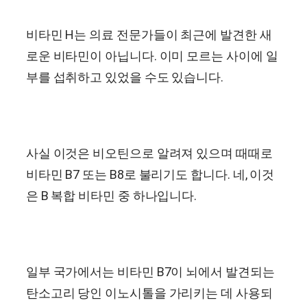
비타민 H는 의료 전문가들이 최근에 발견한 새
로운 비타민이 아닙니다. 이미 모르는 사이에 일
부를 섭취하고 있었을 수도 있습니다.
사실 이것은 비오틴으로 알려져 있으며 때때로
비타민 B7 또는 B8로 불리기도 합니다. 네, 이것
은 B 복합 비타민 중 하나입니다.
일부 국가에서는 비타민 B7이 뇌에서 발견되는
탄소고리 당인 이노시톨을 가리키는 데 사용되