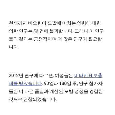
현재까지 비오틴이 모발에 미치는 영향에 대한
의학 연구는 몇 건에 불과합니다. 그러나 이 연구
들의 결과는 긍정적이며 더 많은 연구가 필요합
니다.
2012년 연구에 따르면, 여성들은
비타민 H 보충
제를 받았습니다
. 90일과 180일 후, 연구 참가자
들은 더 나은 품질과 개선된 모발 성장을 경험한
것으로 관찰되었습니다.