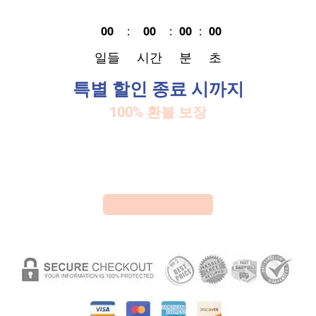
00
:
00
:
00
:
00
일들
시간
분
초
특별 할인 종료 시까지
100% 환불 보장