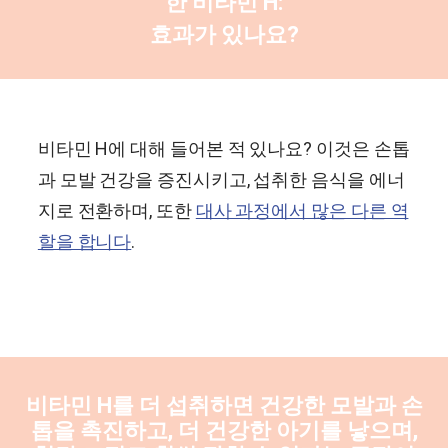
한 비타민 H:
효과가 있나요?
비타민 H에 대해 들어본 적 있나요? 이것은 손톱
과 모발 건강을 증진시키고, 섭취한 음식을 에너
지로 전환하며, 또한
대사 과정에서 많은 다른 역
할을 합니다
.
비타민 H를 더 섭취하면 건강한 모발과 손
톱을 촉진하고, 더 건강한 아기를 낳으며,