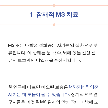
1. 잠재적 MS 치료
MS 또는 다발성 경화증은 자가면역 질환으로 분
류됩니다. 이 상태는 눈, 척수, 뇌에 있는 신경 섬
유의 보호막인 미엘린을 손상시킵니다.
한 연구에 따르면 비오틴 보충은
MS 진행을 역전
시키는 데 도움이 될 수 있습니다
. 장기적으로 연
구자들은 이것을 MS 환자의 만성 장애 예방에 도