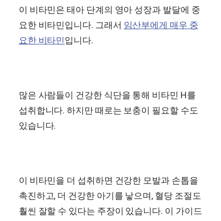
이 비타민은 태아 단계의 영아 성장과 발달에 중
요한 비타민입니다. 그래서
임산부에게 매우 중
요한 비타민
입니다.
많은 사람들이 건강한 식단을 통해 비타민 H를
섭취합니다. 하지만 때로는 보충이 필요할 수도
있습니다.
이 비타민을 더 섭취하면 건강한 모발과 손톱을
촉진하고, 더 건강한 아기를 낳으며, 혈당 조절도
훨씬 잘할 수 있다는 주장이 있습니다. 이 가이드