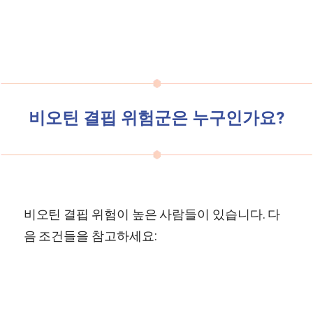
비오틴 결핍 위험군은 누구인가요?
비오틴 결핍 위험이 높은 사람들이 있습니다. 다
음 조건들을 참고하세요: