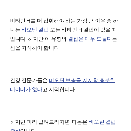
비타민 H를 더 섭취해야 하는 가장 큰 이유 중 하
나는
비오틴 결핍
또는 비타민 H 결핍이 있을 때
입니다. 하지만 이 유형의
결핍은 매우 드물다
는
점을 지적해야 합니다.
건강 전문가들은
비오틴 보충을 지지할 충분한
데이터가 없다
고 지적합니다.
하지만 미리 알려드리자면, 다음은
비오틴 결핍
증상
입니다: