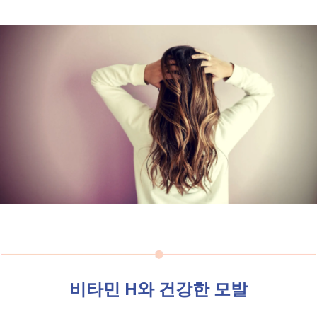
비타민 H와 건강한 모발