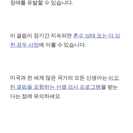
장애를 유발할 수 있습니다.
이 결핍이 장기간 지속되면
혼수 상태 또는 더 심
한 경우 사망
에 이를 수 있습니다.
미국과 전 세계 많은 국가의 모든 신생아는
비오
틴 결핍을 포함하는 선별 검사 프로그램
을 받는
다는 점에 유의하세요.