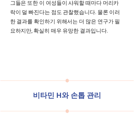
그들은 또한 이 여성들이 샤워할 때마다 머리카
락이 덜 빠진다는 점도 관찰했습니다. 물론 이러
한 결과를 확인하기 위해서는 더 많은 연구가 필
요하지만, 확실히 매우 유망한 결과입니다.
비타민 H와 손톱 관리