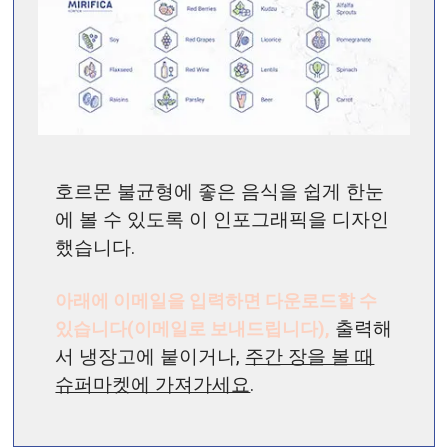
호르몬 불균형에 좋은 음식을 쉽게 한눈
에 볼 수 있도록 이 인포그래픽을 디자인
했습니다.
아래에 이메일을 입력하면 다운로드할 수
있습니다(이메일로 보내드립니다),
출력해
서 냉장고에 붙이거나,
주간 장을 볼 때
슈퍼마켓에 가져가세요
.