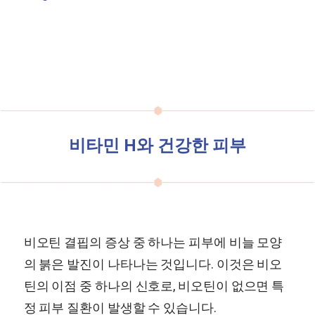
비타민 H와 건강한 피부
비오틴 결핍의 증상 중 하나는 피부에 비늘 모양
의 붉은 발진이 나타나는 것입니다. 이것은 비오
틴의 이점 중 하나의 신호로, 비오틴이 없으면 특
정 피부 질환이 발생할 수 있습니다.