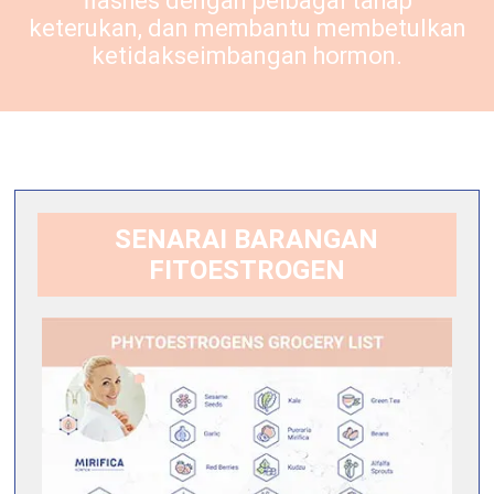
flashes dengan pelbagai tahap
keterukan, dan membantu membetulkan
ketidakseimbangan hormon.
SENARAI BARANGAN
FITOESTROGEN