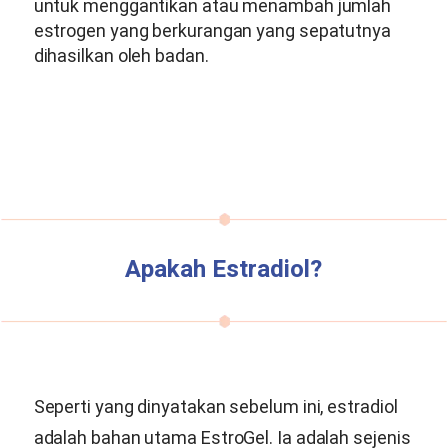
untuk menggantikan atau menambah jumlah
estrogen yang berkurangan yang sepatutnya
dihasilkan oleh badan.
Apakah Estradiol?
Seperti yang dinyatakan sebelum ini, estradiol
adalah bahan utama EstroGel. Ia adalah sejenis