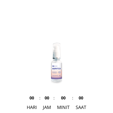
00
:
00
:
00
:
00
HARI
JAM
MINIT
SAAT