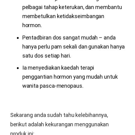
pelbagai tahap keterukan, dan membantu
membetulkan ketidakseimbangan
hormon.
Pentadbiran dos sangat mudah – anda
hanya perlu pam sekali dan gunakan hanya
satu dos setiap hari.
Ia menyediakan kaedah terapi
penggantian hormon yang mudah untuk
wanita pasca-menopaus.
Sekarang anda sudah tahu kelebihannya,
berikut adalah kekurangan menggunakan
produk ini: