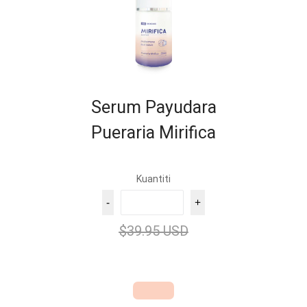
Serum Payudara
Pueraria Mirifica
Kuantiti
-
+
$39.95 USD