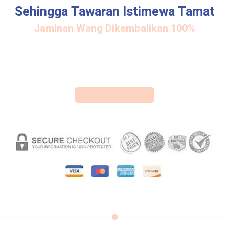
Sehingga Tawaran Istimewa Tamat
Jaminan Wang Dikembalikan 100%