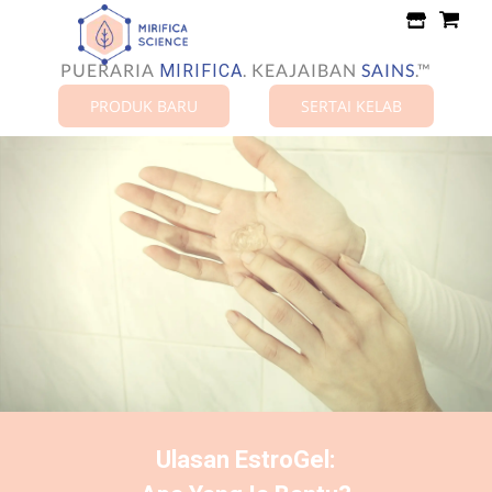
Langkau
ke
kandungan
PUERARIA
.
KEAJAIBAN
SAINS
.™
MIRIFICA
PRODUK BARU
SERTAI KELAB
Ulasan EstroGel: