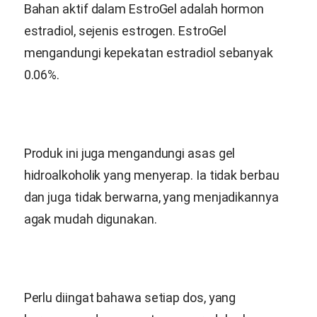
Bahan aktif dalam EstroGel adalah hormon
estradiol, sejenis estrogen. EstroGel
mengandungi kepekatan estradiol sebanyak
0.06%.
Produk ini juga mengandungi asas gel
hidroalkoholik yang menyerap. Ia tidak berbau
dan juga tidak berwarna, yang menjadikannya
agak mudah digunakan.
Perlu diingat bahawa setiap dos, yang