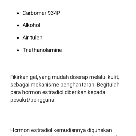
Carbomer 934P
Alkohol
Air tulen
Triethanolamine
Fikirkan gel, yang mudah diserap melalui kulit,
sebagai mekanisme penghantaran. Begitulah
cara hormon estradiol diberikan kepada
pesakit/pengguna.
Hormon estradiol kemudiannya digunakan