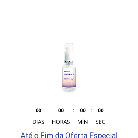
00
:
00
:
00
:
00
DIAS
HORAS
MÍN
SEG
Até o Fim da Oferta Especial