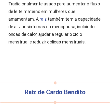
Tradicionalmente usado para aumentar o fluxo
de leite materno em mulheres que
amamentam. A
raiz
também tem a capacidade
de aliviar sintomas da menopausa, incluindo
ondas de calor, ajudar a regular o ciclo
menstrual e reduzir cólicas menstruais.
Raiz de Cardo Bendito