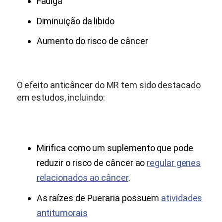
Fadiga
Diminuição da libido
Aumento do risco de câncer
O efeito anticâncer do MR tem sido destacado
em estudos, incluindo:
Mirifica como um suplemento que pode
reduzir o risco de câncer ao
regular genes
relacionados ao câncer
.
As raízes de Pueraria possuem
atividades
antitumorais