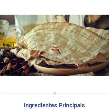
Ingredientes Principais