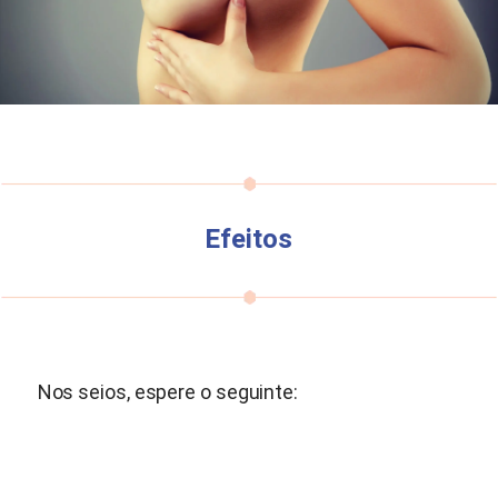
Efeitos
Nos seios, espere o seguinte: