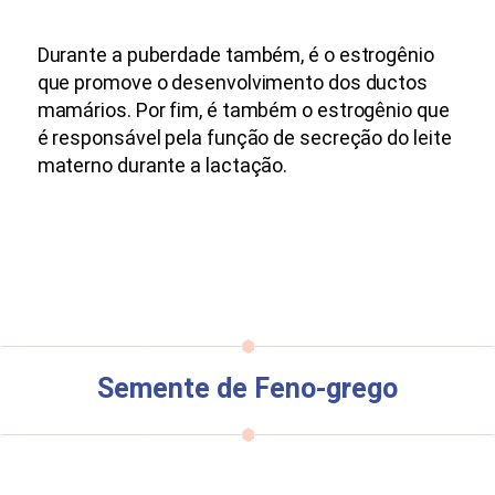
Durante a puberdade também, é o estrogênio
que promove o desenvolvimento dos ductos
mamários. Por fim, é também o estrogênio que
é responsável pela função de secreção do leite
materno durante a lactação.
Semente de Feno-grego