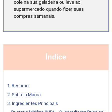
cole na sua geladeira ou
leve ao
supermercado
quando fizer suas
compras semanais.
Índice
1. Resumo
2. Sobre a Marca
3. Ingredientes Principais