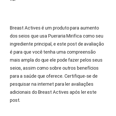
Breast Actives é um produto para aumento
dos seios que usa
Pueraria Mirifica
como seu
ingrediente principal, e este post de avaliação
é para que você tenha uma compreensão
mais ampla do que ele pode fazer pelos seus
seios, assim como sobre outros benefícios
para a saúde que oferece. Certifique-se de
pesquisar na internet para ler avaliações
adicionais do Breast Actives após ler este
post.