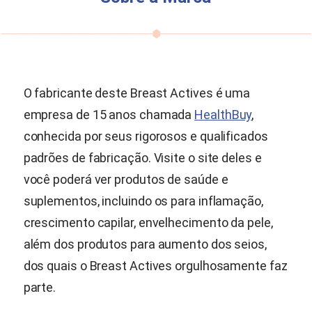
O fabricante deste Breast Actives é uma
empresa de 15 anos chamada
HealthBuy
,
conhecida por seus rigorosos e qualificados
padrões de fabricação. Visite o site deles e
você poderá ver produtos de saúde e
suplementos, incluindo os para inflamação,
crescimento capilar, envelhecimento da pele,
além dos produtos para aumento dos seios,
dos quais o Breast Actives orgulhosamente faz
parte.