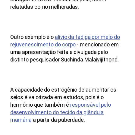
relatadas como melhoradas.
Outro exemplo é o
alívio da fadiga por meio do
rejuvenescimento do corpo
- mencionado em
uma apresentação feita e divulgada pelo
distinto pesquisador Suchinda Malaivijitnond.
A capacidade do estrogênio de aumentar os
seios é valorizada em estudos, pois é o
hormônio que também é
responsável pelo
desenvolvimento do tecido da glândula
mamária
a partir da puberdade.