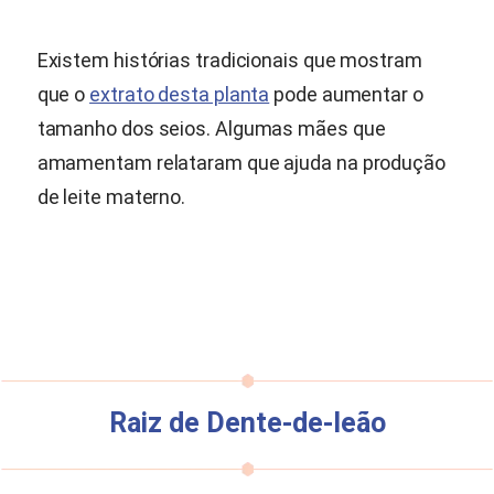
Existem histórias tradicionais que mostram
que o
extrato desta planta
pode aumentar o
tamanho dos seios. Algumas mães que
amamentam relataram que ajuda na produção
de leite materno.
Raiz de Dente-de-leão