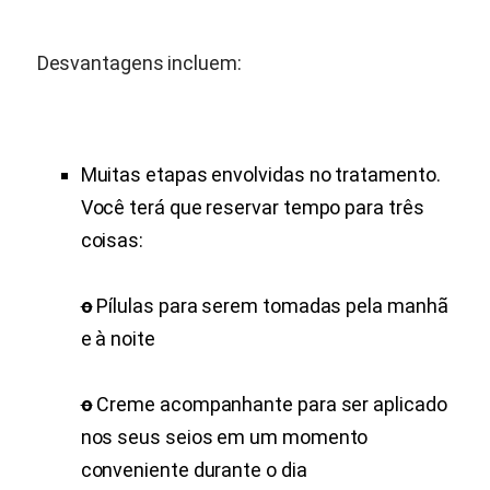
Desvantagens incluem:
Muitas etapas envolvidas no tratamento.
Você terá que reservar tempo para três
coisas:
o
Pílulas para serem tomadas pela manhã
e à noite
o
Creme acompanhante para ser aplicado
nos seus seios em um momento
conveniente durante o dia