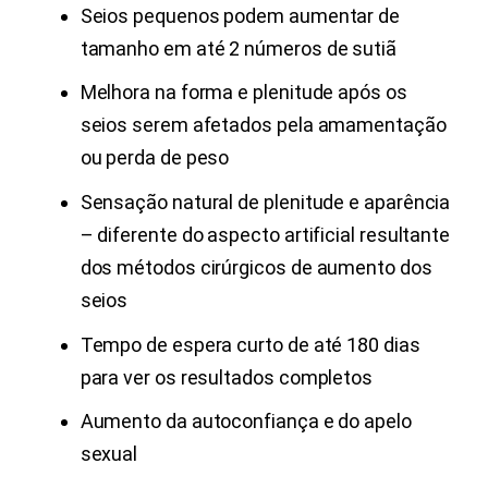
Seios pequenos podem aumentar de
tamanho em até 2 números de sutiã
Melhora na forma e plenitude após os
seios serem afetados pela amamentação
ou perda de peso
Sensação natural de plenitude e aparência
– diferente do aspecto artificial resultante
dos métodos cirúrgicos de aumento dos
seios
Tempo de espera curto de até 180 dias
para ver os resultados completos
Aumento da autoconfiança e do apelo
sexual