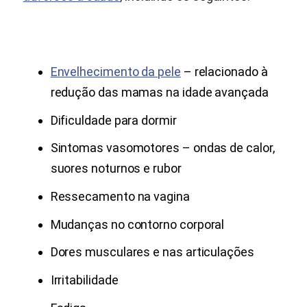
Envelhecimento da pele
– relacionado à
redução das mamas na idade avançada
Dificuldade para dormir
Sintomas vasomotores – ondas de calor,
suores noturnos e rubor
Ressecamento na vagina
Mudanças no contorno corporal
Dores musculares e nas articulações
Irritabilidade