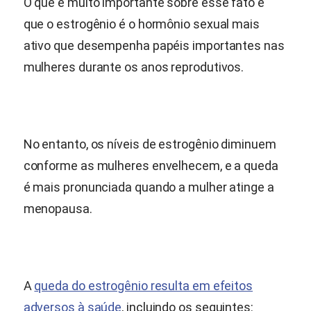
O que é muito importante sobre esse fato é
que o estrogênio é o hormônio sexual mais
ativo que desempenha papéis importantes nas
mulheres durante os anos reprodutivos.
No entanto, os níveis de estrogênio diminuem
conforme as mulheres envelhecem, e a queda
é mais pronunciada quando a mulher atinge a
menopausa.
A
queda do estrogênio resulta em efeitos
adversos à saúde
, incluindo os seguintes: