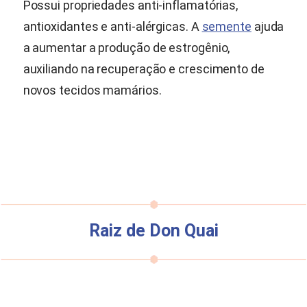
Possui propriedades anti-inflamatórias,
antioxidantes e anti-alérgicas. A
semente
ajuda
a aumentar a produção de estrogênio,
auxiliando na recuperação e crescimento de
novos tecidos mamários.
Raiz de Don Quai