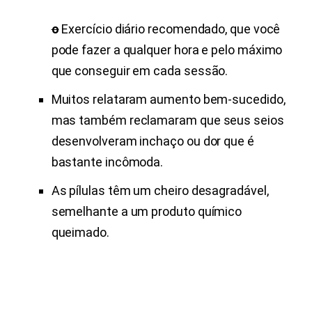
o
Exercício diário recomendado, que você
pode fazer a qualquer hora e pelo máximo
que conseguir em cada sessão.
Muitos relataram aumento bem-sucedido,
mas também reclamaram que seus seios
desenvolveram inchaço ou dor que é
bastante incômoda.
As pílulas têm um cheiro desagradável,
semelhante a um produto químico
queimado.