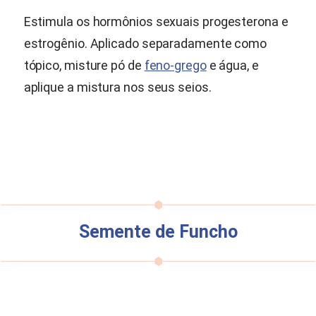
Estimula os hormônios sexuais progesterona e
estrogênio. Aplicado separadamente como
tópico, misture pó de
feno-grego
e água, e
aplique a mistura nos seus seios.
Semente de Funcho