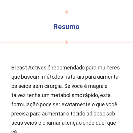
Resumo
Breast Actives é recomendado para mulheres
que buscam métodos naturais para aumentar
os seios sem cirurgia. Se você é magra e
talvez tenha um metabolismo rápido, esta
formulação pode ser exatamente o que você
precisa para aumentar o tecido adiposo sob
seus seios e chamar atenção onde quer que
vá.