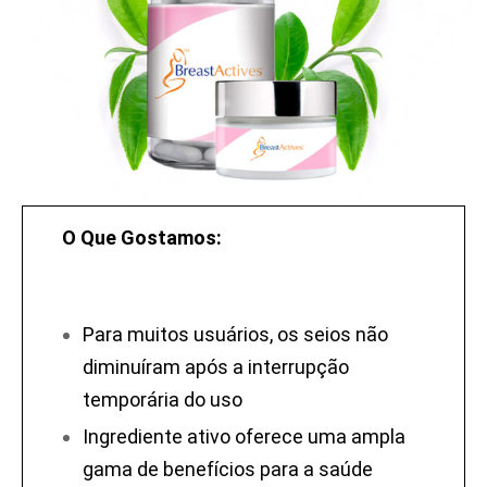
O Que Gostamos:
Para muitos usuários, os seios não
diminuíram após a interrupção
temporária do uso
Ingrediente ativo oferece uma ampla
gama de benefícios para a saúde