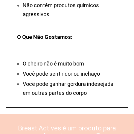
Não contém produtos químicos
agressivos
O Que Não Gostamos:
O cheiro não é muito bom
Você pode sentir dor ou inchaço
Você pode ganhar gordura indesejada
em outras partes do corpo
Breast Actives é um produto para