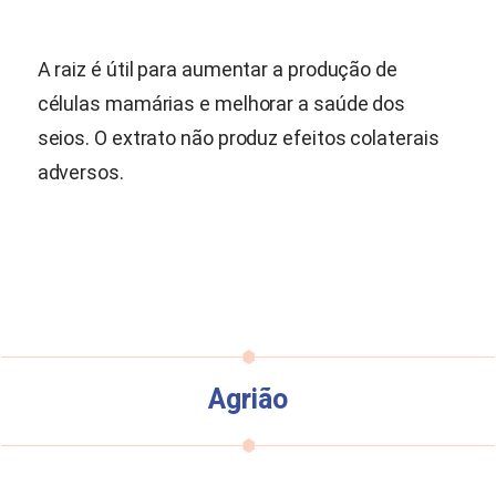
A raiz é útil para aumentar a produção de
células mamárias e melhorar a saúde dos
seios. O extrato não produz efeitos colaterais
adversos.
Agrião