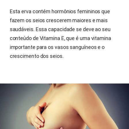
Esta erva contém hormônios femininos que
fazem os seios crescerem maiores e mais
saudáveis. Essa capacidade se deve ao seu
conteúdo de Vitamina E, que é uma vitamina
importante para os vasos sanguíneos e o
crescimento dos seios.