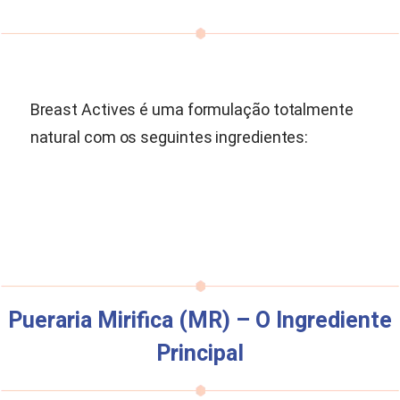
Breast Actives é uma formulação totalmente
natural com os seguintes ingredientes:
Pueraria Mirifica
(MR) – O Ingrediente
Principal