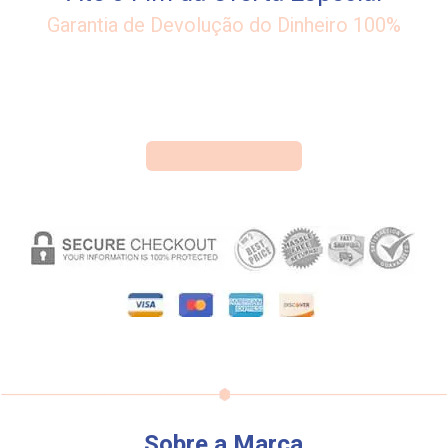
Garantia de Devolução do Dinheiro 100%
Sobre a Marca