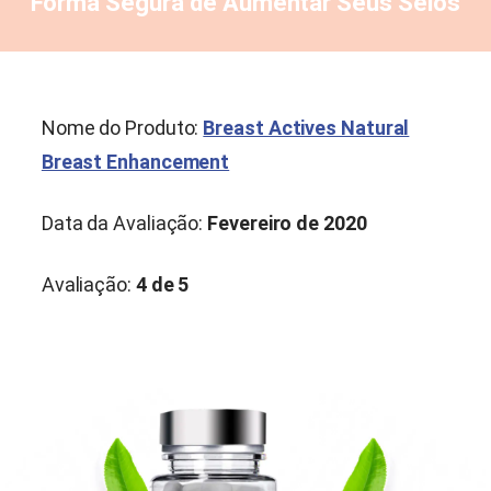
Forma Segura de Aumentar Seus Seios
Nome do Produto:
Breast Actives Natural
Breast Enhancement
Data da Avaliação:
Fevereiro de 2020
Avaliação:
4 de 5