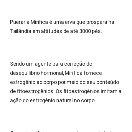
Pueraria Mirifica
é uma erva que prospera na
Tailândia em altitudes de até 3000 pés.
Sendo um agente para correção do
desequilíbrio hormonal, Mirifica fornece
estrogênio ao corpo por meio do seu conteúdo
de fitoestrogênios. Os fitoestrogênios imitam a
ação do estrogênio natural no corpo.