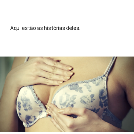
Aqui estão as histórias deles.