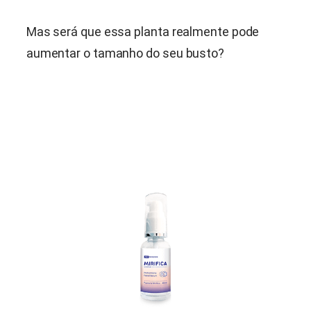
Mas será que essa planta realmente pode
aumentar o tamanho do seu busto?