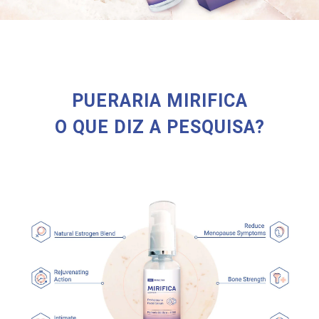
PUERARIA MIRIFICA
O QUE DIZ A PESQUISA?