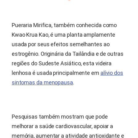
Pueraria Mirifica
, também conhecida como
Kwao Krua Kao, é uma planta amplamente
usada por seus efeitos semelhantes ao
estrogênio. Originária da Tailândia e de outras
regiões do Sudeste Asiático, esta videira
lenhosa é usada principalmente em
alívio dos
sintomas da menopausa
.
Pesquisas também mostram que pode
melhorar a saúde cardiovascular, apoiar a
memória, aumentar a atividade antioxidante e