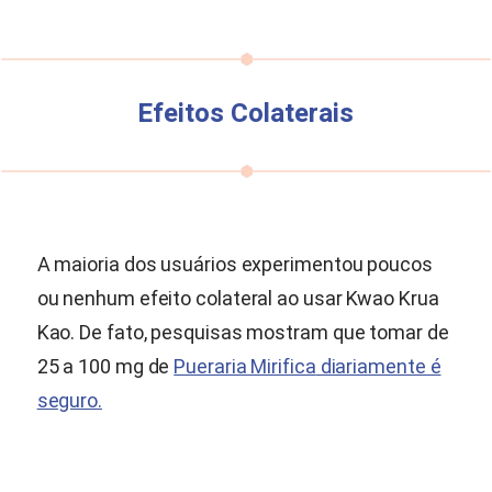
Efeitos Colaterais
A maioria dos usuários experimentou poucos
ou nenhum efeito colateral ao usar Kwao Krua
Kao. De fato, pesquisas mostram que tomar de
25 a 100 mg de
Pueraria Mirifica
diariamente é
seguro.