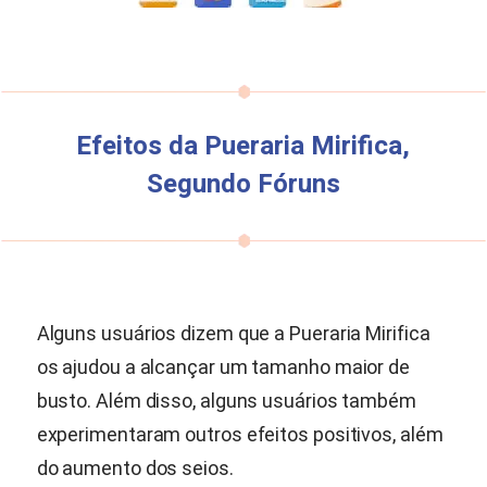
Efeitos da
Pueraria Mirifica
,
Segundo Fóruns
Alguns usuários dizem que a
Pueraria Mirifica
os ajudou a alcançar um tamanho maior de
busto. Além disso, alguns usuários também
experimentaram outros efeitos positivos, além
do aumento dos seios.