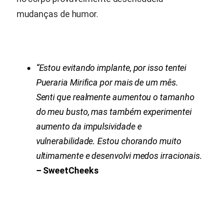
mudanças de humor.
“Estou evitando implante, por isso tentei
Pueraria Mirifica
por mais de um mês.
Senti que realmente aumentou o tamanho
do meu busto, mas também experimentei
aumento da impulsividade e
vulnerabilidade. Estou chorando muito
ultimamente e desenvolvi medos irracionais.
– SweetCheeks