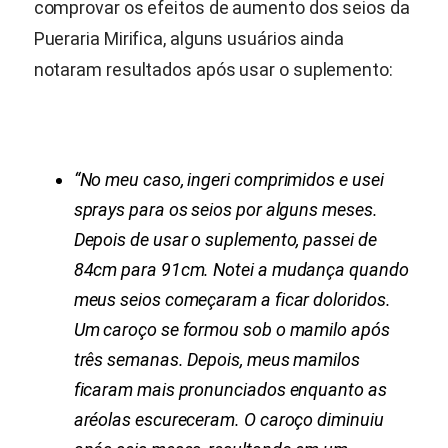
comprovar os efeitos de aumento dos seios da
Pueraria Mirifica
, alguns usuários ainda
notaram resultados após usar o suplemento:
“No meu caso, ingeri comprimidos e usei
sprays para os seios por alguns meses.
Depois de usar o suplemento, passei de
84cm para 91cm. Notei a mudança quando
meus seios começaram a ficar doloridos.
Um caroço se formou sob o mamilo após
três semanas. Depois, meus mamilos
ficaram mais pronunciados enquanto as
aréolas escureceram.
O caroço diminuiu