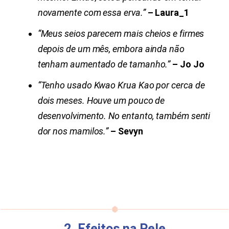
novamente com essa erva.”
– Laura_1
“Meus seios parecem mais cheios e firmes
depois de um mês, embora ainda não
tenham aumentado de tamanho.”
– Jo Jo
“Tenho usado Kwao Krua Kao por cerca de
dois meses. Houve um pouco de
desenvolvimento. No entanto, também senti
dor nos mamilos.”
– Sevyn