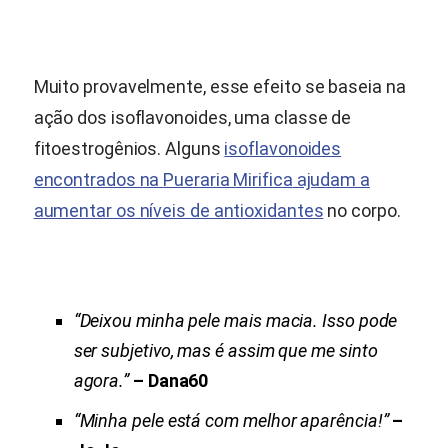
Muito provavelmente, esse efeito se baseia na
ação dos isoflavonoides, uma classe de
fitoestrogênios. Alguns
isoflavonoides
encontrados na
Pueraria Mirifica
ajudam a
aumentar os níveis de antioxidantes
no corpo.
“Deixou minha pele mais macia. Isso pode
ser subjetivo, mas é assim que me sinto
agora.”
– Dana60
“Minha pele está com melhor aparência!”
–