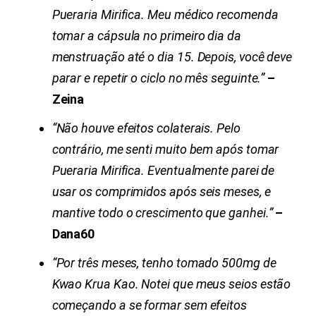
Pueraria Mirifica
. Meu médico recomenda
tomar a cápsula no primeiro dia da
menstruação até o dia 15. Depois, você deve
parar e repetir o ciclo no mês seguinte.”
–
Zeina
“Não houve efeitos colaterais. Pelo
contrário, me senti muito bem após tomar
Pueraria Mirifica
. Eventualmente parei de
usar os comprimidos após seis meses, e
mantive todo o crescimento que ganhei.”
–
Dana60
“Por três meses, tenho tomado 500mg de
Kwao Krua Kao. Notei que meus seios estão
começando a se formar sem efeitos