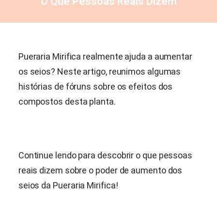
O Que Pessoas Reais Dizem
Pueraria Mirifica
realmente ajuda a aumentar
os seios? Neste artigo, reunimos algumas
histórias de fóruns sobre os efeitos dos
compostos desta planta.
Continue lendo para descobrir o que pessoas
reais dizem sobre o poder de aumento dos
seios da
Pueraria Mirifica
!