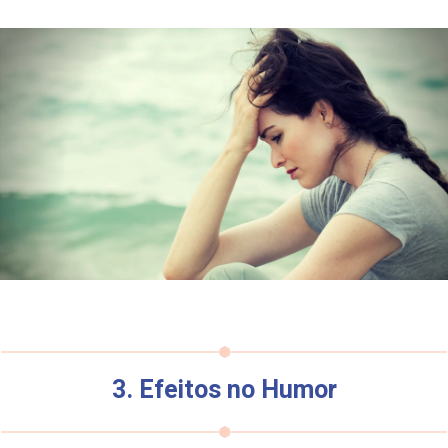
3. Efeitos no Humor