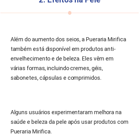
2. Efeitos na Pele
Além do aumento dos seios, a
Pueraria Mirifica
também está disponível em produtos anti-
envelhecimento e de beleza. Eles vêm em
várias formas, incluindo cremes, géis,
sabonetes, cápsulas e comprimidos.
Alguns usuários experimentaram melhora na
saúde e beleza da pele após usar produtos com
Pueraria Mirifica
.