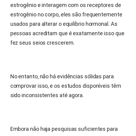
estrogênio e interagem com os receptores de
estrogênio no corpo, eles são frequentemente
usados para alterar o equilíbrio hormonal. As
pessoas acreditam que é exatamente isso que
fez seus seios crescerem.
No entanto, não há evidências sólidas para
comprovar isso, e os estudos disponíveis têm
sido inconsistentes até agora.
Embora não haja pesquisas suficientes para