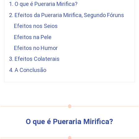
1. O que é
Pueraria Mirifica
?
2. Efeitos da
Pueraria Mirifica
, Segundo Fóruns
Efeitos nos Seios
Efeitos na Pele
Efeitos no Humor
3. Efeitos Colaterais
4. A Conclusão
O que é
Pueraria Mirifica
?