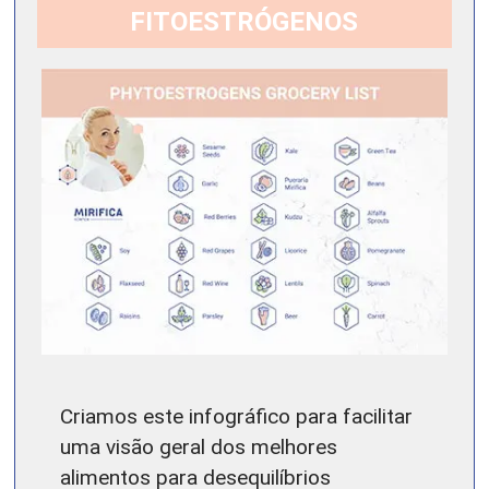
FITOESTRÓGENOS
Criamos este infográfico para facilitar
uma visão geral dos melhores
alimentos para desequilíbrios