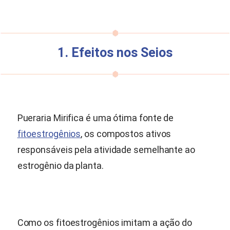
1. Efeitos nos Seios
Pueraria Mirifica
é uma ótima fonte de
fitoestrogênios
, os compostos ativos
responsáveis pela atividade semelhante ao
estrogênio da planta.
Como os fitoestrogênios imitam a ação do