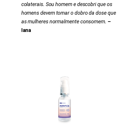
colaterais.
Sou homem e descobri que os
homens devem tomar o dobro da dose que
as mulheres normalmente consomem.
–
Iana