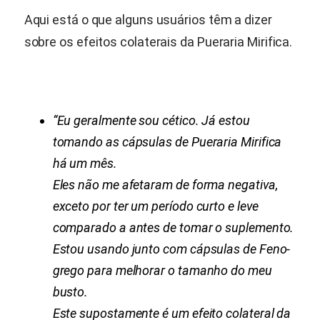
Aqui está o que alguns usuários têm a dizer
sobre os efeitos colaterais da
Pueraria Mirifica
.
“Eu geralmente sou cético. Já estou
tomando as cápsulas de
Pueraria Mirifica
há um mês.
Eles não me afetaram de forma negativa,
exceto por ter um período curto e leve
comparado a antes de tomar o suplemento.
Estou usando junto com cápsulas de Feno-
grego para melhorar o tamanho do meu
busto.
Este supostamente é um efeito colateral da