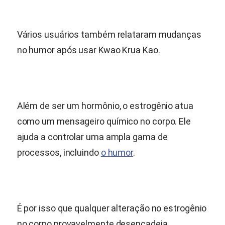
Vários usuários também relataram mudanças
no humor após usar Kwao Krua Kao.
Além de ser um hormônio, o estrogênio atua
como um mensageiro químico no corpo. Ele
ajuda a controlar uma ampla gama de
processos, incluindo
o humor
.
É por isso que qualquer alteração no estrogênio
no corpo provavelmente desencadeia