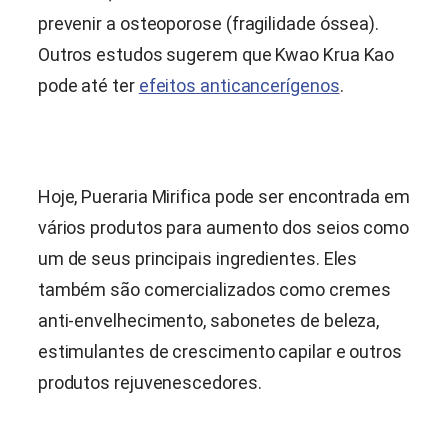
prevenir a osteoporose (fragilidade óssea).
Outros estudos sugerem que Kwao Krua Kao
pode até ter
efeitos anticancerígenos
.
Hoje,
Pueraria Mirifica
pode ser encontrada em
vários produtos para aumento dos seios como
um de seus principais ingredientes. Eles
também são comercializados como cremes
anti-envelhecimento, sabonetes de beleza,
estimulantes de crescimento capilar e outros
produtos rejuvenescedores.