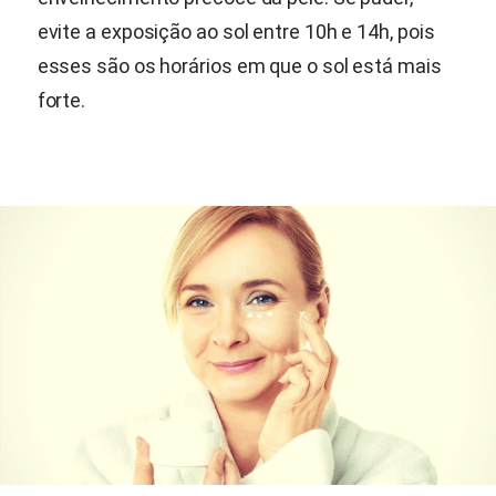
evite a exposição ao sol entre 10h e 14h, pois
esses são os horários em que o sol está mais
forte.