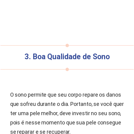
3. Boa Qualidade de Sono
O sono permite que seu corpo repare os danos
que sofreu durante o dia. Portanto, se você quer
ter uma pele melhor, deve investir no seu sono,
pois é nesse momento que sua pele consegue
se reparar e se recuperar.