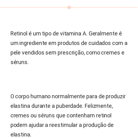
Retinol é um tipo de vitamina A. Geralmente é
um ingrediente em produtos de cuidados com a
pele vendidos sem prescrição, como cremes e
séruns.
O corpo humano normalmente para de produzir
elastina durante a puberdade. Felizmente,
cremes ou séruns que contenham retinol
podem ajudar a reestimular a produção de
elastina.