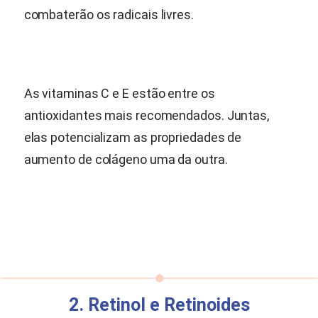
combaterão os radicais livres.
As vitaminas C e E estão entre os
antioxidantes mais recomendados. Juntas,
elas potencializam as propriedades de
aumento de colágeno uma da outra.
2. Retinol e Retinoides