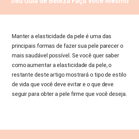
Seu Guia de Beleza Faça Você Mesmo
Manter a elasticidade da pele é uma das
principais formas de fazer sua pele parecer o
mais saudável possível. Se você quer saber
como aumentar a elasticidade da pele, o
restante deste artigo mostrará o tipo de estilo
de vida que você deve evitar e o que deve
seguir para obter a pele firme que você deseja.