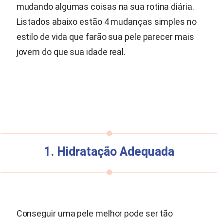
mudando algumas coisas na sua rotina diária.
Listados abaixo estão 4 mudanças simples no
estilo de vida que farão sua pele parecer mais
jovem do que sua idade real.
1. Hidratação Adequada
Conseguir uma pele melhor pode ser tão