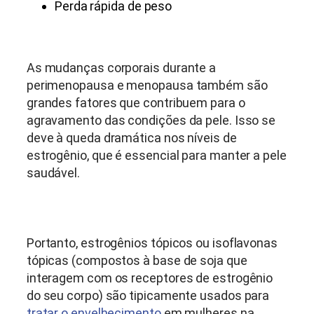
Perda rápida de peso
As mudanças corporais durante a
perimenopausa e menopausa também são
grandes fatores que contribuem para o
agravamento das condições da pele. Isso se
deve à queda dramática nos níveis de
estrogênio, que é essencial para manter a pele
saudável.
Portanto, estrogênios tópicos ou isoflavonas
tópicas (compostos à base de soja que
interagem com os receptores de estrogênio
do seu corpo) são tipicamente usados para
tratar o envelhecimento
em mulheres na