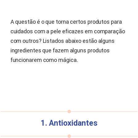
A questão é o que torna certos produtos para
cuidados com a pele eficazes em comparação
com outros? Listados abaixo estão alguns
ingredientes que fazem alguns produtos
funcionarem como mágica.
1. Antioxidantes