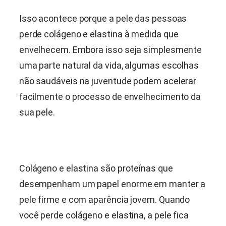
Isso acontece porque a pele das pessoas
perde colágeno e elastina à medida que
envelhecem. Embora isso seja simplesmente
uma parte natural da vida, algumas escolhas
não saudáveis na juventude podem acelerar
facilmente o processo de envelhecimento da
sua pele.
Colágeno e elastina são proteínas que
desempenham um papel enorme em manter a
pele firme e com aparência jovem. Quando
você perde colágeno e elastina, a pele fica