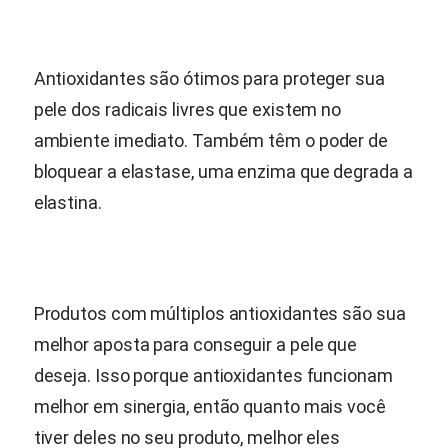
Antioxidantes são ótimos para proteger sua
pele dos radicais livres que existem no
ambiente imediato. Também têm o poder de
bloquear a elastase, uma enzima que degrada a
elastina.
Produtos com múltiplos antioxidantes são sua
melhor aposta para conseguir a pele que
deseja. Isso porque antioxidantes funcionam
melhor em sinergia, então quanto mais você
tiver deles no seu produto, melhor eles