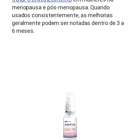
menopausa e pós-menopausa. Quando
usados consistentemente, as melhorias
geralmente podem ser notadas dentro de 3 a
6 meses.