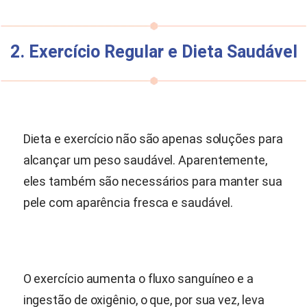
2. Exercício Regular e Dieta Saudável
Dieta e exercício não são apenas soluções para
alcançar um peso saudável. Aparentemente,
eles também são necessários para manter sua
pele com aparência fresca e saudável.
O exercício aumenta o fluxo sanguíneo e a
ingestão de oxigênio, o que, por sua vez, leva