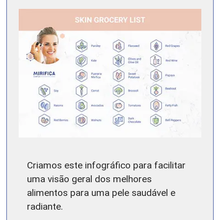
Criamos este infográfico para facilitar
uma visão geral dos melhores
alimentos para uma pele saudável e
radiante.