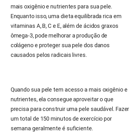
mais oxigênio e nutrientes para sua pele.
Enquanto isso, uma dieta equilibrada rica em
vitaminas A, B, C e E, além de ácidos graxos
ômega-3, pode melhorar a produção de
colágeno e proteger sua pele dos danos
causados pelos radicais livres.
Quando sua pele tem acesso a mais oxigênio e
nutrientes, ela consegue aproveitar o que
precisa para construir uma pele saudável. Fazer
um total de 150 minutos de exercício por
semana geralmente é suficiente.