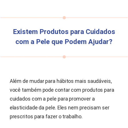
Existem Produtos para Cuidados
com a Pele que Podem Ajudar?
Além de mudar para hábitos mais saudáveis,
você também pode contar com produtos para
cuidados com a pele para promover a
elasticidade da pele. Eles nem precisam ser
prescritos para fazer o trabalho.