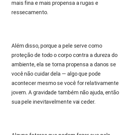
mais fina e mais propensa a rugas e
ressecamento.
Além disso, porque a pele serve como
proteção de todo o corpo contra a dureza do
ambiente, ela se torna propensa a danos se
você não cuidar dela — algo que pode
acontecer mesmo se você for relativamente
jovem. A gravidade também não ajuda, então
sua pele inevitavelmente vai ceder.