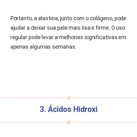
Portanto, a elastina, junto com o colágeno, pode
ajudar a deixar sua pele mais lisa e firme. O uso
regular pode levar a melhorias significativas em
apenas algumas semanas.
3. Ácidos Hidroxi