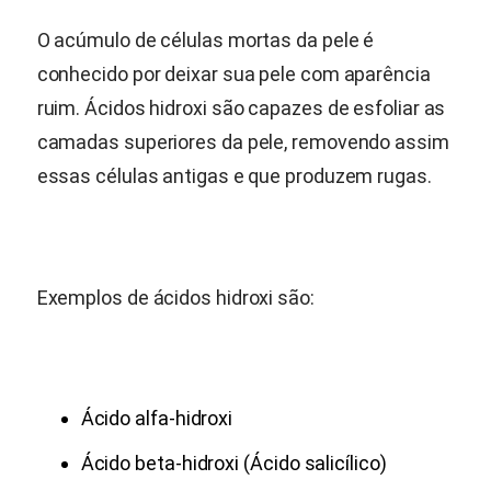
O acúmulo de células mortas da pele é
conhecido por deixar sua pele com aparência
ruim. Ácidos hidroxi são capazes de esfoliar as
camadas superiores da pele, removendo assim
essas células antigas e que produzem rugas.
Exemplos de ácidos hidroxi são:
Ácido alfa-hidroxi
Ácido beta-hidroxi (Ácido salicílico)