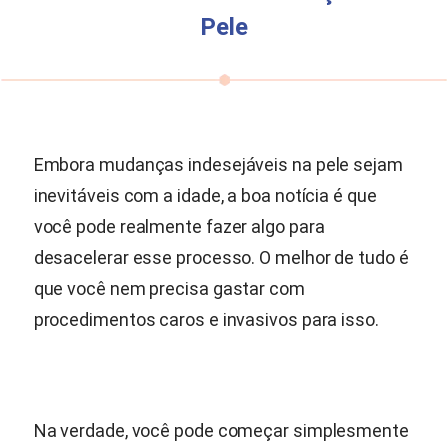
Pele
Embora mudanças indesejáveis na pele sejam
inevitáveis com a idade, a boa notícia é que
você pode realmente fazer algo para
desacelerar esse processo. O melhor de tudo é
que você nem precisa gastar com
procedimentos caros e invasivos para isso.
Na verdade, você pode começar simplesmente