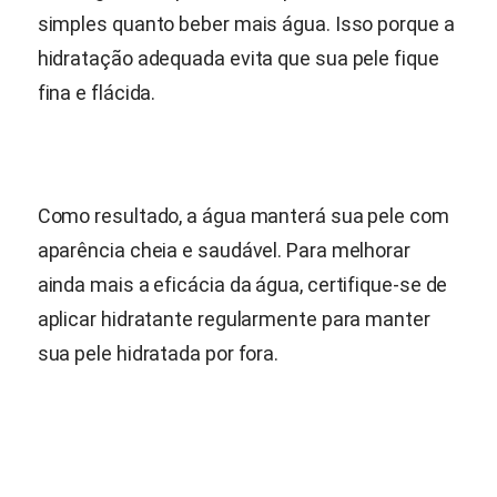
simples quanto beber mais água. Isso porque a
hidratação adequada evita que sua pele fique
fina e flácida.
Como resultado, a água manterá sua pele com
aparência cheia e saudável. Para melhorar
ainda mais a eficácia da água, certifique-se de
aplicar hidratante regularmente para manter
sua pele hidratada por fora.