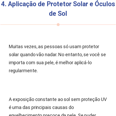
4. Aplicação de Protetor Solar e Óculos
de Sol
Muitas vezes, as pessoas só usam protetor
solar quando vão nadar. No entanto, se você se
importa com sua pele, é melhor aplicá-lo
regularmente.
A exposição constante ao sol sem proteção UV
é uma das principais causas do
envelhecimento precoce da pele. Se puder,