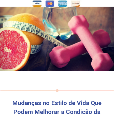
Mudanças no Estilo de Vida Que
Podem Melhorar a Condição da