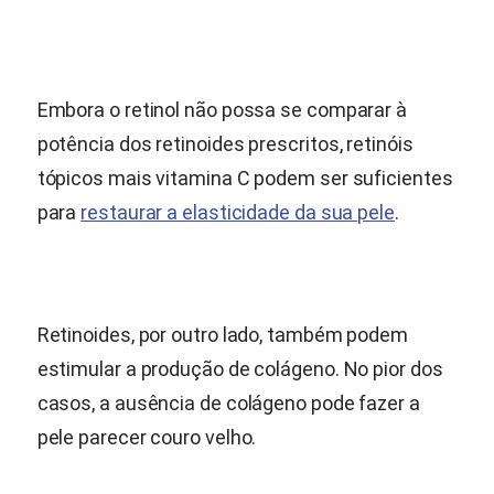
Embora o retinol não possa se comparar à
potência dos retinoides prescritos, retinóis
tópicos mais vitamina C podem ser suficientes
para
restaurar a elasticidade da sua pele
.
Retinoides, por outro lado, também podem
estimular a produção de colágeno. No pior dos
casos, a ausência de colágeno pode fazer a
pele parecer couro velho.