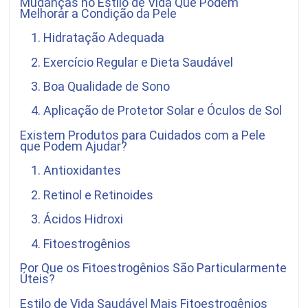
Mudanças no Estilo de Vida Que Podem
Melhorar a Condição da Pele
1. Hidratação Adequada
2. Exercício Regular e Dieta Saudável
3. Boa Qualidade de Sono
4. Aplicação de Protetor Solar e Óculos de Sol
Existem Produtos para Cuidados com a Pele
que Podem Ajudar?
1. Antioxidantes
2. Retinol e Retinoides
3. Ácidos Hidroxi
4. Fitoestrogênios
Por Que os Fitoestrogênios São Particularmente
Úteis?
Estilo de Vida Saudável Mais Fitoestrogênios