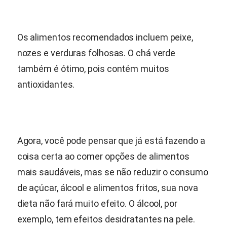
Os alimentos recomendados incluem peixe,
nozes e verduras folhosas. O chá verde
também é ótimo, pois contém muitos
antioxidantes.
Agora, você pode pensar que já está fazendo a
coisa certa ao comer opções de alimentos
mais saudáveis, mas se não reduzir o consumo
de açúcar, álcool e alimentos fritos, sua nova
dieta não fará muito efeito. O álcool, por
exemplo, tem efeitos desidratantes na pele.