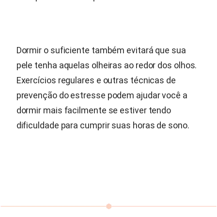
Dormir o suficiente também evitará que sua
pele tenha aquelas olheiras ao redor dos olhos.
Exercícios regulares e outras técnicas de
prevenção do estresse podem ajudar você a
dormir mais facilmente se estiver tendo
dificuldade para cumprir suas horas de sono.