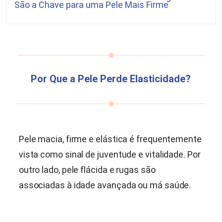
São a Chave para uma Pele Mais Firme
Por Que a Pele Perde Elasticidade?
Pele macia, firme e elástica é frequentemente
vista como sinal de juventude e vitalidade. Por
outro lado, pele flácida e rugas são
associadas à idade avançada ou má saúde.