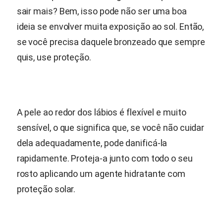
sair mais? Bem, isso pode não ser uma boa
ideia se envolver muita exposição ao sol. Então,
se você precisa daquele bronzeado que sempre
quis, use proteção.
A pele ao redor dos lábios é flexível e muito
sensível, o que significa que, se você não cuidar
dela adequadamente, pode danificá-la
rapidamente. Proteja-a junto com todo o seu
rosto aplicando um agente hidratante com
proteção solar.