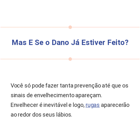
Mas E Se o Dano Já Estiver Feito?
Você só pode fazer tanta prevenção até que os
sinais de envelhecimento apareçam.
Envelhecer é inevitável e logo,
rugas
aparecerão
ao redor dos seus lábios.