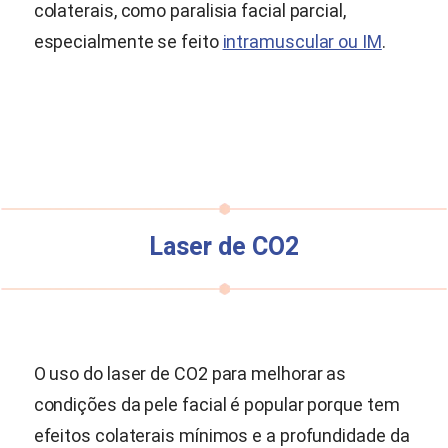
colaterais, como paralisia facial parcial,
especialmente se feito
intramuscular ou IM
.
Laser de CO2
O uso do laser de CO2 para melhorar as
condições da pele facial é popular porque tem
efeitos colaterais mínimos e a profundidade da