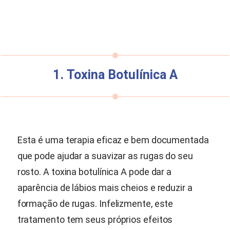
1. Toxina Botulínica A
Esta é uma terapia eficaz e bem documentada
que pode ajudar a suavizar as rugas do seu
rosto. A toxina botulínica A pode dar a
aparência de lábios mais cheios e reduzir a
formação de rugas. Infelizmente, este
tratamento tem seus próprios efeitos