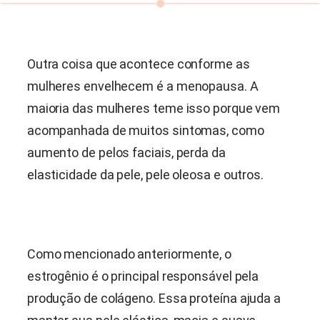
Outra coisa que acontece conforme as
mulheres envelhecem é a menopausa. A
maioria das mulheres teme isso porque vem
acompanhada de muitos sintomas, como
aumento de pelos faciais, perda da
elasticidade da pele, pele oleosa e outros.
Como mencionado anteriormente, o
estrogênio é o principal responsável pela
produção de colágeno. Essa proteína ajuda a