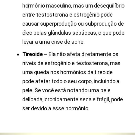
hormônio masculino, mas um desequilíbrio
entre testosterona e estrogênio pode
causar superprodução ou subprodução de
óleo pelas glândulas sebáceas, o que pode
levar a uma crise de acne.
Tireoide –
Ela não afeta diretamente os
níveis de estrogênio e testosterona, mas
uma queda nos hormônios da tireoide
pode afetar todo o seu corpo, incluindo a
pele. Se você está notando uma pele
delicada, cronicamente seca e frágil, pode
ser devido a esse hormônio.