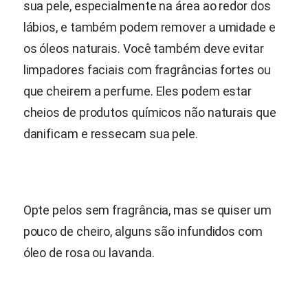
sua pele, especialmente na área ao redor dos
lábios, e também podem remover a umidade e
os óleos naturais. Você também deve evitar
limpadores faciais com fragrâncias fortes ou
que cheirem a perfume. Eles podem estar
cheios de produtos químicos não naturais que
danificam e ressecam sua pele.
Opte pelos sem fragrância, mas se quiser um
pouco de cheiro, alguns são infundidos com
óleo de rosa ou lavanda.