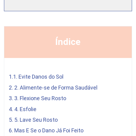
Índice
1.1. Evite Danos do Sol
2. 2. Alimente-se de Forma Saudável
3. 3. Flexione Seu Rosto
4. 4. Esfolie
5. 5. Lave Seu Rosto
6. Mas E Se o Dano Já Foi Feito