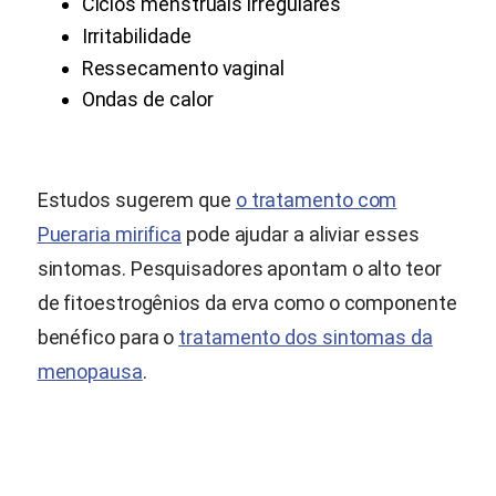
Ciclos menstruais irregulares
Irritabilidade
Ressecamento vaginal
Ondas de calor
Estudos sugerem que
o tratamento com
Pueraria mirifica
pode ajudar a aliviar esses
sintomas. Pesquisadores apontam o alto teor
de fitoestrogênios da erva como o componente
benéfico para o
tratamento dos sintomas da
menopausa
.