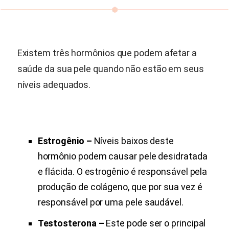
Existem três hormônios que podem afetar a
saúde da sua pele quando não estão em seus
níveis adequados.
Estrogênio –
Níveis baixos deste
hormônio podem causar pele desidratada
e flácida. O estrogênio é responsável pela
produção de colágeno, que por sua vez é
responsável por uma pele saudável.
Testosterona –
Este pode ser o principal