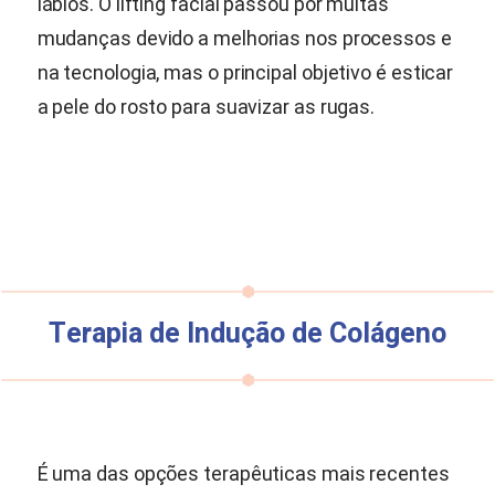
lábios. O lifting facial passou por muitas
mudanças devido a melhorias nos processos e
na tecnologia, mas o principal objetivo é esticar
a pele do rosto para suavizar as rugas.
Terapia de Indução de Colágeno
É uma das opções terapêuticas mais recentes