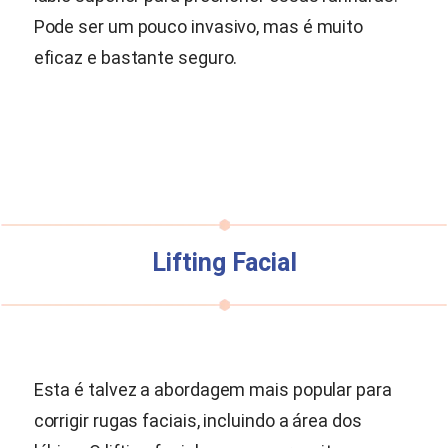
Pode ser um pouco invasivo, mas é muito
eficaz e bastante seguro.
Lifting Facial
Esta é talvez a abordagem mais popular para
corrigir rugas faciais, incluindo a área dos