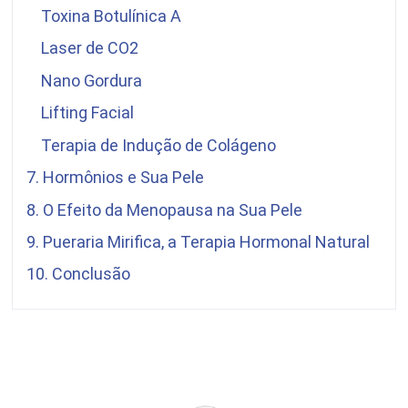
Toxina Botulínica A
Laser de CO2
Nano Gordura
Lifting Facial
Terapia de Indução de Colágeno
7. Hormônios e Sua Pele
8. O Efeito da Menopausa na Sua Pele
9.
Pueraria Mirifica
, a Terapia Hormonal Natural
10. Conclusão