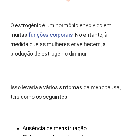
O estrogênio é um hormônio envolvido em
muitas
funções corporais
. No entanto, à
medida que as mulheres envelhecem, a
produção de estrogênio diminui.
Isso levaria a vários sintomas da menopausa,
tais como os seguintes:
Ausência de menstruação