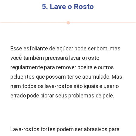
5. Lave o Rosto
Esse esfoliante de açúcar pode ser bom, mas
você também precisará lavar o rosto
regularmente para remover poeira e outros
poluentes que possam ter se acumulado. Mas
nem todos os lava-rostos são iguais e usar o
errado pode piorar seus problemas de pele.
Lava-rostos fortes podem ser abrasivos para