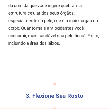
da comida que você ingere quebram a
estrutura celular dos seus órgãos,
especialmente da pele, que é o maior órgão do
corpo. Quanto mais antioxidantes você
consumir, mais saudável sua pele ficará. E sim,
incluindo a área dos lábios.
3. Flexione Seu Rosto