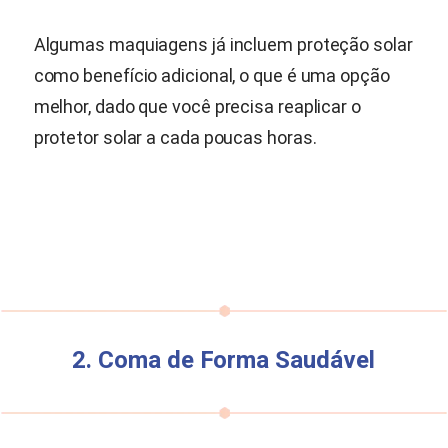
Algumas maquiagens já incluem proteção solar
como benefício adicional, o que é uma opção
melhor, dado que você precisa reaplicar o
protetor solar a cada poucas horas.
2. Coma de Forma Saudável