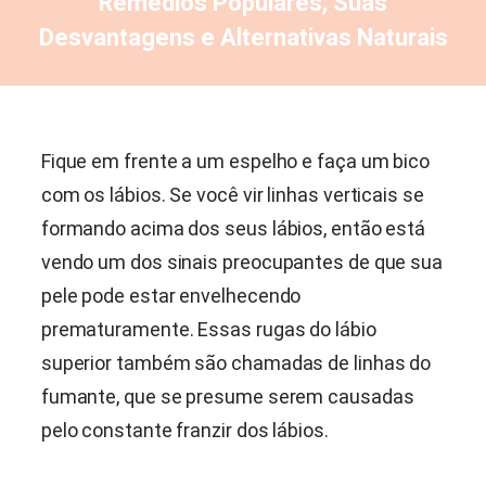
Remédios Populares, Suas
Desvantagens e Alternativas Naturais
Fique em frente a um espelho e faça um bico
com os lábios. Se você vir linhas verticais se
formando acima dos seus lábios, então está
vendo um dos sinais preocupantes de que sua
pele pode estar envelhecendo
prematuramente. Essas rugas do lábio
superior também são chamadas de linhas do
fumante, que se presume serem causadas
pelo constante franzir dos lábios.