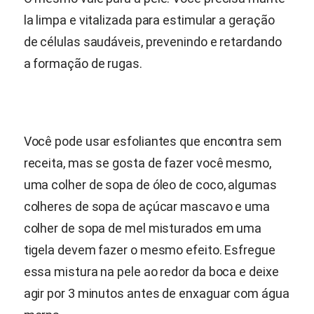
la limpa e vitalizada para estimular a geração
de células saudáveis, prevenindo e retardando
a formação de rugas.
Você pode usar esfoliantes que encontra sem
receita, mas se gosta de fazer você mesmo,
uma colher de sopa de óleo de coco, algumas
colheres de sopa de açúcar mascavo e uma
colher de sopa de mel misturados em uma
tigela devem fazer o mesmo efeito. Esfregue
essa mistura na pele ao redor da boca e deixe
agir por 3 minutos antes de enxaguar com água