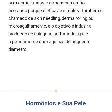
para corrigir rugas e as pessoas estão
adorando porque é eficaz e simples. Também é
chamado de skin needling, derma rolling ou
microagulhamento, e o objetivo é induzir a
produção de colágeno perfurando a pele
repetidamente com agulhas de pequeno
diâmetro.
Hormônios e Sua Pele