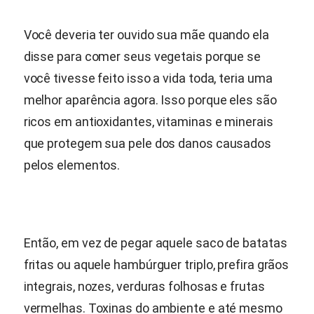
Você deveria ter ouvido sua mãe quando ela
disse para comer seus vegetais porque se
você tivesse feito isso a vida toda, teria uma
melhor aparência agora. Isso porque eles são
ricos em antioxidantes, vitaminas e minerais
que protegem sua pele dos danos causados
pelos elementos.
Então, em vez de pegar aquele saco de batatas
fritas ou aquele hambúrguer triplo, prefira grãos
integrais, nozes, verduras folhosas e frutas
vermelhas. Toxinas do ambiente e até mesmo