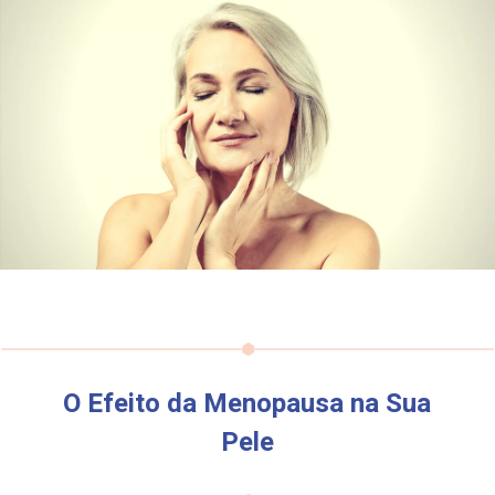
O Efeito da Menopausa na Sua
Pele