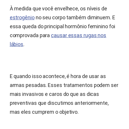
À medida que você envelhece, os níveis de
estrogênio
no seu corpo também diminuem. E
essa queda do principal hormônio feminino foi
comprovada para
causar essas rugas nos
lábios
.
E quando isso acontece, é hora de usar as
armas pesadas. Esses tratamentos podem ser
mais invasivos e caros do que as dicas
preventivas que discutimos anteriormente,
mas eles cumprem o objetivo.