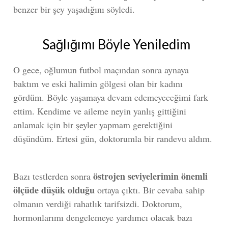
benzer bir şey yaşadığını söyledi.
Sağlığımı Böyle Yeniledim
O gece, oğlumun futbol maçından sonra aynaya
baktım ve eski halimin gölgesi olan bir kadını
gördüm. Böyle yaşamaya devam edemeyeceğimi fark
ettim. Kendime ve aileme neyin yanlış gittiğini
anlamak için bir şeyler yapmam gerektiğini
düşündüm. Ertesi gün, doktorumla bir randevu aldım.
östrojen seviyelerimin önemli
Bazı testlerden sonra
ölçüde düşük olduğu
ortaya çıktı. Bir cevaba sahip
olmanın verdiği rahatlık tarifsizdi. Doktorum,
hormonlarımı dengelemeye yardımcı olacak bazı