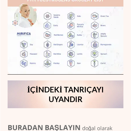
İÇİNDEKİ TANRIÇAYI
UYANDIR
BURADAN BAŞLAYIN
doğal olarak