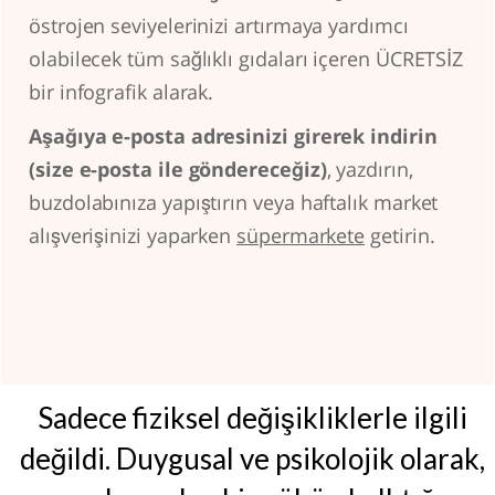
östrojen seviyelerinizi artırmaya yardımcı
olabilecek tüm sağlıklı gıdaları içeren ÜCRETSİZ
bir infografik alarak.
Aşağıya e-posta adresinizi girerek indirin
(size e-posta ile göndereceğiz)
, yazdırın,
buzdolabınıza yapıştırın veya haftalık market
alışverişinizi yaparken
süpermarkete
getirin.
Sadece fiziksel değişikliklerle ilgili
değildi. Duygusal ve psikolojik olarak,