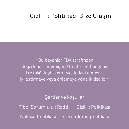
Gizlilik Politikası
Bize Ulaşın
*Bu beyanlar FDA tarafından
değerlendirilmemiştir. Ürünler herhangi bir
hastalığı teşhis etmeye, tedavi etmeye,
iyileştirmeye veya önlemeye yönelik değildir.
Şartlar ve koşullar
Tıbbi Sorumluluk Reddi
Gizlilik Politikası
Nakliye Politikası
Geri ödeme politikası