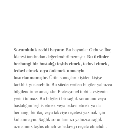
Sorumluluk reddi beyanı:
Bu beyanlar Gıda ve İlaç
Bu ürünler
İdaresi tarafından değerlendirilmemiştir.
herhangi bir hastalığı teşhis etmek, tedavi etmek,
tedavi etmek veya önlemek amacıyla
tasarlanmamıştır.
Ürün sonuçları kişiden kişiye
farklılık gösterebilir. Bu sitede verilen bilgiler yalnızca
bilgilendirme amaçlıdır. Profesyonel tıbbi tavsiyenin
yerini tutmaz. Bu bilgileri bir sağlık sorununu veya
hastalığını teşhis etmek veya tedavi etmek ya da
herhangi bir ilaç veya takviye reçetesi yazmak için
kullanmayın. Sağlık sorunlarınızı yalnızca sağlık
uzmanınız teşhis etmeli ve tedaviyi reçete etmelidir.