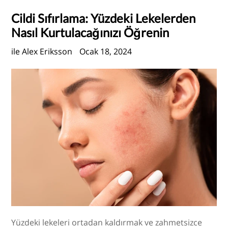
Cildi Sıfırlama: Yüzdeki Lekelerden
Nasıl Kurtulacağınızı Öğrenin
ile Alex Eriksson
Ocak 18, 2024
Yüzdeki lekeleri ortadan kaldırmak ve zahmetsizce