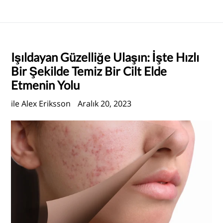
Işıldayan Güzelliğe Ulaşın: İşte Hızlı
Bir Şekilde Temiz Bir Cilt Elde
Etmenin Yolu
ile Alex Eriksson
Aralık 20, 2023