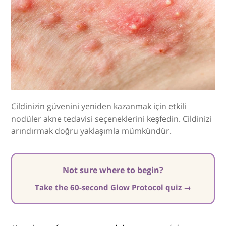
Cildinizin güvenini yeniden kazanmak için etkili
nodüler akne tedavisi seçeneklerini keşfedin. Cildinizi
arındırmak doğru yaklaşımla mümkündür.
Not sure where to begin?
Take the 60-second Glow Protocol quiz →