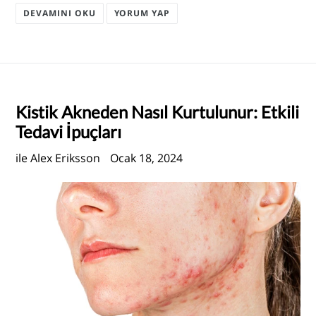
DEVAMINI OKU
YORUM YAP
Kistik Akneden Nasıl Kurtulunur: Etkili
Tedavi İpuçları
ile Alex Eriksson
Ocak 18, 2024