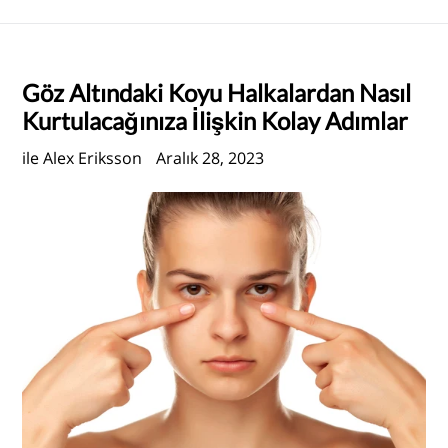
Göz Altındaki Koyu Halkalardan Nasıl
Kurtulacağınıza İlişkin Kolay Adımlar
ile Alex Eriksson
Aralık 28, 2023