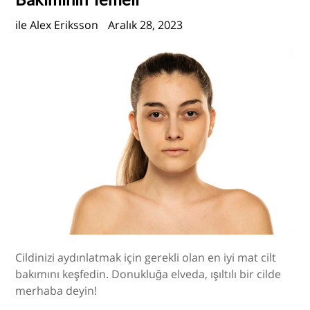
ile Alex Eriksson
Aralık 28, 2023
Cildinizi aydınlatmak için gerekli olan en iyi mat cilt
bakımını keşfedin. Donukluğa elveda, ışıltılı bir cilde
merhaba deyin!