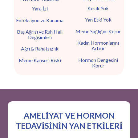
Kesik Yok
Yara İzi
Yan Etki Yok
Enfeksiyon ve Kanama
Meme Sağlığını Korur
Baş Ağrısı ve Ruh Hali
Değişimleri
Kadın Hormonlarını
Artırır
Ağrı & Rahatsızlık
Hormon Dengesini
Meme Kanseri Riski
Korur
AMELİYAT VE HORMON
TEDAVİSİNİN YAN ETKİLERİ