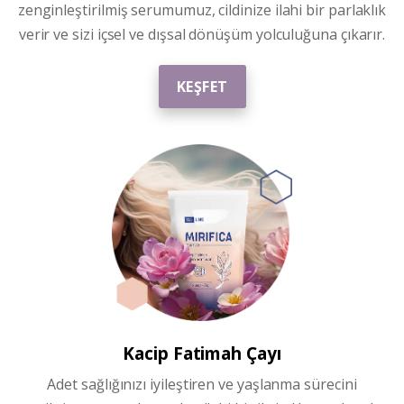
zenginleştirilmiş serumumuz, cildinize ilahi bir parlaklık
verir ve sizi içsel ve dışsal dönüşüm yolculuğuna çıkarır.
KEŞFET
Kacip Fatimah
Çayı
Adet sağlığınızı iyileştiren ve yaşlanma sürecini