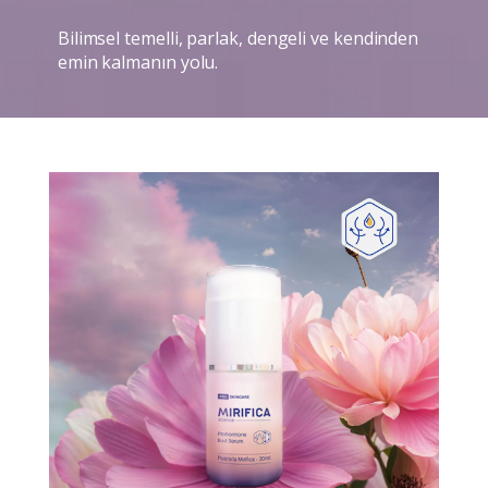
Bilimsel temelli, parlak, dengeli ve kendinden
emin kalmanın yolu.