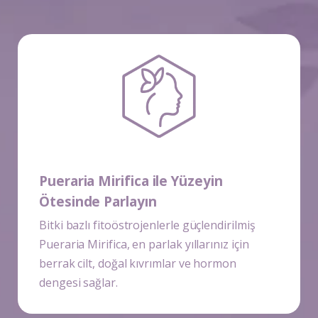
Pueraria Mirifica
ile Yüzeyin
Ötesinde Parlayın
Bitki bazlı fitoöstrojenlerle güçlendirilmiş
Pueraria Mirifica
, en parlak yıllarınız için
berrak cilt, doğal kıvrımlar ve hormon
dengesi sağlar.