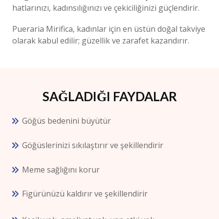
hatlarınızı, kadınsılığınızı ve çekiciliğinizi güçlendirir.
Pueraria Mirifica
, kadınlar için en üstün doğal takviye
olarak kabul edilir; güzellik ve zarafet kazandırır.
SAĞLADIĞI FAYDALAR
Göğüs bedenini büyütür
Göğüslerinizi sıkılaştırır ve şekillendirir
Meme sağlığını korur
Figürünüzü kaldırır ve şekillendirir