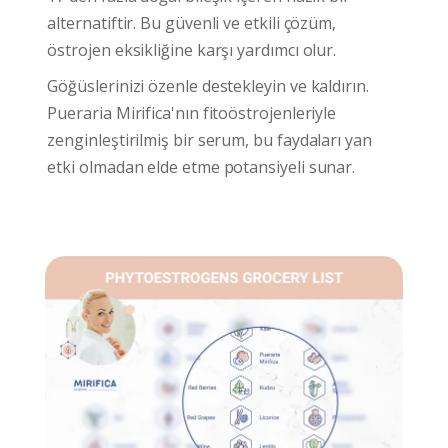
alternatiftir. Bu güvenli ve etkili çözüm,
östrojen eksikliğine karşı yardımcı olur.
Göğüslerinizi özenle destekleyin ve kaldırın.
Pueraria Mirifica
'nın fitoöstrojenleriyle
zenginleştirilmiş bir serum, bu faydaları yan
etki olmadan elde etme potansiyeli sunar.