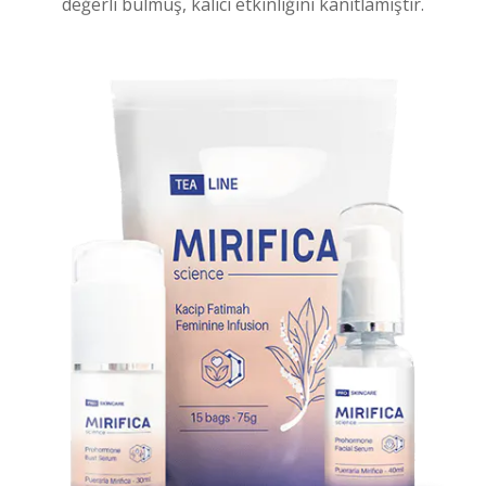
değerli bulmuş, kalıcı etkinliğini kanıtlamıştır.