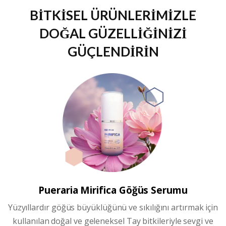
BİTKİSEL ÜRÜNLERİMİZLE
DOĞAL GÜZELLİĞİNİZİ
GÜÇLENDİRİN
Pueraria Mirifica
Göğüs Serumu
Yüzyıllardır göğüs büyüklüğünü ve sıkılığını artırmak için
kullanılan doğal ve geleneksel Tay bitkileriyle sevgi ve