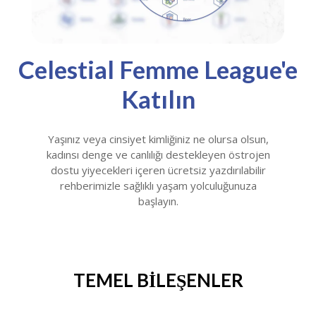
Celestial Femme League'e
Katılın
Yaşınız veya cinsiyet kimliğiniz ne olursa olsun,
kadınsı denge ve canlılığı destekleyen östrojen
dostu yiyecekleri içeren ücretsiz yazdırılabilir
rehberimizle sağlıklı yaşam yolculuğunuza
başlayın.
TEMEL BİLEŞENLER