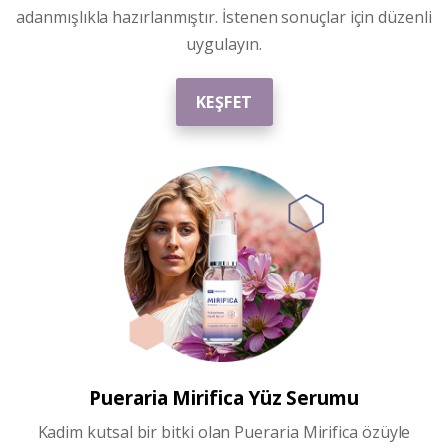
adanmışlıkla hazırlanmıştır. İstenen sonuçlar için düzenli
uygulayın.
KEŞFET
Pueraria Mirifica
Yüz Serumu
Kadim kutsal bir bitki olan
Pueraria Mirifica
özüyle