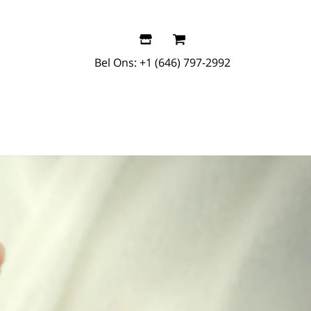
Bel Ons:
+1 (646) 797-2992