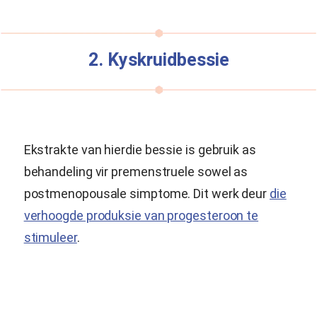
2. Kyskruidbessie
Ekstrakte van hierdie bessie is gebruik as
behandeling vir premenstruele sowel as
postmenopousale simptome. Dit werk deur
die
verhoogde produksie van progesteroon te
stimuleer
.