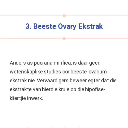
3. Beeste Ovary Ekstrak
Anders as
pueraria mirifica
, is daar geen
wetenskaplike studies oor beeste-ovarium-
ekstrak nie. Vervaardigers beweer egter dat die
ekstrakte van hierdie kruie op die hipofise-
kliertjie inwerk.