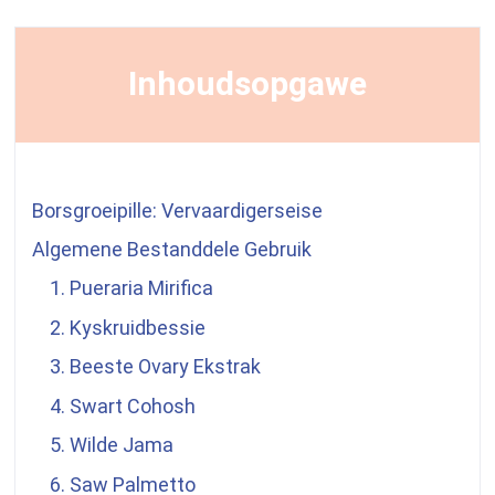
Inhoudsopgawe
Borsgroeipille: Vervaardigerseise
Algemene Bestanddele Gebruik
1.
Pueraria Mirifica
2. Kyskruidbessie
3. Beeste Ovary Ekstrak
4. Swart Cohosh
5. Wilde Jama
6. Saw Palmetto