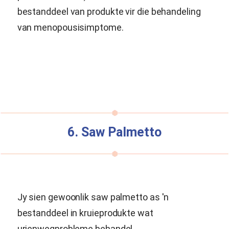
bestanddeel van produkte vir die behandeling
van menopousisimptome.
6. Saw Palmetto
Jy sien gewoonlik saw palmetto as 'n
bestanddeel in kruieprodukte wat
urienwegprobleme behandel.