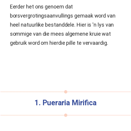
Eerder het ons genoem dat
borsvergrotingsaanvullings gemaak word van
heel natuurlike bestanddele. Hier is 'n lys van
sommige van die mees algemene kruie wat
gebruik word om hierdie pille te vervaardig.
1.
Pueraria Mirifica