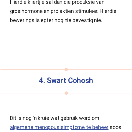
Hierdie kliertjie sal dan die produksie van
groeihormone en prolaktien stimuleer. Hierdie
bewerings is egter nog nie bevestig nie.
4. Swart Cohosh
Dit is nog 'n kruie wat gebruik word om
algemene menopousisimptome te beheer
soos