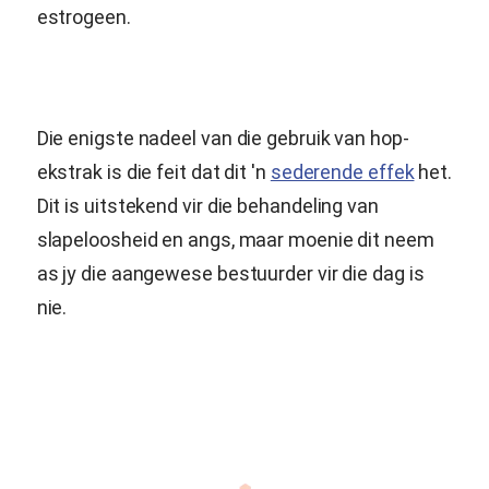
estrogeen.
Die enigste nadeel van die gebruik van hop-
ekstrak is die feit dat dit 'n
sederende effek
het.
Dit is uitstekend vir die behandeling van
slapeloosheid en angs, maar moenie dit neem
as jy die aangewese bestuurder vir die dag is
nie.