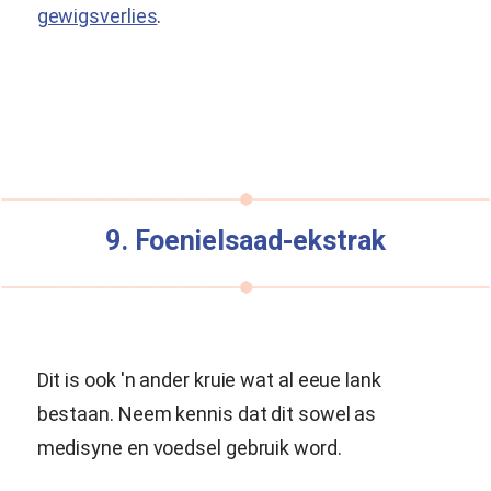
gewigsverlies
.
9. Foenielsaad-ekstrak
Dit is ook 'n ander kruie wat al eeue lank
bestaan. Neem kennis dat dit sowel as
medisyne en voedsel gebruik word.