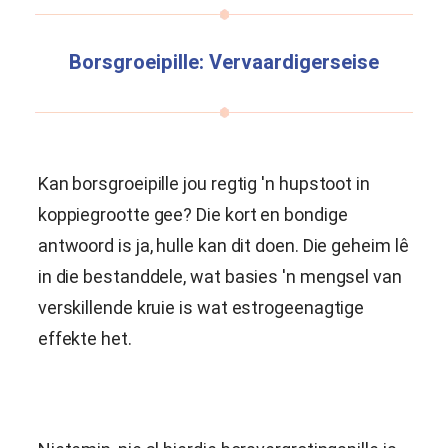
Borsgroeipille: Vervaardigerseise
Kan borsgroeipille jou regtig 'n hupstoot in
koppiegrootte gee? Die kort en bondige
antwoord is ja, hulle kan dit doen. Die geheim lê
in die bestanddele, wat basies 'n mengsel van
verskillende kruie is wat estrogeenagtige
effekte het.