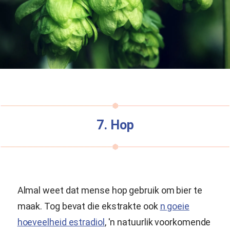
7. Hop
Almal weet dat mense hop gebruik om bier te
maak. Tog bevat die ekstrakte ook
n goeie
hoeveelheid estradiol
, 'n natuurlik voorkomende