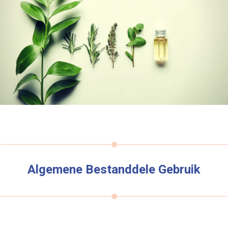
Algemene Bestanddele Gebruik