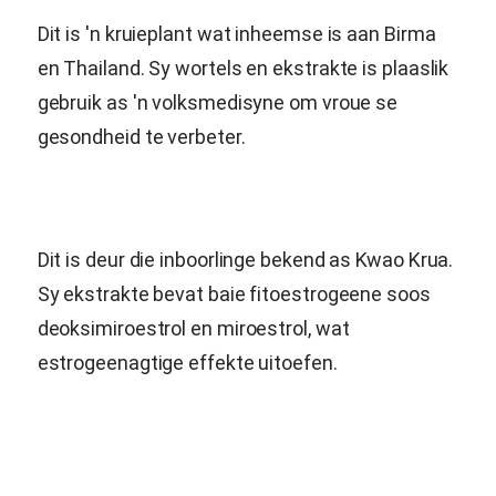
Dit is 'n kruieplant wat inheemse is aan Birma
en Thailand. Sy wortels en ekstrakte is plaaslik
gebruik as 'n volksmedisyne om vroue se
gesondheid te verbeter.
Dit is deur die inboorlinge bekend as Kwao Krua.
Sy ekstrakte bevat baie fitoestrogeene soos
deoksimiroestrol en miroestrol, wat
estrogeenagtige effekte uitoefen.