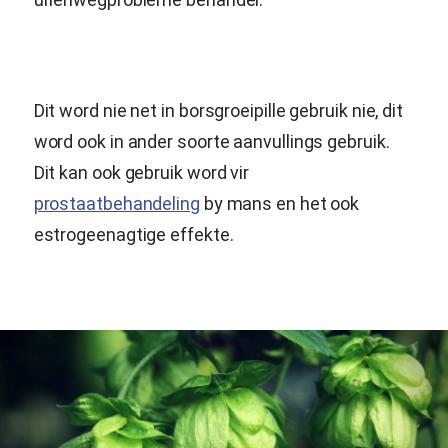
Dit word nie net in borsgroeipille gebruik nie, dit
word ook in ander soorte aanvullings gebruik.
Dit kan ook gebruik word vir
prostaatbehandeling
by mans en het ook
estrogeenagtige effekte.