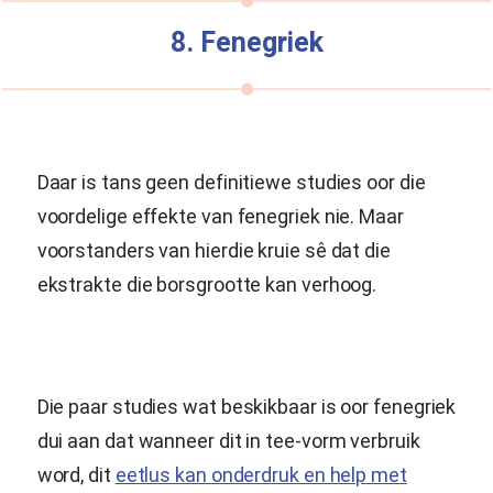
8. Fenegriek
Daar is tans geen definitiewe studies oor die
voordelige effekte van fenegriek nie. Maar
voorstanders van hierdie kruie sê dat die
ekstrakte die borsgrootte kan verhoog.
Die paar studies wat beskikbaar is oor fenegriek
dui aan dat wanneer dit in tee-vorm verbruik
word, dit
eetlus kan onderdruk en help met