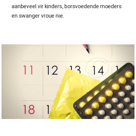
aanbeveel vir kinders, borsvoedende moeders
en swanger vroue nie.