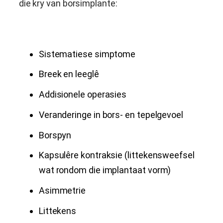
die kry van borsimplante:
Sistematiese simptome
Breek en leeglê
Addisionele operasies
Veranderinge in bors- en tepelgevoel
Borspyn
Kapsulêre kontraksie (littekensweefsel
wat rondom die implantaat vorm)
Asimmetrie
Littekens