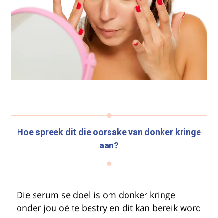
Hoe spreek dit die oorsake van donker kringe
aan?
Die serum se doel is om donker kringe
onder jou oë te bestry en dit kan bereik word