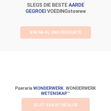
SLEGS DIE BESTE
AARDE
GEGROEI
VOEDINGstowwe
KYK NA AL ONS PRODUKTE
Pueraria
WONDERWERK
.
WONDERWERK
WETENSKAP
.™
SLUIT AAN BY DIE KLUB