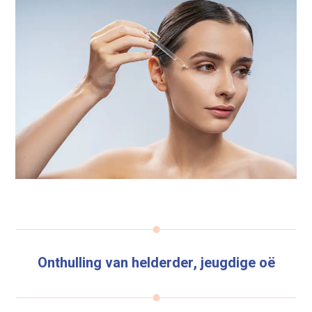
Onthulling van helderder, jeugdige oë