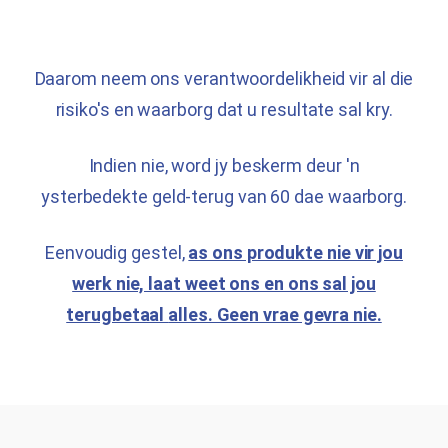
Daarom neem ons verantwoordelikheid vir al die
risiko's en waarborg dat u resultate sal kry.
Indien nie, word jy beskerm deur 'n
ysterbedekte geld-terug van 60 dae
waarborg.
Eenvoudig gestel,
as ons produkte nie vir jou
werk nie, laat weet ons en ons sal jou
terugbetaal
alles. Geen vrae gevra nie.