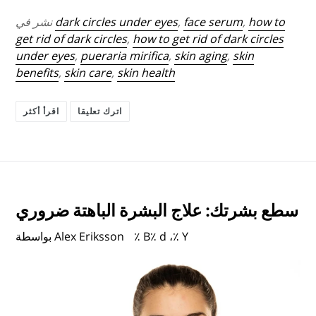
how to
,
face serum
,
dark circles under eyes
نشر في
get rid of dark circles
,
how to get rid of dark circles
under eyes
,
pueraria mirifica
,
skin aging
,
skin
benefits
,
skin care
,
skin health
اترك تعليقا
اقرأ أكثر
سطع بشرتك: علاج البشرة الباهتة ضروري
٪ B٪ d ،٪ Y
بواسطة Alex Eriksson