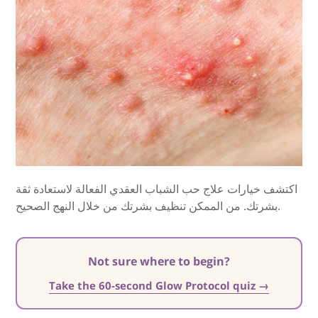
اكتشف خيارات علاج حب الشباب العقدي الفعالة لاستعادة ثقة
بشرتك. من الممكن تنظيف بشرتك من خلال النهج الصحيح.
Not sure where to begin?
Take the 60-second Glow Protocol quiz →