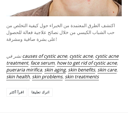
اكتشف الطرق المعتمدة من الخبراء حول كيفية التخلص من
حب الشباب الكيسي من خلال نصائح علاجية فعالة للحصول
على بشرة صافية ومشرقة!
cystic acne
,
cystic acne
,
causes of cystic acne
نشر في
treatment
,
face serum
,
how to get rid of cystic acne
,
pueraria mirifica
,
skin aging
,
skin benefits
,
skin care
,
skin health
,
skin problems
,
skin treatments
اترك تعليقا
اقرأ أكثر