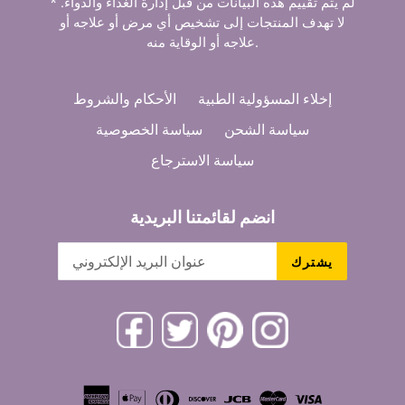
* لم يتم تقييم هذه البيانات من قبل إدارة الغذاء والدواء.
لا تهدف المنتجات إلى تشخيص أي مرض أو علاجه أو
علاجه أو الوقاية منه.
إخلاء المسؤولية الطبية
الأحكام والشروط
سياسة الشحن
سياسة الخصوصية
سياسة الاسترجاع
انضم لقائمتنا البريدية
يشترك
Facebook
Twitter
Pinterest
Instagram