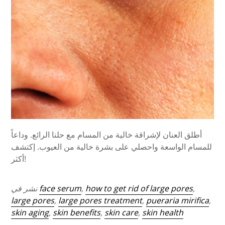
أطلق العنان لإشراقة خالية من المسام مع حلنا الرائع. وداعاً
للمسام الواسعة واحصلي على بشرة خالية من العيوب. إكتشف
أكثر!
,
how to get rid of large pores
,
face serum
نشر في
large pores
,
large pores treatment
,
pueraria mirifica
,
skin aging
,
skin benefits
,
skin care
,
skin health