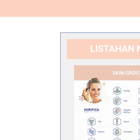
LISTAHAN 