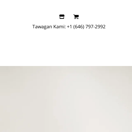
Tawagan Kami:
+1 (646) 797-2992