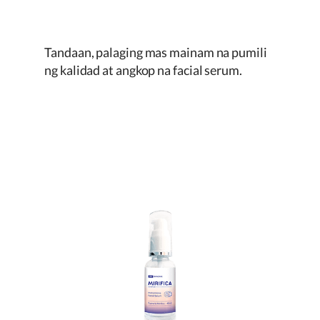
Tandaan, palaging mas mainam na pumili
ng kalidad at angkop na facial serum.