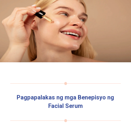
Pagpapalakas ng mga Benepisyo ng
Facial Serum