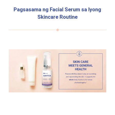
Pagsasama ng Facial Serum sa Iyong
Skincare Routine