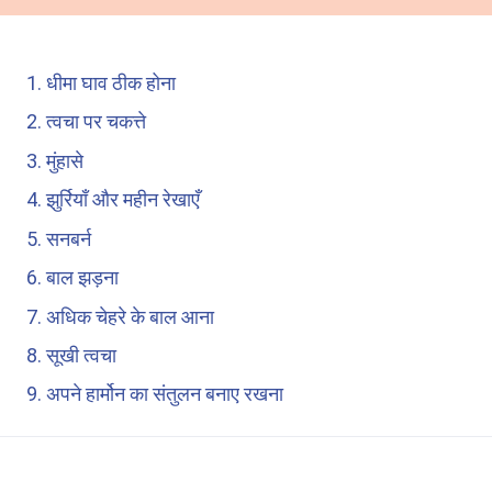
1. धीमा घाव ठीक होना
2. त्वचा पर चकत्ते
3. मुंहासे
4. झुर्रियाँ और महीन रेखाएँ
5. सनबर्न
6. बाल झड़ना
7. अधिक चेहरे के बाल आना
8. सूखी त्वचा
9. अपने हार्मोन का संतुलन बनाए रखना