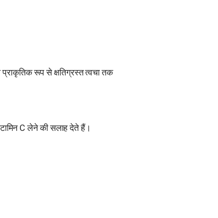
राकृतिक रूप से क्षतिग्रस्त त्वचा तक
ामिन C लेने की सलाह देते हैं।