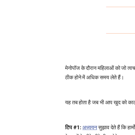
मेनोपॉज के दौरान महिलाओं को जो त्वचा
ठीक होने में अधिक समय लेते हैं।
यह तब होता है जब भी आप खुद को काटते
टिप #1:
अध्ययन
सुझाव देते हैं कि हार्