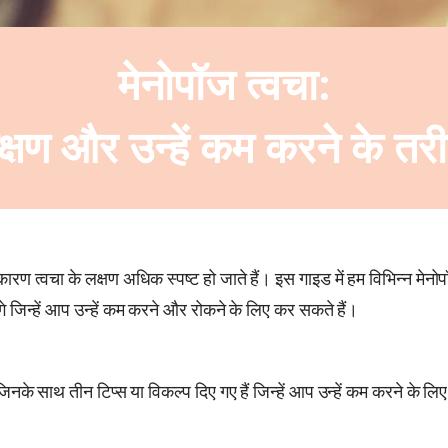
मेनोपॉज त्वचा:
क्षण और उन्हें कम करने के तरी
कारण त्वचा के लक्षण अधिक स्पष्ट हो जाते हैं। इस गाइड में हम विभिन्न मेनो
ंगे जिन्हें आप उन्हें कम करने और रोकने के लिए कर सकते हैं।
 जिनके साथ तीन टिप्स या विकल्प दिए गए हैं जिन्हें आप उन्हें कम करने के 