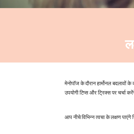
ल
मेनोपॉज के दौरान हार्मोनल बदलावों के 
उपयोगी टिप्स और ट्रिक्स पर चर्चा करे
आप नीचे विभिन्न त्वचा के लक्षण पाएंगे