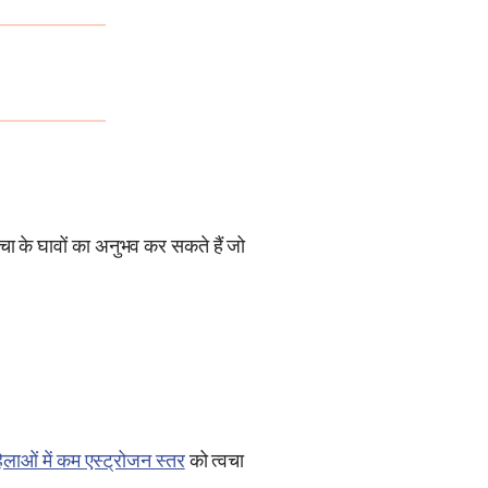
वचा के घावों का अनुभव कर सकते हैं जो
िलाओं में कम एस्ट्रोजन स्तर
को त्वचा