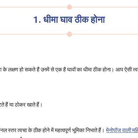
1. धीमा घाव ठीक होना
 के लक्षण हो सकते हैं उनमें से एक है घावों का धीमा ठीक होना। आप ऐसी त्
 हैं या ठोकर खाते हैं।
मोनल स्तर त्वचा के ठीक होने में महत्वपूर्ण भूमिका निभाते हैं।
मेनोपॉज वाली मह