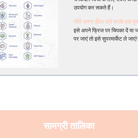
उपयोग कर सकते हैं।
नीचे अपना ईमेल दर्ज करके इसे मुफ
इसे अपने फ्रिज पर चिपका दें या
पर जाएं तो इसे सुपरमार्केट ले जाएं!
सामग्री तालिका