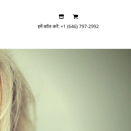
हमें कॉल करें:
+1 (646) 797-2992