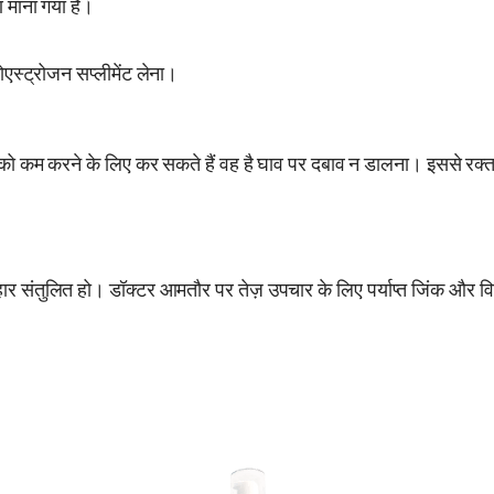
ण माना गया है।
एस्ट्रोजन सप्लीमेंट लेना।
 कम करने के लिए कर सकते हैं वह है घाव पर दबाव न डालना। इससे रक्त प्
र संतुलित हो। डॉक्टर आमतौर पर तेज़ उपचार के लिए पर्याप्त जिंक और विट