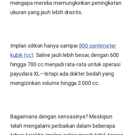
mengapa mereka memungkinkan peningkatan
ukuran yang jauh lebih drastis.
Implan silikon hanya sampai
800 sentimeter
kubik (cc)
. Saline jauh lebih besar, dengan 600
hingga 700 cc menjadi rata-rata untuk operasi
payudara XL—tetapi ada dokter bedah yang
mengizinkan volume hingga 3.000 cc.
Bagaimana dengan sensasinya? Meskipun
telah mengalami perbaikan dalam beberapa