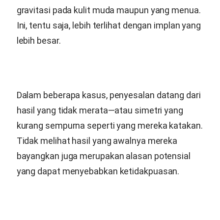
gravitasi pada kulit muda maupun yang menua.
Ini, tentu saja, lebih terlihat dengan implan yang
lebih besar.
Dalam beberapa kasus, penyesalan datang dari
hasil yang tidak merata—atau simetri yang
kurang sempurna seperti yang mereka katakan.
Tidak melihat hasil yang awalnya mereka
bayangkan juga merupakan alasan potensial
yang dapat menyebabkan ketidakpuasan.