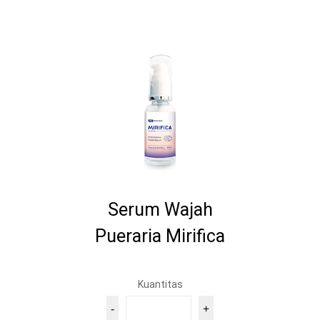
Serum Wajah
Pueraria Mirifica
Kuantitas
-
+