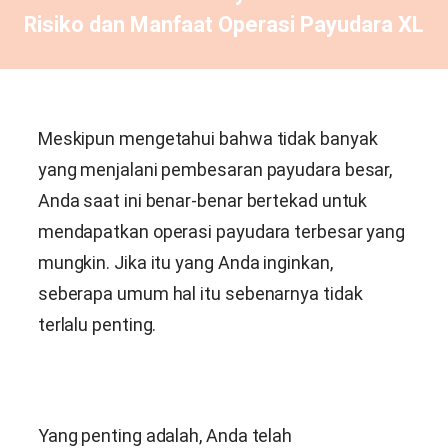
Risiko dan Manfaat Operasi Payudara XL
Meskipun mengetahui bahwa tidak banyak
yang menjalani pembesaran payudara besar,
Anda saat ini benar-benar bertekad untuk
mendapatkan operasi payudara terbesar yang
mungkin. Jika itu yang Anda inginkan,
seberapa umum hal itu sebenarnya tidak
terlalu penting.
Yang penting adalah, Anda telah