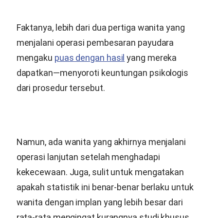
Faktanya, lebih dari dua pertiga wanita yang
menjalani operasi pembesaran payudara
mengaku
puas dengan hasil
yang mereka
dapatkan—menyoroti keuntungan psikologis
dari prosedur tersebut.
Namun, ada wanita yang akhirnya menjalani
operasi lanjutan setelah menghadapi
kekecewaan. Juga, sulit untuk mengatakan
apakah statistik ini benar-benar berlaku untuk
wanita dengan implan yang lebih besar dari
rata-rata mengingat kurangnya studi khusus.