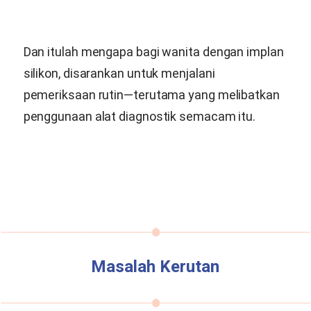
Dan itulah mengapa bagi wanita dengan implan
silikon, disarankan untuk menjalani
pemeriksaan rutin—terutama yang melibatkan
penggunaan alat diagnostik semacam itu.
Masalah Kerutan