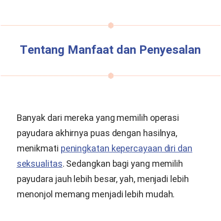
Tentang Manfaat dan Penyesalan
Banyak dari mereka yang memilih operasi
payudara akhirnya puas dengan hasilnya,
menikmati
peningkatan kepercayaan diri dan
seksualitas
. Sedangkan bagi yang memilih
payudara jauh lebih besar, yah, menjadi lebih
menonjol memang menjadi lebih mudah.