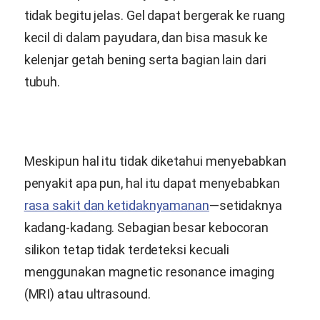
tidak begitu jelas. Gel dapat bergerak ke ruang
kecil di dalam payudara, dan bisa masuk ke
kelenjar getah bening serta bagian lain dari
tubuh.
Meskipun hal itu tidak diketahui menyebabkan
penyakit apa pun, hal itu dapat menyebabkan
rasa sakit dan ketidaknyamanan
—setidaknya
kadang-kadang. Sebagian besar kebocoran
silikon tetap tidak terdeteksi kecuali
menggunakan magnetic resonance imaging
(MRI) atau ultrasound.