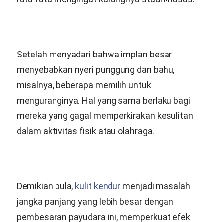
Setelah menyadari bahwa implan besar
menyebabkan nyeri punggung dan bahu,
misalnya, beberapa memilih untuk
menguranginya. Hal yang sama berlaku bagi
mereka yang gagal memperkirakan kesulitan
dalam aktivitas fisik atau olahraga.
Demikian pula,
kulit kendur
menjadi masalah
jangka panjang yang lebih besar dengan
pembesaran payudara ini, memperkuat efek