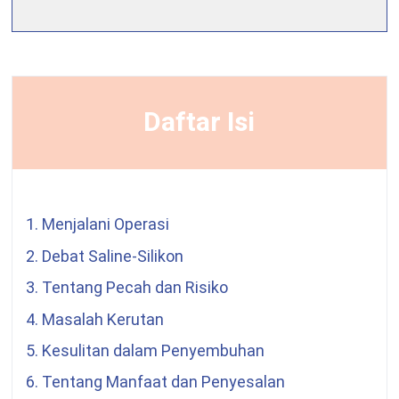
Daftar Isi
1. Menjalani Operasi
2. Debat Saline-Silikon
3. Tentang Pecah dan Risiko
4. Masalah Kerutan
5. Kesulitan dalam Penyembuhan
6. Tentang Manfaat dan Penyesalan