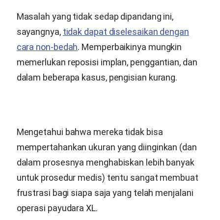
Masalah yang tidak sedap dipandang ini,
sayangnya,
tidak dapat diselesaikan dengan
cara non-bedah
. Memperbaikinya mungkin
memerlukan reposisi implan, penggantian, dan
dalam beberapa kasus, pengisian kurang.
Mengetahui bahwa mereka tidak bisa
mempertahankan ukuran yang diinginkan (dan
dalam prosesnya menghabiskan lebih banyak
untuk prosedur medis) tentu sangat membuat
frustrasi bagi siapa saja yang telah menjalani
operasi payudara XL.