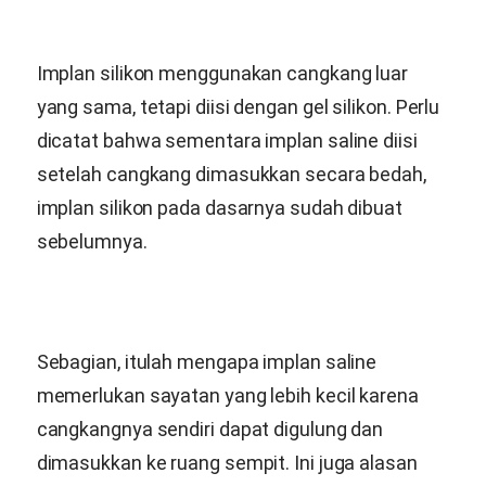
Implan silikon menggunakan cangkang luar
yang sama, tetapi diisi dengan gel silikon. Perlu
dicatat bahwa sementara implan saline diisi
setelah cangkang dimasukkan secara bedah,
implan silikon pada dasarnya sudah dibuat
sebelumnya.
Sebagian, itulah mengapa implan saline
memerlukan sayatan yang lebih kecil karena
cangkangnya sendiri dapat digulung dan
dimasukkan ke ruang sempit. Ini juga alasan