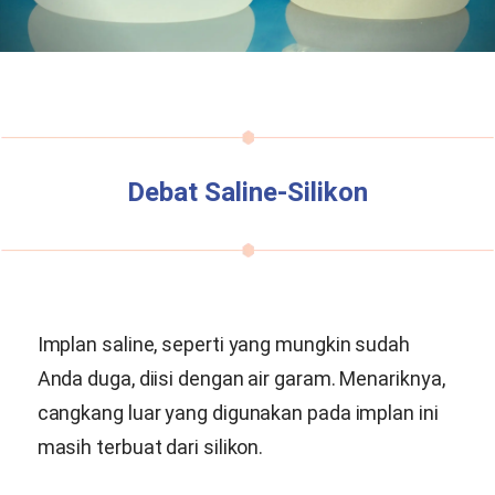
Debat Saline-Silikon
Implan saline, seperti yang mungkin sudah
Anda duga, diisi dengan air garam. Menariknya,
cangkang luar yang digunakan pada implan ini
masih terbuat dari silikon.