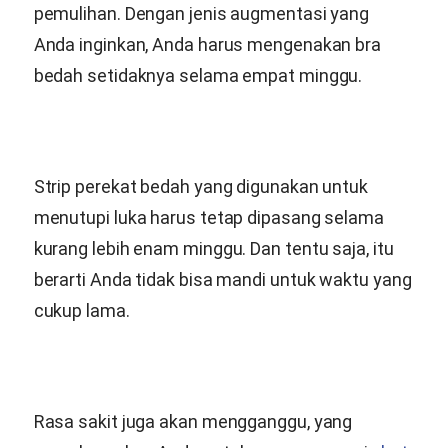
pemulihan. Dengan jenis augmentasi yang
Anda inginkan, Anda harus mengenakan bra
bedah setidaknya selama empat minggu.
Strip perekat bedah yang digunakan untuk
menutupi luka harus tetap dipasang selama
kurang lebih enam minggu. Dan tentu saja, itu
berarti Anda tidak bisa mandi untuk waktu yang
cukup lama.
Rasa sakit juga akan mengganggu, yang