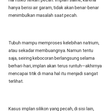
hanya berisi air garam, tidak akan benar-benar
menimbulkan masalah saat pecah.
Tubuh mampu memproses kelebihan natrium,
atau sekadar membuangnya. Namun tentu
saja, seiring kebocoran berlangsung selama
berhari-hari, implan akan terus runtuh—akhirnya
mencapai titik di mana hal itu menjadi sangat
terlihat.
Kasus implan silikon yang pecah, di sisi lain,