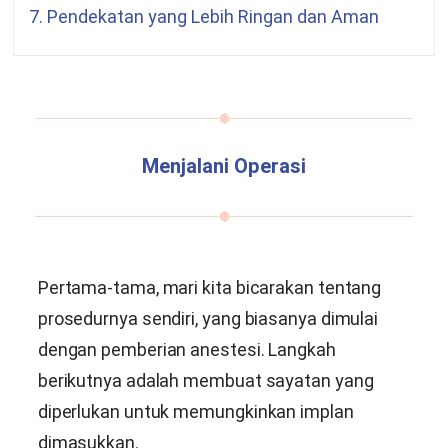
7. Pendekatan yang Lebih Ringan dan Aman
Menjalani Operasi
Pertama-tama, mari kita bicarakan tentang
prosedurnya sendiri, yang biasanya dimulai
dengan pemberian anestesi. Langkah
berikutnya adalah membuat sayatan yang
diperlukan untuk memungkinkan implan
dimasukkan.