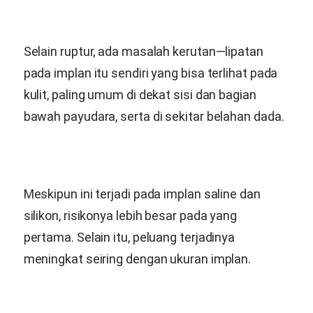
Selain ruptur, ada masalah kerutan—lipatan
pada implan itu sendiri yang bisa terlihat pada
kulit, paling umum di dekat sisi dan bagian
bawah payudara, serta di sekitar belahan dada.
Meskipun ini terjadi pada implan saline dan
silikon, risikonya lebih besar pada yang
pertama. Selain itu, peluang terjadinya
meningkat seiring dengan ukuran implan.