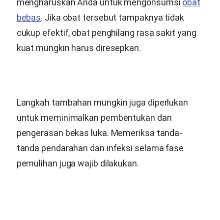
mengharuskan Anda untuk mengonsumsi
obat
bebas
. Jika obat tersebut tampaknya tidak
cukup efektif, obat penghilang rasa sakit yang
kuat mungkin harus diresepkan.
Langkah tambahan mungkin juga diperlukan
untuk meminimalkan pembentukan dan
pengerasan bekas luka. Memeriksa tanda-
tanda pendarahan dan infeksi selama fase
pemulihan juga wajib dilakukan.