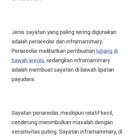
Jenis sayatan yang paling sering digunakan
adalah periareolar dan inframammary.
Periareolar melibatkan pembuatan
lubang di
bawah areola
, sedangkan inframammary
adalah membuat sayatan di bawah lipatan
payudara.
Sayatan periareolar, meskipun relatif kecil,
cenderung menimbulkan masalah dengan
sensitivitas puting. Sayatan inframammary, di