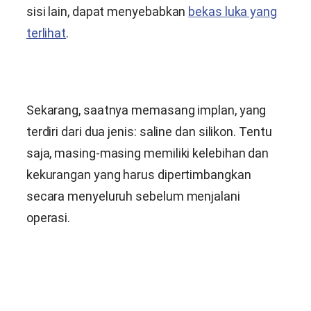
sisi lain, dapat menyebabkan
bekas luka yang
terlihat
.
Sekarang, saatnya memasang implan, yang
terdiri dari dua jenis: saline dan silikon. Tentu
saja, masing-masing memiliki kelebihan dan
kekurangan yang harus dipertimbangkan
secara menyeluruh sebelum menjalani
operasi.