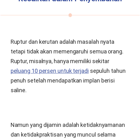
Ruptur dan kerutan adalah masalah nyata
tetapi tidak akan memengaruhi semua orang.
Ruptur, misalnya, hanya memiliki sekitar
peluang 10 persen untuk terjadi
sepuluh tahun
penuh setelah mendapatkan implan berisi
saline.
Namun yang dijamin adalah ketidaknyamanan
dan ketidakpraktisan yang muncul selama