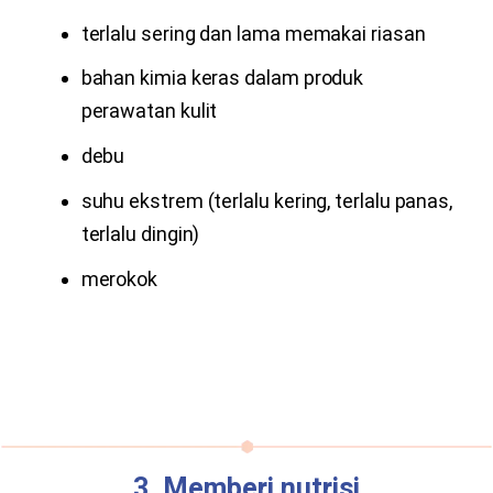
terlalu sering dan lama memakai riasan
bahan kimia keras dalam produk
perawatan kulit
debu
suhu ekstrem (terlalu kering, terlalu panas,
terlalu dingin)
merokok
3. Memberi nutrisi