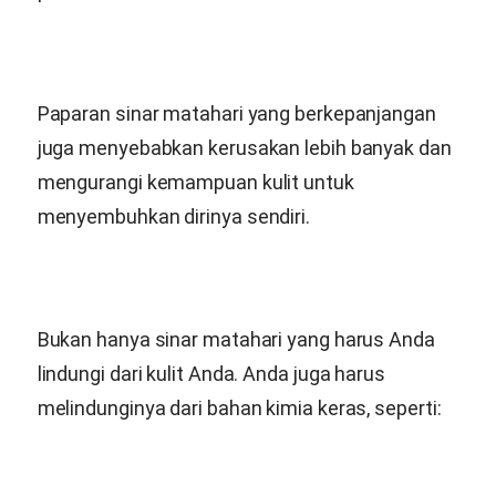
Paparan sinar matahari yang berkepanjangan
juga menyebabkan kerusakan lebih banyak dan
mengurangi kemampuan kulit untuk
menyembuhkan dirinya sendiri.
Bukan hanya sinar matahari yang harus Anda
lindungi dari kulit Anda. Anda juga harus
melindunginya dari bahan kimia keras, seperti: