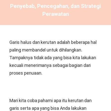
Penyebab, Pencegahan, dan Strategi
Perawatan
Garis halus dan kerutan adalah beberapa hal
paling membandel untuk dihilangkan.
Tampaknya tidak ada yang bisa kita lakukan
kecuali menerimanya sebagai bagian dari
proses penuaan.
Mari kita coba pahami apa itu kerutan dan
garis serta apa yang bisa Anda lakukan