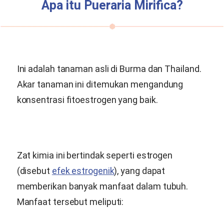
Apa itu
Pueraria Mirifica
?
Ini adalah tanaman asli di Burma dan Thailand.
Akar tanaman ini ditemukan mengandung
konsentrasi fitoestrogen yang baik.
Zat kimia ini bertindak seperti estrogen
(disebut
efek estrogenik
), yang dapat
memberikan banyak manfaat dalam tubuh.
Manfaat tersebut meliputi: