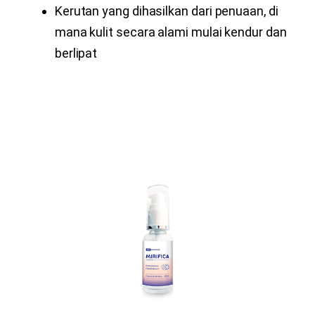
Kerutan yang dihasilkan dari penuaan, di
mana kulit secara alami mulai kendur dan
berlipat