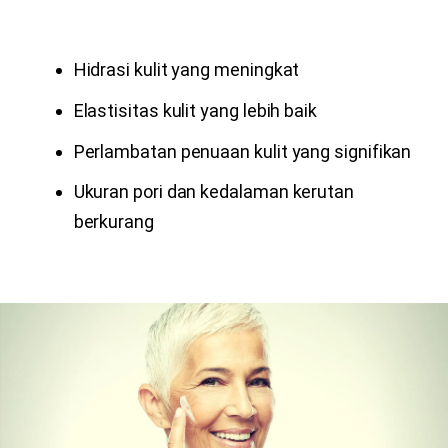
Hidrasi kulit yang meningkat
Elastisitas kulit yang lebih baik
Perlambatan penuaan kulit yang signifikan
Ukuran pori dan kedalaman kerutan
berkurang