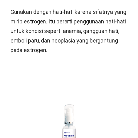
Gunakan dengan hati-hati karena sifatnya yang
mirip estrogen. Itu berarti penggunaan hati-hati
untuk kondisi seperti anemia, gangguan hati,
emboli paru, dan neoplasia yang bergantung
pada estrogen.