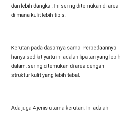
dan lebih dangkal. Ini sering ditemukan di area
di mana kulit lebih tipis.
Kerutan pada dasarnya sama. Perbedaannya
hanya sedikit yaitu ini adalah lipatan yang lebih
dalam, sering ditemukan di area dengan
struktur kulit yang lebih tebal.
Ada juga 4 jenis utama kerutan. Ini adalah: