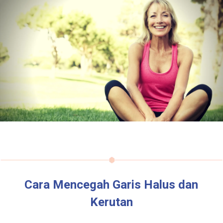
Cara Mencegah Garis Halus dan
Kerutan