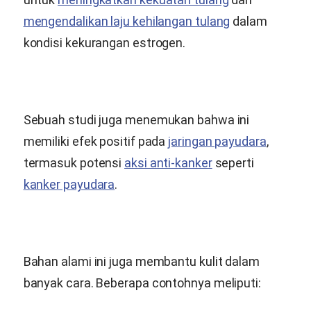
mengendalikan laju kehilangan tulang
dalam
kondisi kekurangan estrogen.
Sebuah studi juga menemukan bahwa ini
memiliki efek positif pada
jaringan payudara
,
termasuk potensi
aksi anti-kanker
seperti
kanker payudara
.
Bahan alami ini juga membantu kulit dalam
banyak cara. Beberapa contohnya meliputi: