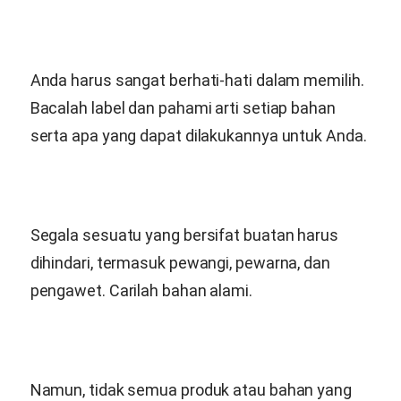
Anda harus sangat berhati-hati dalam memilih.
Bacalah label dan pahami arti setiap bahan
serta apa yang dapat dilakukannya untuk Anda.
Segala sesuatu yang bersifat buatan harus
dihindari, termasuk pewangi, pewarna, dan
pengawet. Carilah bahan alami.
Namun, tidak semua produk atau bahan yang