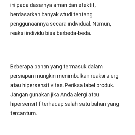
ini pada dasarnya aman dan efektif,
berdasarkan banyak studi tentang
penggunaannya secara individual. Namun,
reaksi individu bisa berbeda-beda.
Beberapa bahan yang termasuk dalam
persiapan mungkin menimbulkan reaksi alergi
atau hipersensitivitas. Periksa label produk.
Jangan gunakan jika Anda alergi atau
hipersensitif terhadap salah satu bahan yang
tercantum.