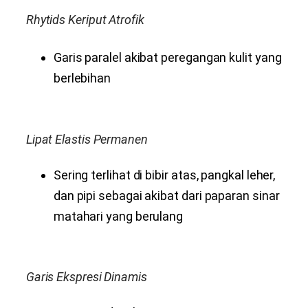
Rhytids Keriput Atrofik
Garis paralel akibat peregangan kulit yang
berlebihan
Lipat Elastis Permanen
Sering terlihat di bibir atas, pangkal leher,
dan pipi sebagai akibat dari paparan sinar
matahari yang berulang
Garis Ekspresi Dinamis