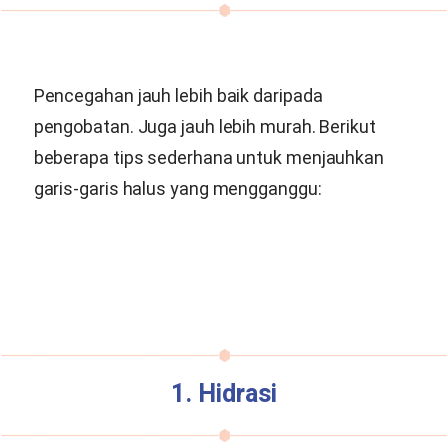
Pencegahan jauh lebih baik daripada
pengobatan. Juga jauh lebih murah. Berikut
beberapa tips sederhana untuk menjauhkan
garis-garis halus yang mengganggu:
1. Hidrasi