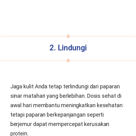
2. Lindungi
Jaga kulit Anda tetap terlindungi dari paparan
sinar matahari yang berlebihan. Dosis sehat di
awal hari membantu meningkatkan kesehatan
tetapi paparan berkepanjangan seperti
berjemur dapat mempercepat kerusakan
protein.