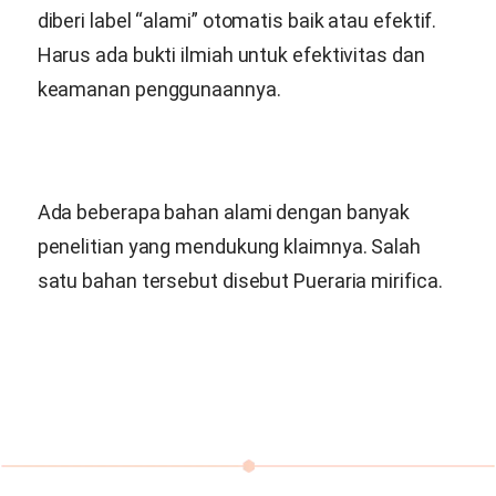
diberi label “alami” otomatis baik atau efektif.
Harus ada bukti ilmiah untuk efektivitas dan
keamanan penggunaannya.
Ada beberapa bahan alami dengan banyak
penelitian yang mendukung klaimnya. Salah
satu bahan tersebut disebut
Pueraria mirifica
.