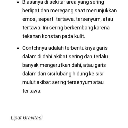
Biasanya di sekitar area yang sering
berlipat dan meregang saat menunjukkan
emosi, seperti tertawa, tersenyum, atau
tertawa. Ini sering berkembang karena
tekanan konstan pada kulit.
Contohnya adalah terbentuknya garis
dalam di dahi akibat sering dan terlalu
banyak mengerutkan dahi, atau garis
dalam dari sisi lubang hidung ke sisi
mulut akibat sering tersenyum atau
tertawa.
Lipat Gravitasi