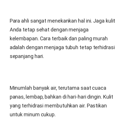
Para ahli sangat menekankan hal ini. Jaga kulit
Anda tetap sehat dengan menjaga
kelembapan. Cara terbaik dan paling murah
adalah dengan menjaga tubuh tetap terhidrasi
sepanjang hari.
Minumlah banyak air, terutama saat cuaca
panas, lembap, bahkan di hari-hari dingin. Kulit
yang terhidrasi membutuhkan air. Pastikan
untuk minum cukup.