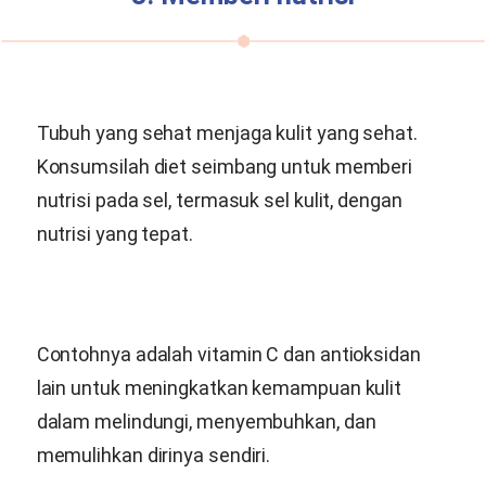
Tubuh yang sehat menjaga kulit yang sehat.
Konsumsilah diet seimbang untuk memberi
nutrisi pada sel, termasuk sel kulit, dengan
nutrisi yang tepat.
Contohnya adalah vitamin C dan antioksidan
lain untuk meningkatkan kemampuan kulit
dalam melindungi, menyembuhkan, dan
memulihkan dirinya sendiri.