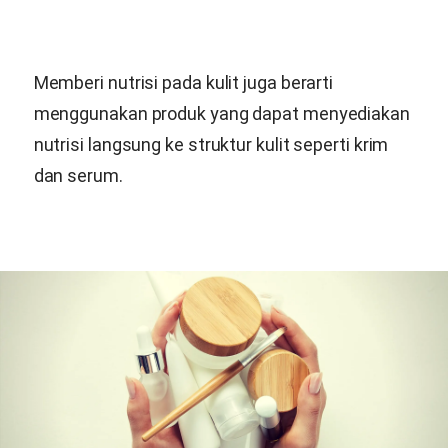
Memberi nutrisi pada kulit juga berarti
menggunakan produk yang dapat menyediakan
nutrisi langsung ke struktur kulit seperti krim
dan serum.