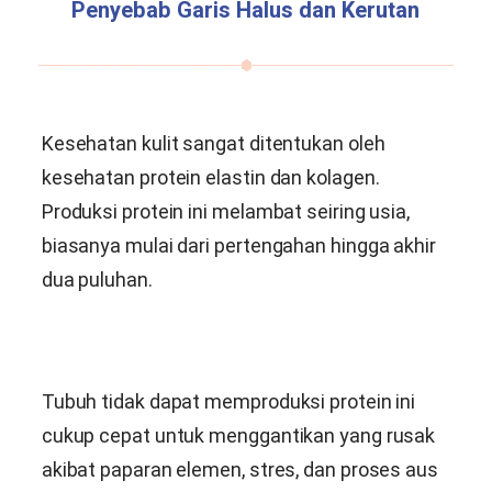
Penyebab Garis Halus dan Kerutan
Kesehatan kulit sangat ditentukan oleh
kesehatan protein elastin dan kolagen.
Produksi protein ini melambat seiring usia,
biasanya mulai dari pertengahan hingga akhir
dua puluhan.
Tubuh tidak dapat memproduksi protein ini
cukup cepat untuk menggantikan yang rusak
akibat paparan elemen, stres, dan proses aus