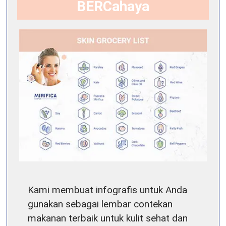
BERCahaya
Kami membuat infografis untuk Anda
gunakan sebagai lembar contekan
makanan terbaik untuk kulit sehat dan