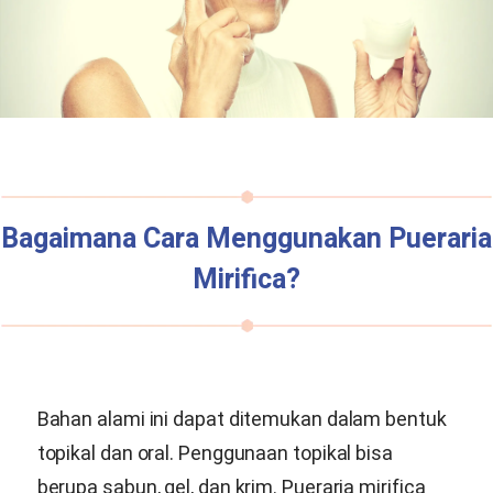
Bagaimana Cara Menggunakan
Pueraria
Mirifica
?
Bahan alami ini dapat ditemukan dalam bentuk
topikal dan oral. Penggunaan topikal bisa
berupa sabun, gel, dan krim.
Pueraria mirifica