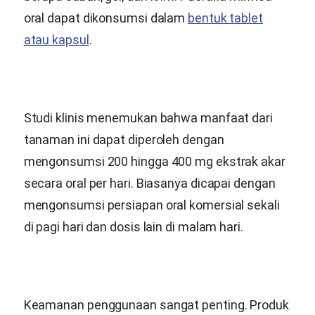
oral dapat dikonsumsi dalam
bentuk tablet
atau kapsul
.
Studi klinis menemukan bahwa manfaat dari
tanaman ini dapat diperoleh dengan
mengonsumsi 200 hingga 400 mg ekstrak akar
secara oral per hari. Biasanya dicapai dengan
mengonsumsi persiapan oral komersial sekali
di pagi hari dan dosis lain di malam hari.
Keamanan penggunaan sangat penting. Produk