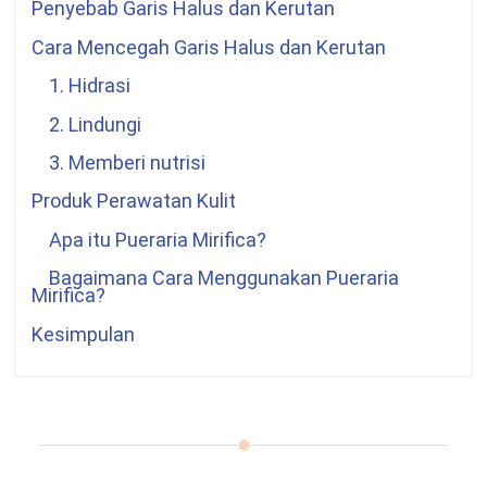
Penyebab Garis Halus dan Kerutan
Cara Mencegah Garis Halus dan Kerutan
1. Hidrasi
2. Lindungi
3. Memberi nutrisi
Produk Perawatan Kulit
Apa itu
Pueraria Mirifica
?
Bagaimana Cara Menggunakan
Pueraria
Mirifica
?
Kesimpulan