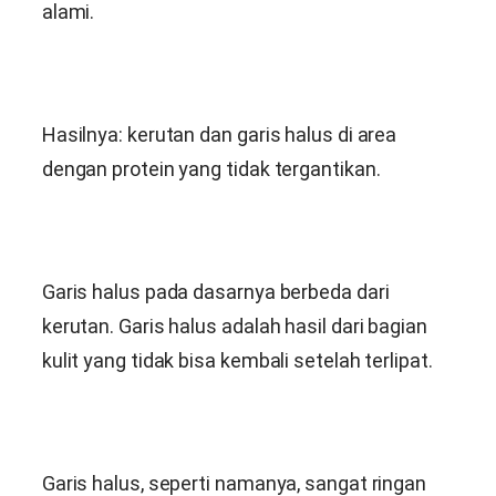
alami.
Hasilnya: kerutan dan garis halus di area
dengan protein yang tidak tergantikan.
Garis halus pada dasarnya berbeda dari
kerutan. Garis halus adalah hasil dari bagian
kulit yang tidak bisa kembali setelah terlipat.
Garis halus, seperti namanya, sangat ringan