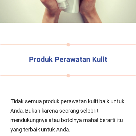
Produk Perawatan Kulit
Tidak semua produk perawatan kulit baik untuk
Anda. Bukan karena seorang selebriti
mendukungnya atau botolnya mahal berarti itu
yang terbaik untuk Anda.