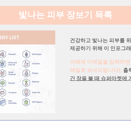
빛나는 피부 장보기 목록
건강하고 빛나는 피부를 위
제공하기 위해 이 인포그
아래에 이메일을 입력하면
메일로 보내드립니다),
출
간 장을 볼 때 슈퍼마켓에