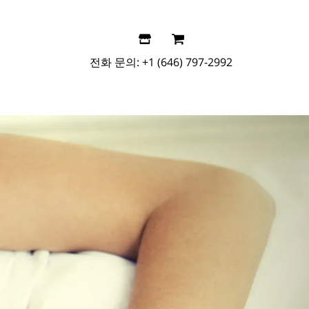
전화 문의:
+1 (646) 797-2992