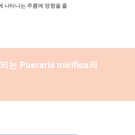
에 나타나는 주름에 영향을 줄
 되는
Pueraria mirifica
의
.