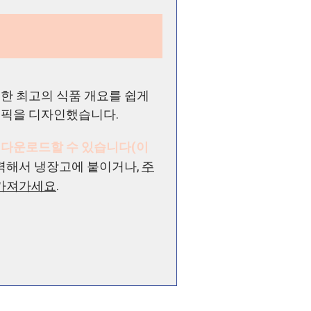
한 최고의 식품 개요를 쉽게
래픽을 디자인했습니다.
 다운로드할 수 있습니다(이
력해서 냉장고에 붙이거나,
주
 가져가세요
.