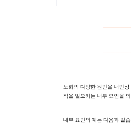
노화의 다양한 원인을 내인성 
적을 일으키는 내부 요인을 
내부 요인의 예는 다음과 같습