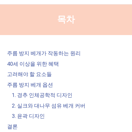
목차
주름 방지 베개가 작동하는 원리
40세 이상을 위한 혜택
고려해야 할 요소들
주름 방지 베개 옵션
1. 경추 인체공학적 디자인
2. 실크와 대나무 섬유 베개 커버
3. 윤곽 디자인
결론