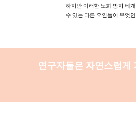
하지만 이러한 노화 방지 베개
수 있는 다른 요인들이 무엇인
연구자들은 자연스럽게 