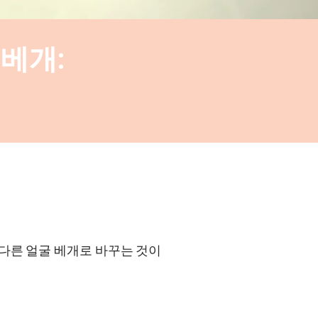
 베개:
 다른 얼굴 베개로 바꾸는 것이