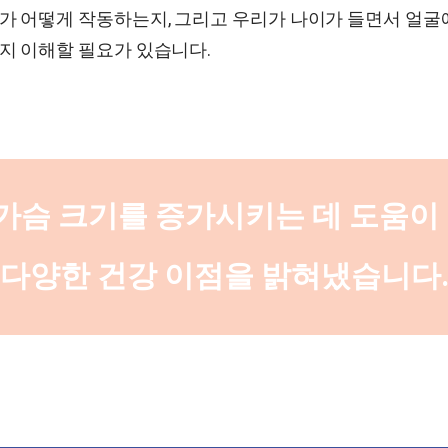
가 어떻게 작동하는지, 그리고 우리가 나이가 들면서 얼굴
지 이해할 필요가 있습니다.
가슴 크기를 증가시키는 데 도움이
다양한 건강 이점을 밝혀냈습니다