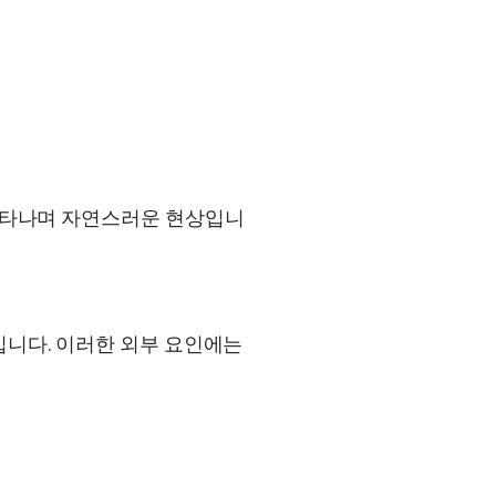
 나타나며 자연스러운 현상입니
입니다. 이러한 외부 요인에는