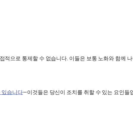
직접적으로 통제할 수 없습니다. 이들은 보통 노화와 함께
수 있습니다
—이것들은 당신이 조치를 취할 수 있는 요인들