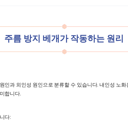
주름 방지 베개가 작동하는 원리
원인과 외인성 원인으로 분류할 수 있습니다. 내인성 노화
의미합니다.
니다: