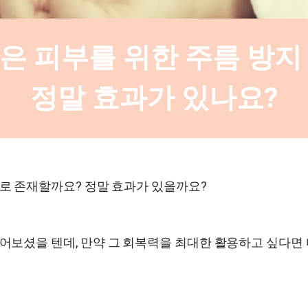
은 피부를 위한 주름 방지
정말 효과가 있나요?
로 존재할까요? 정말 효과가 있을까요?
들어보셨을 텐데, 만약 그 회복력을 최대한 활용하고 싶다면