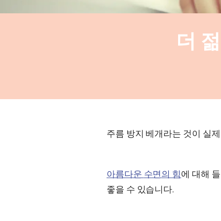
더 젊
주름 방지 베개라는 것이 실제
아름다운
수면
의 힘
에 대해 
좋을 수 있습니다.