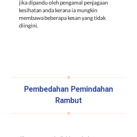
jika dipandu oleh pengamal penjagaan
kesihatan anda kerana ia mungkin
membawa beberapa kesan yang tidak
diingini.
Pembedahan Pemindahan
Rambut