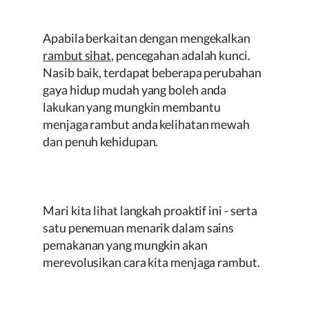
Apabila berkaitan dengan mengekalkan
rambut sihat
, pencegahan adalah kunci.
Nasib baik, terdapat beberapa perubahan
gaya hidup mudah yang boleh anda
lakukan yang mungkin membantu
menjaga rambut anda kelihatan mewah
dan penuh kehidupan.
Mari kita lihat langkah proaktif ini - serta
satu penemuan menarik dalam sains
pemakanan yang mungkin akan
merevolusikan cara kita menjaga rambut.