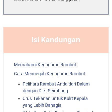
Isi Kandungan
Memahami Keguguran Rambut
Cara Mencegah Keguguran Rambut
Pelihara Rambut Anda dari Dalam
dengan Diet Seimbang
Urus Tekanan untuk Kulit Kepala
yang Lebih Bahagia