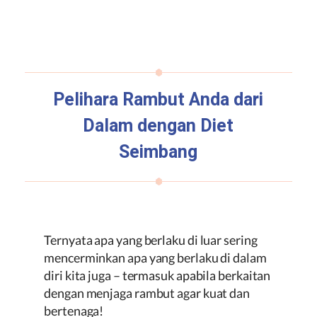
Pelihara Rambut Anda dari
Dalam dengan Diet
Seimbang
Ternyata apa yang berlaku di luar sering
mencerminkan apa yang berlaku di dalam
diri kita juga – termasuk apabila berkaitan
dengan menjaga rambut agar kuat dan
bertenaga!