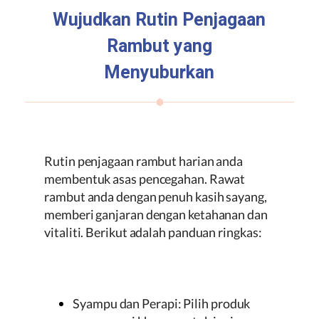
Wujudkan Rutin Penjagaan
Rambut yang
Menyuburkan
Rutin penjagaan rambut harian anda
membentuk asas pencegahan. Rawat
rambut anda dengan penuh kasih sayang,
memberi ganjaran dengan ketahanan dan
vitaliti. Berikut adalah panduan ringkas:
Syampu dan Perapi: Pilih produk