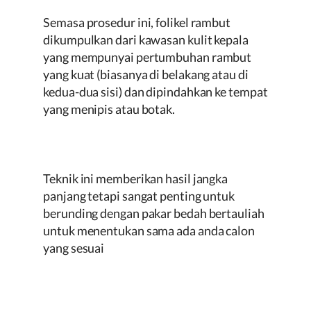
Semasa prosedur ini, folikel rambut
dikumpulkan dari kawasan kulit kepala
yang mempunyai pertumbuhan rambut
yang kuat (biasanya di belakang atau di
kedua-dua sisi) dan dipindahkan ke tempat
yang menipis atau botak.
Teknik ini memberikan hasil jangka
panjang tetapi sangat penting untuk
berunding dengan pakar bedah bertauliah
untuk menentukan sama ada anda calon
yang sesuai