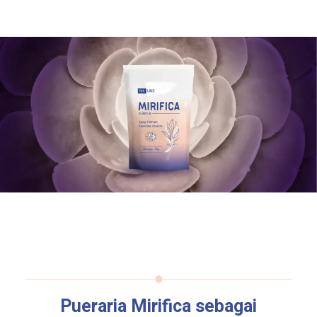
Pueraria Mirifica
sebagai