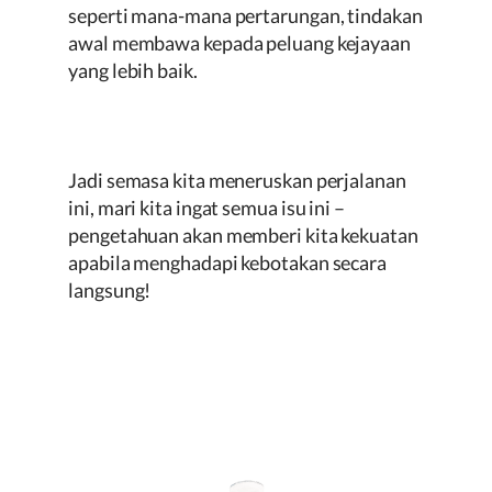
seperti mana-mana pertarungan, tindakan
awal membawa kepada peluang kejayaan
yang lebih baik.
Jadi semasa kita meneruskan perjalanan
ini, mari kita ingat semua isu ini –
pengetahuan akan memberi kita kekuatan
apabila menghadapi kebotakan secara
langsung!