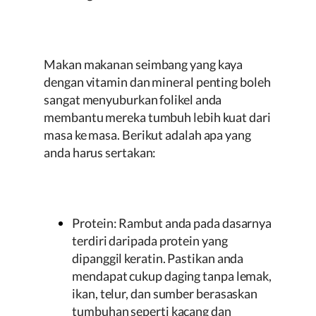
Makan makanan seimbang yang kaya
dengan vitamin dan mineral penting boleh
sangat menyuburkan folikel anda
membantu mereka tumbuh lebih kuat dari
masa ke masa. Berikut adalah apa yang
anda harus sertakan:
Protein: Rambut anda pada dasarnya
terdiri daripada protein yang
dipanggil keratin. Pastikan anda
mendapat cukup daging tanpa lemak,
ikan, telur, dan sumber berasaskan
tumbuhan seperti kacang dan