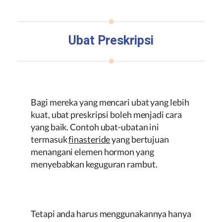
Ubat Preskripsi
Bagi mereka yang mencari ubat yang lebih
kuat, ubat preskripsi boleh menjadi cara
yang baik. Contoh ubat-ubatan ini
termasuk
finasteride
yang bertujuan
menangani elemen hormon yang
menyebabkan keguguran rambut.
Tetapi anda harus menggunakannya hanya