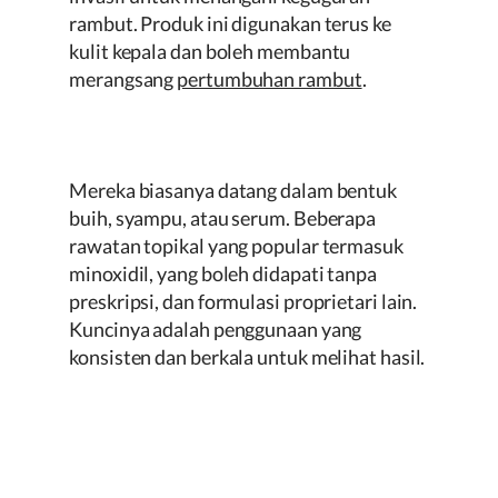
rambut. Produk ini digunakan terus ke
kulit kepala dan boleh membantu
merangsang
pertumbuhan rambut
.
Mereka biasanya datang dalam bentuk
buih, syampu, atau serum. Beberapa
rawatan topikal yang popular termasuk
minoxidil, yang boleh didapati tanpa
preskripsi, dan formulasi proprietari lain.
Kuncinya adalah penggunaan yang
konsisten dan berkala untuk melihat hasil.