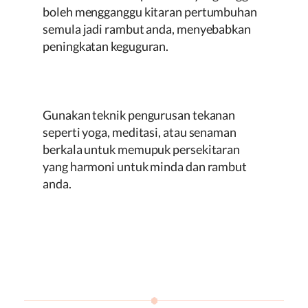
boleh mengganggu kitaran pertumbuhan
semula jadi rambut anda, menyebabkan
peningkatan keguguran.
Gunakan teknik pengurusan tekanan
seperti yoga, meditasi, atau senaman
berkala untuk memupuk persekitaran
yang harmoni untuk minda dan rambut
anda.