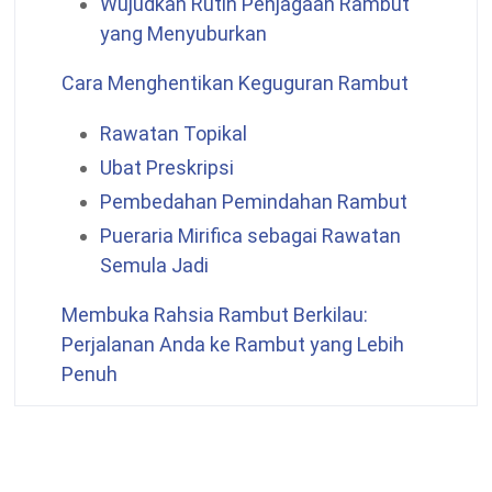
Wujudkan Rutin Penjagaan Rambut
yang Menyuburkan
Cara Menghentikan Keguguran Rambut
Rawatan Topikal
Ubat Preskripsi
Pembedahan Pemindahan Rambut
Pueraria Mirifica
sebagai Rawatan
Semula Jadi
Membuka Rahsia Rambut Berkilau:
Perjalanan Anda ke Rambut yang Lebih
Penuh