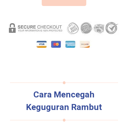
Cara Mencegah
Keguguran Rambut