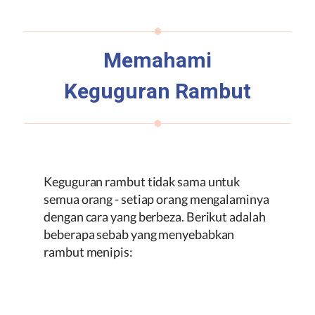
Memahami
Keguguran Rambut
Keguguran rambut tidak sama untuk
semua orang - setiap orang mengalaminya
dengan cara yang berbeza. Berikut adalah
beberapa sebab yang menyebabkan
rambut menipis: