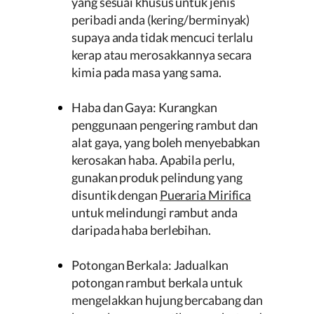
yang sesuai khusus untuk jenis
peribadi anda (kering/berminyak)
supaya anda tidak mencuci terlalu
kerap atau merosakkannya secara
kimia pada masa yang sama.
Haba dan Gaya: Kurangkan
penggunaan pengering rambut dan
alat gaya, yang boleh menyebabkan
kerosakan haba. Apabila perlu,
gunakan produk pelindung yang
disuntik dengan
Pueraria Mirifica
untuk melindungi rambut anda
daripada haba berlebihan.
Potongan Berkala: Jadualkan
potongan rambut berkala untuk
mengelakkan hujung bercabang dan