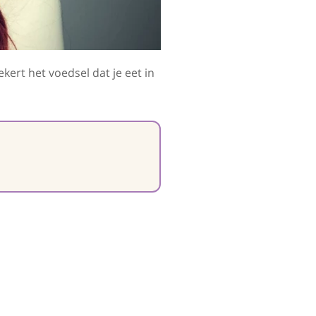
kert het voedsel dat je eet in