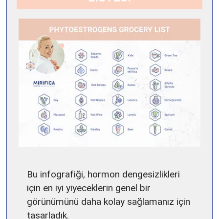
Bu infografiği, hormon dengesizlikleri
için en iyi yiyeceklerin genel bir
görünümünü daha kolay sağlamanız için
tasarladık.