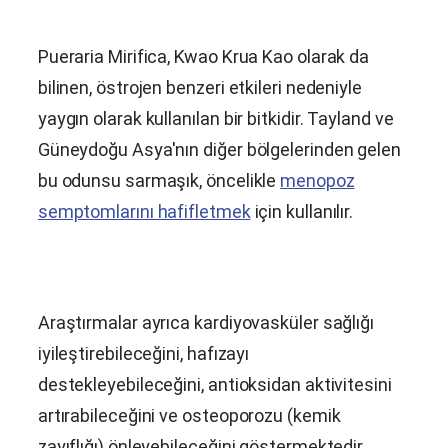
Pueraria Mirifica
, Kwao Krua Kao olarak da
bilinen, östrojen benzeri etkileri nedeniyle
yaygın olarak kullanılan bir bitkidir. Tayland ve
Güneydoğu Asya'nın diğer bölgelerinden gelen
bu odunsu sarmaşık, öncelikle
menopoz
semptomlarını hafifletmek
için kullanılır.
Araştırmalar ayrıca kardiyovasküler sağlığı
iyileştirebileceğini, hafızayı
destekleyebileceğini, antioksidan aktivitesini
artırabileceğini ve osteoporozu (kemik
zayıflığı) önleyebileceğini göstermektedir.