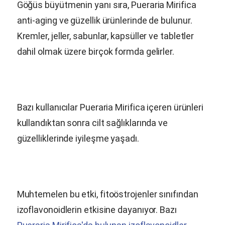
Göğüs büyütmenin yanı sıra,
Pueraria Mirifica
anti-aging ve güzellik ürünlerinde de bulunur.
Kremler, jeller, sabunlar, kapsüller ve tabletler
dahil olmak üzere birçok formda gelirler.
Bazı kullanıcılar
Pueraria Mirifica
içeren ürünleri
kullandıktan sonra cilt sağlıklarında ve
güzelliklerinde iyileşme yaşadı.
Muhtemelen bu etki, fitoöstrojenler sınıfından
izoflavonoidlerin etkisine dayanıyor. Bazı