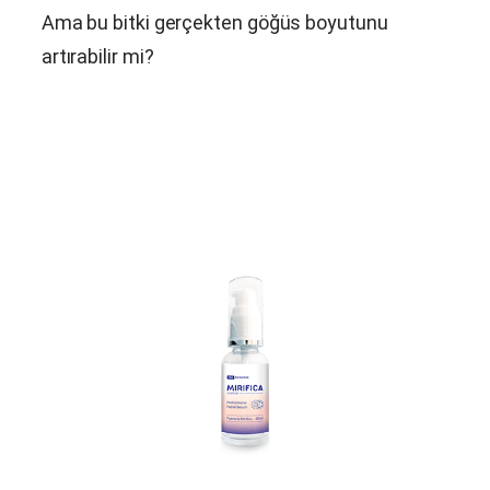
Ama bu bitki gerçekten göğüs boyutunu
artırabilir mi?