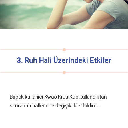
3. Ruh Hali Üzerindeki Etkiler
Birçok kullanıcı Kwao Krua Kao kullandıktan
sonra ruh hallerinde değişiklikler bildirdi.