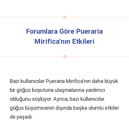
Forumlara Göre
Pueraria
Mirifica
'nın Etkileri
Bazı kullanıcılar
Pueraria Mirifica
'nın daha büyük
bir göğüs boyutuna ulaşmalarına yardımcı
olduğunu söylüyor. Ayrıca, bazı kullanıcılar
göğüs büyümesinin dışında başka olumlu etkiler
de yaşadı.