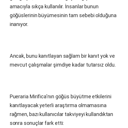
amacıyla sıkça kullanılır. İnsanlar bunun
göğüslerinin büyümesinin tam sebebi olduğuna
inanıyor.
Ancak, bunu kanıtlayan sağlam bir kanıt yok ve
mevcut çalışmalar şimdiye kadar tutarsız oldu.
Pueraria Mirifica
'nın göğüs büyütme etkilerini
kanıtlayacak yeterli araştırma olmamasına
rağmen, bazı kullanıcılar takviyeyi kullandıktan
sonra sonuçlar fark etti: