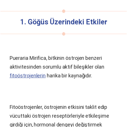
1. Göğüs Üzerindeki Etkiler
Pueraria Mirifica
, bitkinin östrojen benzeri
aktivitesinden sorumlu aktif bileşikler olan
fitoöstrojenlerin
harika bir kaynağıdır.
Fitoöstrojenler, östrojenin etkisini taklit edip
vücuttaki östrojen reseptörleriyle etkileşime
girdiği için, hormonal dengeyi değiştirmek