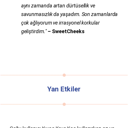
aynı zamanda artan dürtüsellik ve
savunmasızlık da yaşadım. Son zamanlarda
çok ağlıyorum ve irrasyonel korkular
geliştirdim."
– SweetCheeks
Yan Etkiler