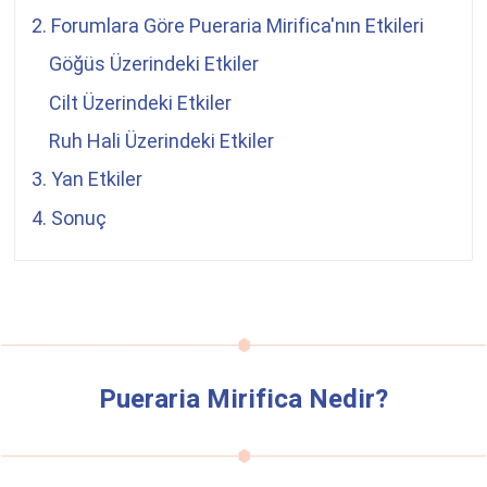
2. Forumlara Göre
Pueraria Mirifica
'nın Etkileri
Göğüs Üzerindeki Etkiler
Cilt Üzerindeki Etkiler
Ruh Hali Üzerindeki Etkiler
3. Yan Etkiler
4. Sonuç
Pueraria Mirifica
Nedir?