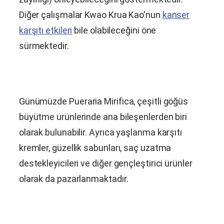
Diğer çalışmalar Kwao Krua Kao'nun
kanser
karşıtı etkileri
bile olabileceğini öne
sürmektedir.
Günümüzde
Pueraria Mirifica
, çeşitli göğüs
büyütme ürünlerinde ana bileşenlerden biri
olarak bulunabilir. Ayrıca yaşlanma karşıtı
kremler, güzellik sabunları, saç uzatma
destekleyicileri ve diğer gençleştirici ürünler
olarak da pazarlanmaktadır.