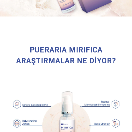
PUERARIA MIRIFICA
ARAŞTIRMALAR NE DİYOR?