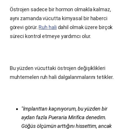
Östrojen sadece bir hormon olmakla kalmaz,
aynı zamanda vücutta kimyasal bir haberci
görevi görür.
Ruh hali
dahil olmak üzere birçok
süreci kontrol etmeye yardımcı olur.
Bu yüzden vücuttaki östrojen değişiklikleri
muhtemelen ruh hali dalgalanmalarını tetikler.
"İmplanttan kaçınıyorum, bu yüzden bir
aydan fazla
Pueraria Mirifica
denedim.
Göğüs ölçümün arttığını hissettim, ancak