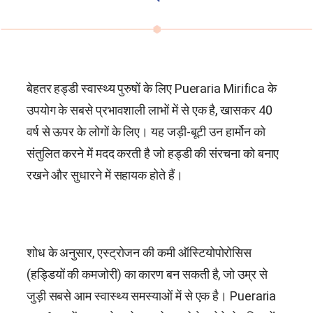
बेहतर हड्डी स्वास्थ्य पुरुषों के लिए
Pueraria Mirifica
के
उपयोग के सबसे प्रभावशाली लाभों में से एक है, खासकर 40
वर्ष से ऊपर के लोगों के लिए। यह जड़ी-बूटी उन हार्मोन को
संतुलित करने में मदद करती है जो हड्डी की संरचना को बनाए
रखने और सुधारने में सहायक होते हैं।
शोध के अनुसार, एस्ट्रोजन की कमी ऑस्टियोपोरोसिस
(हड्डियों की कमजोरी) का कारण बन सकती है, जो उम्र से
जुड़ी सबसे आम स्वास्थ्य समस्याओं में से एक है।
Pueraria