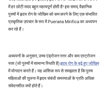
में हर छोटी मदद बहुत महत्वपूर्ण होती है! इस समय, वैज्ञानिक
पुरुषों में हृदय रोग के जोखिम को कम करने के लिए एक संभावित
प्राकृतिक उपचार के रूप में
Pueraria Mirifica
का अध्ययन
कर रहे हैं।
अध्ययनों के अनुसार, उच्च एंड्रोजन स्तर और कम एस्ट्रोजन
स्तर (जो पुरुषों में सामान्य स्थिति है)
हृदय रोग के बढ़े हुए जोखिम
में योगदान करते हैं। यह आंशिक रूप से समझाता है कि पुरुष
महिलाओं की तुलना में हृदय संबंधी समस्याओं के प्रति अधिक
संवेदनशील क्यों होते हैं।