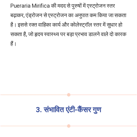
Pueraria Mirifica
की मदद से पुरुषों में एस्ट्रोजन स्तर
बढ़ाकर, एंड्रोजन से एस्ट्रोजन का अनुपात कम किया जा सकता
है। इससे रक्त वाहिका कार्य और कोलेस्ट्रॉल स्तर में सुधार हो
सकता है, जो हृदय स्वास्थ्य पर बड़ा प्रभाव डालने वाले दो कारक
हैं।
3. संभावित एंटी-कैंसर गुण