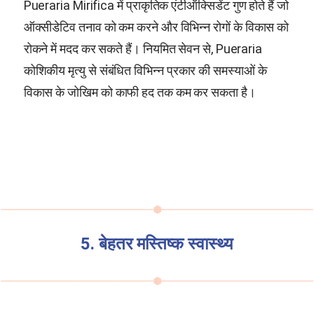
Pueraria Mirifica
में प्राकृतिक एंटीऑक्सिडेंट गुण होते हैं जो
ऑक्सीडेटिव तनाव को कम करने और विभिन्न रोगों के विकास को
रोकने में मदद कर सकते हैं। नियमित सेवन से, Pueraria
कोशिकीय मृत्यु से संबंधित विभिन्न प्रकार की समस्याओं के
विकास के जोखिम को काफी हद तक कम कर सकता है।
5. बेहतर मस्तिष्क स्वास्थ्य