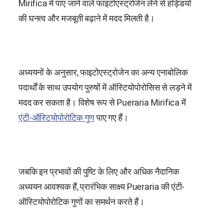
Mirifica
में पाए जाने वाले फाइटोएस्ट्रोजेन लेने से हड्डियों
की घनत्व और मजबूती बढ़ाने में मदद मिलती है।
अध्ययनों के अनुसार, फाइटोएस्ट्रोजेन का अन्य एनाबोलिक
पदार्थों के साथ उपयोग पुरुषों में ऑस्टियोपोरोसिस से लड़ने में
मदद कर सकता है। विशेष रूप से
Pueraria Mirifica
में
एंटी-ऑस्टियोपोरोटिक गुण
पाए गए हैं।
जबकि इन प्रभावों की पुष्टि के लिए और अधिक नैदानिक
अध्ययन आवश्यक हैं, प्रारंभिक साक्ष्य Pueraria की एंटी-
ऑस्टियोपोरोटिक गुणों का समर्थन करते हैं।