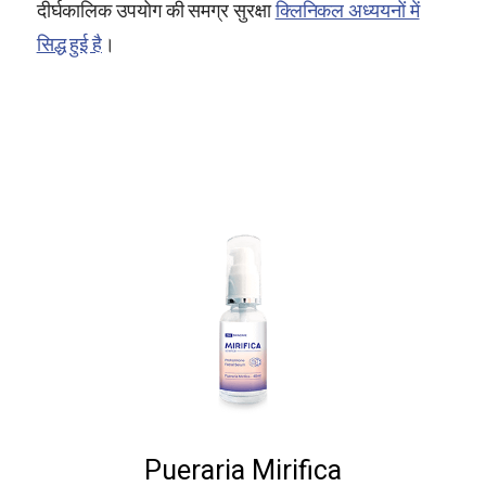
दीर्घकालिक उपयोग की समग्र सुरक्षा
क्लिनिकल अध्ययनों में
सिद्ध हुई है
।
Pueraria Mirifica