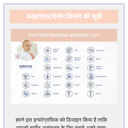
फाइटोएस्ट्रोजेन किराने की सूची
हमने इस इन्फोग्राफिक को डिजाइन किया है ताकि
आपको हार्मोन असंतुलन के लिए सबसे अच्छे खाद्य