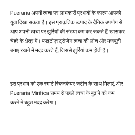
Pueraria अपनी त्वचा पर लाभकारी प्रभावों के कारण आपको
युवा दिखा सकता है। इस प्राकृतिक उत्पाद के दैनिक उपयोग से
आप अपनी त्वचा पर झुर्रियों की संख्या कम कर सकते हैं, खासकर
चेहरे के क्षेत्र में। फाइटोएस्ट्रोजेन त्वचा की लोच और मजबूती
बनाए रखने में मदद करते हैं, जिससे झुर्रियां कम होती हैं।
इस प्रभाव को एक स्मार्ट स्किनकेयर रूटीन के साथ मिलाएं, और
Pueraria Mirifica
समय से पहले त्वचा के बुढ़ापे को कम
करने में बहुत मदद करेगा।