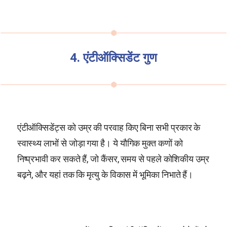
4. एंटीऑक्सिडेंट गुण
एंटीऑक्सिडेंट्स को उम्र की परवाह किए बिना सभी प्रकार के
स्वास्थ्य लाभों से जोड़ा गया है। ये यौगिक मुक्त कणों को
निष्प्रभावी कर सकते हैं, जो कैंसर, समय से पहले कोशिकीय उम्र
बढ़ने, और यहां तक कि मृत्यु के विकास में भूमिका निभाते हैं।