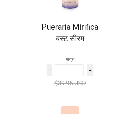
Pueraria Mirifica
बस्ट सीरम
मात्रा
-
+
$39.95 USD