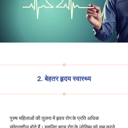
2. बेहतर हृदय स्वास्थ्य
पुरुष महिलाओं की तुलना में हृदय रोग के प्रति अधिक
संवेदनशील होते हैं। इसलिए हृदय रोग के जोखिम को कम करने