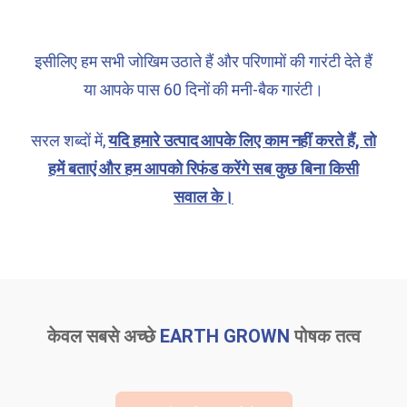
इसीलिए हम सभी जोखिम उठाते हैं और परिणामों की गारंटी देते हैं
या आपके पास 60 दिनों की मनी-बैक
गारंटी।
सरल शब्दों में,
यदि हमारे उत्पाद आपके लिए काम नहीं करते हैं, तो
हमें बताएं और हम आपको रिफंड करेंगे
सब कुछ बिना किसी
सवाल के।
केवल सबसे अच्छे
EARTH GROWN
पोषक तत्व