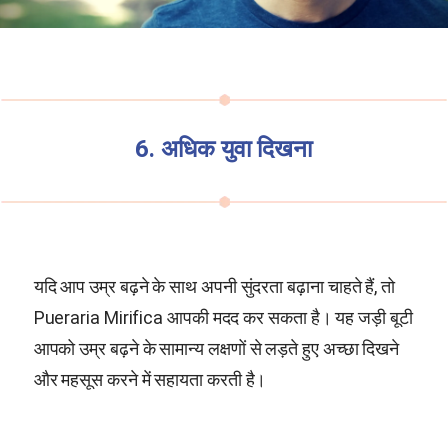
6. अधिक युवा दिखना
यदि आप उम्र बढ़ने के साथ अपनी सुंदरता बढ़ाना चाहते हैं, तो
Pueraria Mirifica
आपकी मदद कर सकता है। यह जड़ी बूटी
आपको उम्र बढ़ने के सामान्य लक्षणों से लड़ते हुए अच्छा दिखने
और महसूस करने में सहायता करती है।