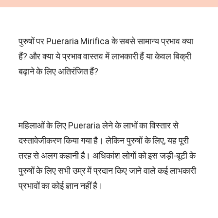
पुरुषों पर
Pueraria Mirifica
के सबसे सामान्य प्रभाव क्या
हैं? और क्या ये प्रभाव वास्तव में लाभकारी हैं या केवल बिक्री
बढ़ाने के लिए अतिरंजित हैं?
महिलाओं के लिए Pueraria लेने के लाभों का विस्तार से
दस्तावेजीकरण किया गया है। लेकिन पुरुषों के लिए, यह पूरी
तरह से अलग कहानी है। अधिकांश लोगों को इस जड़ी-बूटी के
पुरुषों के लिए सभी उम्र में प्रदान किए जाने वाले कई लाभकारी
प्रभावों का कोई ज्ञान नहीं है।