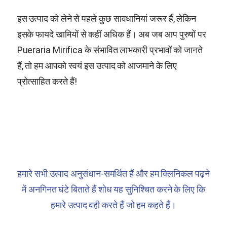
इस उत्पाद को लेने से पहले कुछ सावधानियां जरूर हैं, लेकिन
इसके फायदे खामियों से कहीं अधिक हैं। अब जब आप पुरुषों पर
Pueraria Mirifica
के संभावित लाभकारी प्रभावों को जानते
हैं, तो हम आपको स्वयं इस उत्पाद को आजमाने के लिए
प्रोत्साहित करते हैं!
हमारे सभी उत्पाद अनुसंधान-समर्थित हैं और हम क्लिनिकल पढ़ने
में अनगिनत घंटे बिताते हैं
शोध यह सुनिश्चित करने के लिए कि
हमारे उत्पाद वही करते हैं जो हम कहते हैं।