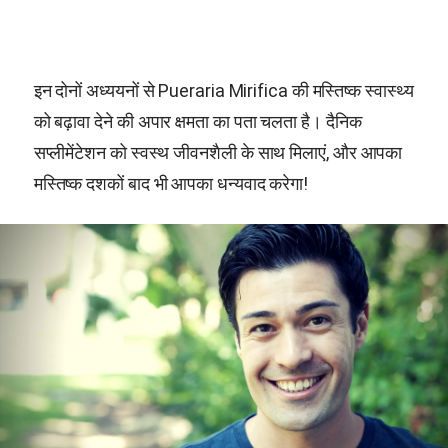
इन दोनों अध्ययनों से
Pueraria Mirifica
की मस्तिष्क स्वास्थ्य
को बढ़ावा देने की अपार क्षमता का पता चलता है। दैनिक
सप्लीमेंटेशन को स्वस्थ जीवनशैली के साथ मिलाएं, और आपका
मस्तिष्क दशकों बाद भी आपका धन्यवाद करेगा!