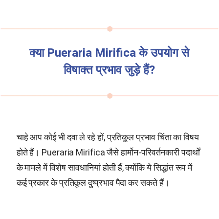
क्या
Pueraria Mirifica
के उपयोग से
विषाक्त प्रभाव जुड़े हैं?
चाहे आप कोई भी दवा ले रहे हों, प्रतिकूल प्रभाव चिंता का विषय
होते हैं।
Pueraria Mirifica
जैसे हार्मोन-परिवर्तनकारी पदार्थों
के मामले में विशेष सावधानियां होती हैं, क्योंकि ये सिद्धांत रूप में
कई प्रकार के प्रतिकूल दुष्प्रभाव पैदा कर सकते हैं।