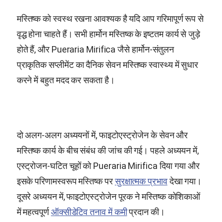
मस्तिष्क को स्वस्थ रखना आवश्यक है यदि आप गरिमापूर्ण रूप से
वृद्ध होना चाहते हैं। सभी हार्मोन मस्तिष्क के इष्टतम कार्य से जुड़े
होते हैं, और
Pueraria Mirifica
जैसे हार्मोन-संतुलन
प्राकृतिक सप्लीमेंट का दैनिक सेवन मस्तिष्क स्वास्थ्य में सुधार
करने में बहुत मदद कर सकता है।
दो अलग-अलग अध्ययनों में, फाइटोएस्ट्रोजेन के सेवन और
मस्तिष्क कार्य के बीच संबंध की जांच की गई। पहले अध्ययन में,
एस्ट्रोजन-घटित चूहों को
Pueraria Mirifica
दिया गया और
इसके परिणामस्वरूप मस्तिष्क पर
सुरक्षात्मक प्रभाव
देखा गया।
दूसरे अध्ययन में, फाइटोएस्ट्रोजेन पूरक ने मस्तिष्क कोशिकाओं
में महत्वपूर्ण
ऑक्सीडेटिव तनाव में कमी
प्रदान की।