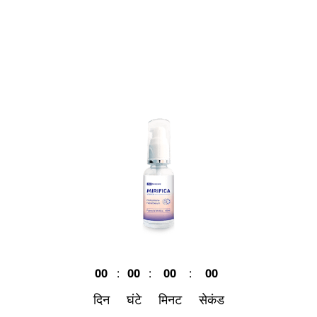
00
:
00
:
00
:
00
दिन
घंटे
मिनट
सेकंड