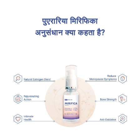
पुएरारिया मिरिफिका
अनुसंधान क्या कहता है?