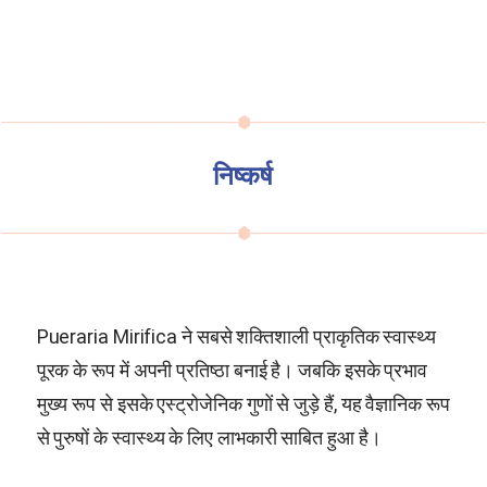
निष्कर्ष
Pueraria Mirifica
ने सबसे शक्तिशाली प्राकृतिक स्वास्थ्य
पूरक के रूप में अपनी प्रतिष्ठा बनाई है। जबकि इसके प्रभाव
मुख्य रूप से इसके एस्ट्रोजेनिक गुणों से जुड़े हैं, यह वैज्ञानिक रूप
से पुरुषों के स्वास्थ्य के लिए लाभकारी साबित हुआ है।