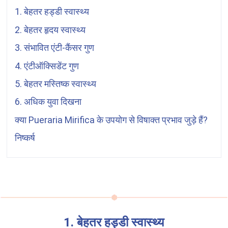
1. बेहतर हड्डी स्वास्थ्य
2. बेहतर हृदय स्वास्थ्य
3. संभावित एंटी-कैंसर गुण
4. एंटीऑक्सिडेंट गुण
5. बेहतर मस्तिष्क स्वास्थ्य
6. अधिक युवा दिखना
क्या
Pueraria Mirifica
के उपयोग से विषाक्त प्रभाव जुड़े हैं?
निष्कर्ष
1. बेहतर हड्डी स्वास्थ्य