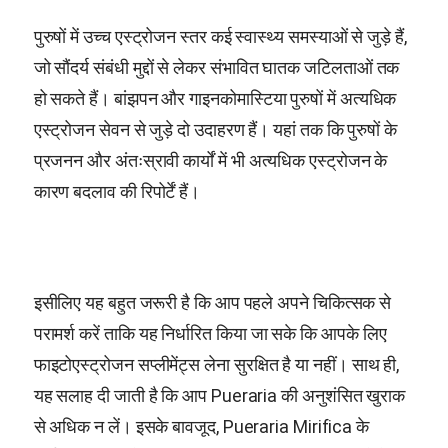
पुरुषों में उच्च एस्ट्रोजन स्तर कई स्वास्थ्य समस्याओं से जुड़े हैं,
जो सौंदर्य संबंधी मुद्दों से लेकर संभावित घातक जटिलताओं तक
हो सकते हैं। बांझपन और गाइनकोमास्टिया पुरुषों में अत्यधिक
एस्ट्रोजन सेवन से जुड़े दो उदाहरण हैं। यहां तक कि पुरुषों के
प्रजनन और अंतःस्रावी कार्यों में भी अत्यधिक एस्ट्रोजन के
कारण बदलाव की रिपोर्टें हैं।
इसीलिए यह बहुत जरूरी है कि आप पहले अपने चिकित्सक से
परामर्श करें ताकि यह निर्धारित किया जा सके कि आपके लिए
फाइटोएस्ट्रोजन सप्लीमेंट्स लेना सुरक्षित है या नहीं। साथ ही,
यह सलाह दी जाती है कि आप Pueraria की अनुशंसित खुराक
से अधिक न लें। इसके बावजूद,
Pueraria Mirifica
के