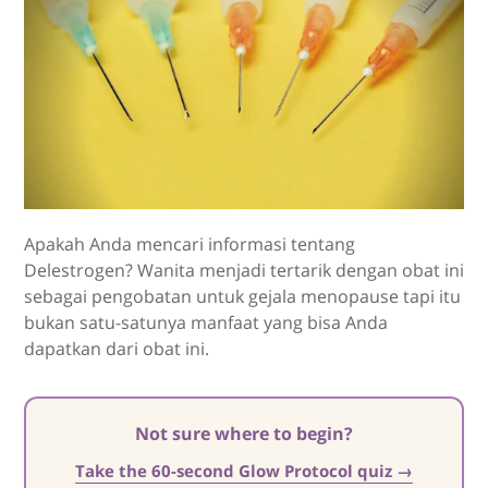
Apakah Anda mencari informasi tentang
Delestrogen? Wanita menjadi tertarik dengan obat ini
sebagai pengobatan untuk gejala menopause tapi itu
bukan satu-satunya manfaat yang bisa Anda
dapatkan dari obat ini.
Not sure where to begin?
Take the 60-second Glow Protocol quiz →